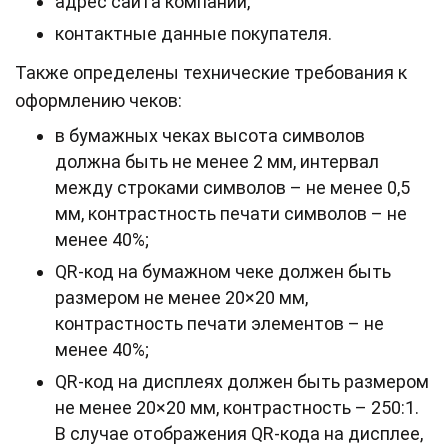
адрес сайта компании,
контактные данные покупателя.
Также определены технические требования к
оформлению чеков:
в бумажных чеках высота символов
должна быть не менее 2 мм, интервал
между строками символов – не менее 0,5
мм, контрастность печати символов – не
менее 40%;
QR-код на бумажном чеке должен быть
размером не менее 20×20 мм,
контрастность печати элементов – не
менее 40%;
QR-код на дисплеях должен быть размером
не менее 20×20 мм, контрастность – 250:1.
В случае отображения QR-кода на дисплее,