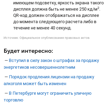
имеющем подсветку, яркость экрана такого
2
дисплея должна быть не менее 250 кд/м
.
QR-код должен отображаться на дисплее
до момента следующего расчета либо в
течение не менее 40 секунд.
Источник:
Официальное опубликование правовых актов
Будет интересно:
—
Вступил в силу закон о штрафах за продажу
энергетиков несовершеннолетним
—
Порядок продления лицензии на продажу
алкоголя может быть изменен
—
В Петербурге могут ограничить уличную
торговлю