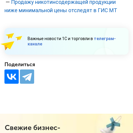
—
Продажу никотинсодержащей продукции
ниже минимальной цены отследят в ГИС МТ
Важные новости 1С и торговли в
телеграм-
канале
Поделиться
Свежие бизнес-