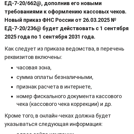
ЕД-7-20/662@, дополнив его новыми
требованиями к оформлению кассовых чеков.
Новый приказ ФНС России от 26.03.2025 №
ЕД-7-20/236@ будет действовать с 1 сентября
2025 года по 1 сентября 2031 года.
Как следует из приказа ведомства, в перечень
реквизитов включены:
часовая зона,
сумма оплаты безналичными,
признак расчета в интернете,
номер фискального документа кассового
чека (кассового чека коррекции) и др.
Кроме того, в онлайн-чеках должна будет
указываться следующая информация: