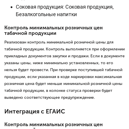
Соковая продукция: Соковая продукция,
Безалкогольные напитки
Контроль минимальных розничных цен
табачной продукции
Реализован контроль минимальной розничной цены для
табачной продукции. Контроль выполняется при оформлении
прикладных документов закупки и продажи. Если в документе
указаны цены, ниже минимально установленных, то его
нельзя будет провести. При проверке поступившей табачной
продукции, если указанная в коде маркировки максимальная
розничная цена будет меньше минимальной розничной цены
табачной продукции, в колонке статуса проверки будет
выведено соответствующее предупреждение.
Интеграция с ЕГАИС
Контроль минимальных розничных цен