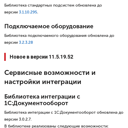
Библиотека стандартных подсистем обновлена до
версии
3.1.10.295
.
Подключаемое оборудование
Библиотека подключаемого оборудования обновлена до
версии
3.2.3.28
Новое в версии 11.5.19.52
Сервисные возможности и
настройки интеграции
Библиотека интеграции с
1С:Документооборот
Библиотека интеграции с 1С:Документооборот обновлена до
версии 3.0.2.7.
В библиотеке реализованы следующие возможности: