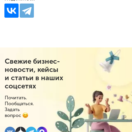
Свежие бизнес-
новости, кейсы
и статьи в наших
соцсетях
Почитать.
Пообщаться.
Задать
вопрос