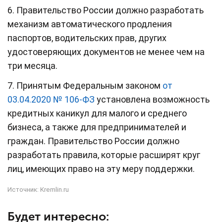
6. Правительство России должно разработать
механизм автоматического продления
паспортов, водительских прав, других
удостоверяющих документов не менее чем на
три месяца.
7. Принятым Федеральным законом
от
03.04.2020 № 106-ФЗ
установлена возможность
кредитных каникул для малого и среднего
бизнеса, а также для предпринимателей и
граждан. Правительство России должно
разработать правила, которые расширят круг
лиц, имеющих право на эту меру поддержки.
Источник:
Kremlin.ru
Будет интересно: