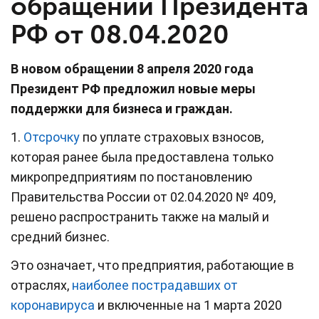
обращении Президента
РФ от 08.04.2020
В новом обращении 8 апреля 2020 года
Президент РФ предложил новые меры
поддержки для бизнеса и граждан.
1.
Отсрочку
по уплате страховых взносов,
которая ранее была предоставлена только
микропредприятиям по постановлению
Правительства России от 02.04.2020 № 409,
решено распространить также на малый и
средний бизнес.
Это означает, что предприятия, работающие в
отраслях,
наиболее пострадавших от
коронавируса
и включенные на 1 марта 2020