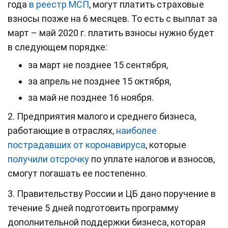
года
в реестр МСП
, могут платить страховые
взносы позже на 6 месяцев. То есть с выплат за
март – май 2020 г. платить взносы нужно будет
в следующем порядке:
за март не позднее 15 сентября,
за апрель не позднее 15 октября,
за май не позднее 16 ноября.
2. Предприятия малого и среднего бизнеса,
работающие в отраслях,
наиболее
пострадавших от коронавируса
, которые
получили отсрочку
по уплате налогов и взносов,
смогут погашать ее постепенно.
3. Правительству России и ЦБ дано поручение в
течение 5 дней подготовить программу
дополнительной поддержки бизнеса, которая