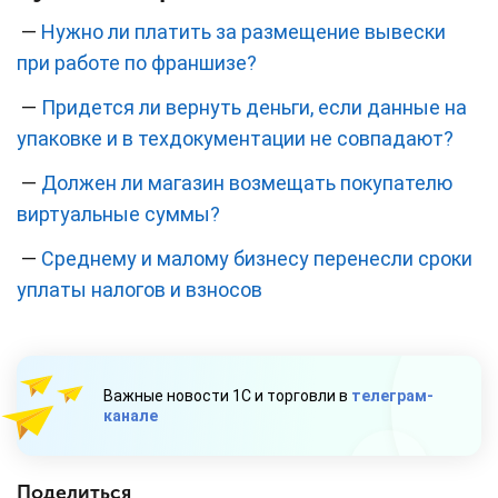
—
Нужно ли платить за размещение вывески
при работе по франшизе?
—
Придется ли вернуть деньги, если данные на
упаковке и в техдокументации не совпадают?
—
Должен ли магазин возмещать покупателю
виртуальные суммы?
—
Среднему и малому бизнесу перенесли сроки
уплаты налогов и взносов
Важные новости 1С и торговли в
телеграм-
канале
Поделиться