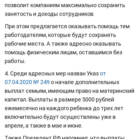
позволит компаниям максимально сохранить
занятость и доходы сотрудников.
При этом предлагается оказывать помощь тем
работодателям, которые будут сохранять
рабочие места. А также адресно оказывать
помощь физическим лицам, оставшимся без
работы.
4. Среди адресных мер назван Указ
от
07.04.2020 № 249
о начале дополнительных
выплат семьям, имеющим право на материнский
капитал. Выплаты в размере 5000 рублей
ежемесячно на каждого ребенка до трех лет
включительно будут осуществлены уже в
апреле, а также в мае и июне.
Также Президент РФ напомнил, что выплаты