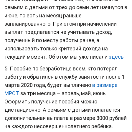
семьям с детьми от трех до семи лет начнутся в
июне, то есть на месяц раньше
запланированного. При этом при начислении
выплат предлагается не учитывать доход,
полученный по месту работы ранее, а
использовать только критерий дохода на
текущий момент. Об этом мы уже писали
здесь
.
5. Пособие по безработице всем, кто потерял
работу и обратился в службу занятости после 1
марта 2020 года, будет выплачено
в размере
МРОТ
за три месяца – апрель, май, июнь.
Оформить получение пособия можно
дистанционно. А семьям с детьми полагается
дополнительная выплата в размере 3000 рублей
на каждого несовершеннолетнего ребёнка.