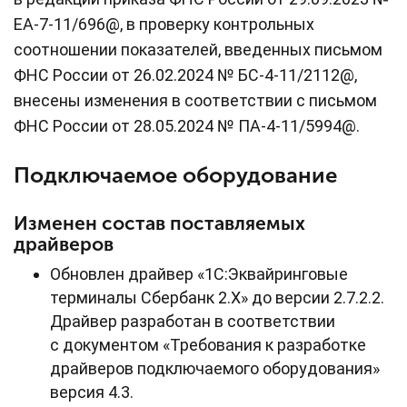
ЕА-7-11/696@, в проверку контрольных
соотношении показателей, введенных письмом
ФНС России от 26.02.2024 № БС-4-11/2112@,
внесены изменения в соответствии с письмом
ФНС России от 28.05.2024 № ПА-4-11/5994@.
Подключаемое оборудование
Изменен состав поставляемых
драйверов
Обновлен драйвер «1С:Эквайринговые
терминалы Сбербанк 2.Х» до версии 2.7.2.2.
Драйвер разработан в соответствии
с документом «Требования к разработке
драйверов подключаемого оборудования»
версия 4.3.