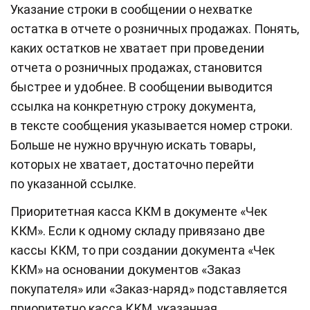
Указание строки в сообщении о нехватке
остатка в отчете о розничных продажах. Понять,
каких остатков не хватает при проведении
отчета о розничных продажах, становится
быстрее и удобнее. В сообщении выводится
ссылка на конкретную строку документа,
в тексте сообщения указывается номер строки.
Больше не нужно вручную искать товары,
которых не хватает, достаточно перейти
по указанной ссылке.
Приоритетная касса ККМ в документе «Чек
ККМ». Если к одному складу привязано две
кассы ККМ, то при создании документа «Чек
ККМ» на основании документов «Заказ
покупателя» или «Заказ-наряд» подставляется
приоритетно касса ККМ, указанная