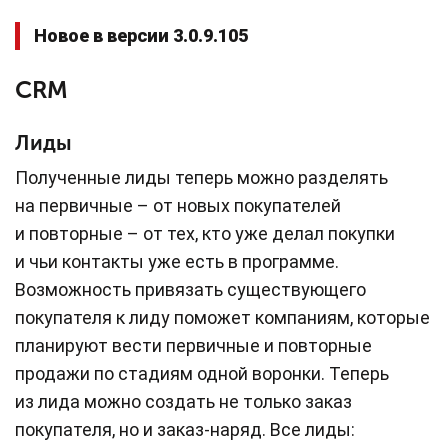
Новое в версии 3.0.9.105
CRM
Лиды
Полученные лиды теперь можно разделять
на первичные – от новых покупателей
и повторные – от тех, кто уже делал покупки
и чьи контакты уже есть в программе.
Возможность привязать существующего
покупателя к лиду поможет компаниям, которые
планируют вести первичные и повторные
продажи по стадиям одной воронки. Теперь
из лида можно создать не только заказ
покупателя, но и заказ-наряд. Все лиды: