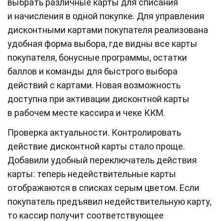
выбрать различные карты для списания
и начисления в одной покупке. Для управления
дисконтными картами покупателя реализована
удобная форма выбора, где видны все карты
покупателя, бонусные программы, остатки
баллов и команды для быстрого выбора
действий с картами. Новая возможность
доступна при активации дисконтной карты
в рабочем месте кассира и чеке ККМ.
Проверка актуальности. Контролировать
действие дисконтной карты стало проще.
Добавили удобный переключатель действия
карты: теперь недействительные карты
отображаются в списках серым цветом. Если
покупатель предъявил недействительную карту,
то кассир получит соответствующее