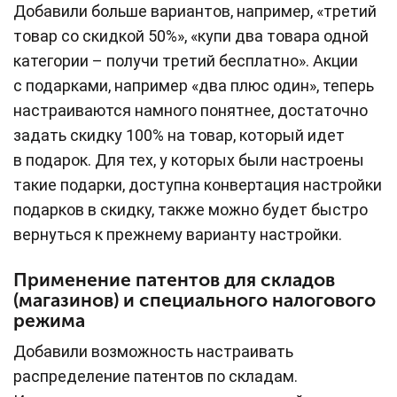
Добавили больше вариантов, например, «третий
товар со скидкой 50%», «купи два товара одной
категории – получи третий бесплатно». Акции
с подарками, например «два плюс один», теперь
настраиваются намного понятнее, достаточно
задать скидку 100% на товар, который идет
в подарок. Для тех, у которых были настроены
такие подарки, доступна конвертация настройки
подарков в скидку, также можно будет быстро
вернуться к прежнему варианту настройки.
Применение патентов для складов
(магазинов) и специального налогового
режима
Добавили возможность настраивать
распределение патентов по складам.