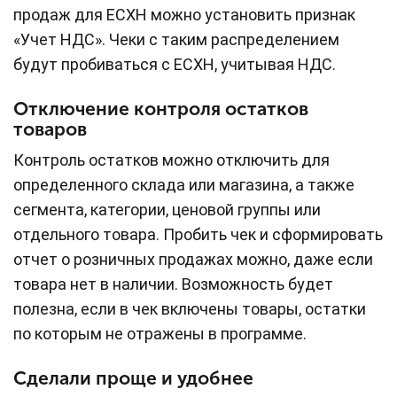
продаж для ЕСХН можно установить признак
«Учет НДС». Чеки с таким распределением
будут пробиваться с ЕСХН, учитывая НДС.
Отключение контроля остатков
товаров
Контроль остатков можно отключить для
определенного склада или магазина, а также
сегмента, категории, ценовой группы или
отдельного товара. Пробить чек и сформировать
отчет о розничных продажах можно, даже если
товара нет в наличии. Возможность будет
полезна, если в чек включены товары, остатки
по которым не отражены в программе.
Сделали проще и удобнее