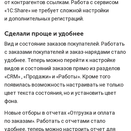
от контрагентов ссылкам. Работа с сервисом
«1С:Share» не требует сложной настройки
и дополнительных регистраций.
Сделали проще и удобнее
Вид и состояние заказов покупателей. Работать
с заказами покупателей и заказ-нарядами стало
удобнее. Теперь можно перейти к настройке
видов и состояний заказов прямо из разделов
«CRM» , «Продажи» и «Работы». Кроме того
появилась возможность настраивать не только
цвет текста состояния, но и установить цвет
фона.
Новые отборы в отчетах «Отгрузка и оплата
по заказам». Работать с отчетами стало
удобнее, теперь можно настроить отчет для