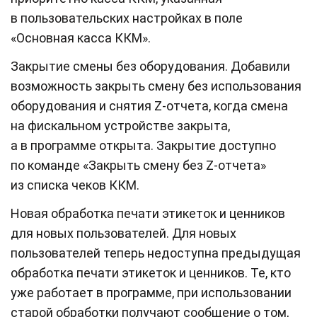
в пользовательских настройках в поле
«Основная касса ККМ».
Закрытие смены без оборудования. Добавили
возможность закрыть смену без использования
оборудования и снятия Z-отчета, когда смена
на фискальном устройстве закрыта,
а в программе открыта. Закрытие доступно
по команде «Закрыть смену без Z-отчета»
из списка чеков ККМ.
Новая обработка печати этикеток и ценников
для новых пользователей. Для новых
пользователей теперь недоступна предыдущая
обработка печати этикеток и ценников. Те, кто
уже работает в программе, при использовании
старой обработки получают сообщение о том,