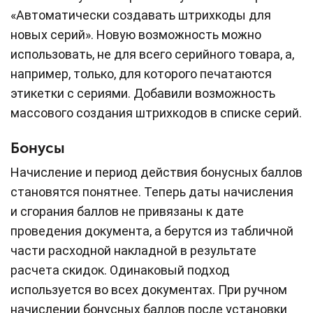
«Автоматически создавать штрихкоды для
новых серий». Новую возможность можно
использовать, не для всего серийного товара, а,
например, только, для которого печатаются
этикетки с сериями. Добавили возможность
массового создания штрихкодов в списке серий.
Бонусы
Начисление и период действия бонусных баллов
становятся понятнее. Теперь даты начисления
и сгорания баллов не привязаны к дате
проведения документа, а берутся из табличной
части расходной накладной в результате
расчета скидок. Одинаковый подход
используется во всех документах. При ручном
начислении бонусных баллов после установки