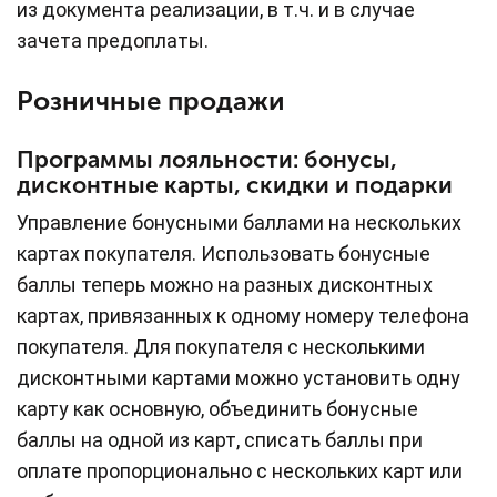
из документа реализации, в т.ч. и в случае
зачета предоплаты.
Розничные продажи
Программы лояльности: бонусы,
дисконтные карты, скидки и подарки
Управление бонусными баллами на нескольких
картах покупателя. Использовать бонусные
баллы теперь можно на разных дисконтных
картах, привязанных к одному номеру телефона
покупателя. Для покупателя с несколькими
дисконтными картами можно установить одну
карту как основную, объединить бонусные
баллы на одной из карт, списать баллы при
оплате пропорционально с нескольких карт или