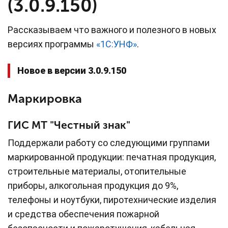
(3.0.9.150)
Рассказываем что важного и полезного в новых
версиях программы
«1С:УНФ»
.
Новое в версии 3.0.9.150
Маркировка
ГИС МТ "Честный знак"
Поддержали работу со следующими группами
маркированной продукции: печатная продукция,
строительные материалы, отопительные
приборы, алкогольная продукция до 9%,
телефоны и ноутбуки, пиротехнические изделия
и средства обеспечения пожарной