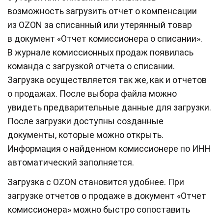
возможность загрузить отчет о компенсации
из OZON за списанный или утерянный товар
в документ «Отчет комиссионера о списании».
В журнале комиссионных продаж появилась
команда с загрузкой отчета о списании.
Загрузка осуществляется так же, как и отчетов
о продажах. После выбора файла можно
увидеть предварительные данные для загрузки.
После загрузки доступны созданные
документы, которые можно открыть.
Информация о найденном комиссионере по ИНН
автоматический заполняется.
Загрузка с OZON становится удобнее. При
загрузке отчетов о продаже в документ «Отчет
комиссионера» можно быстро сопоставить