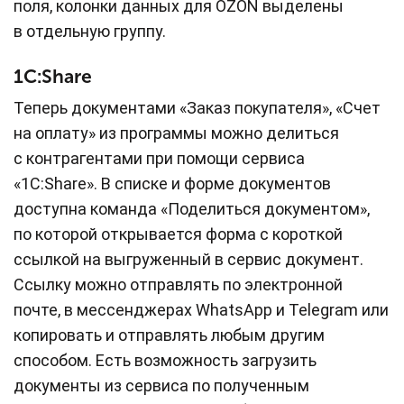
поля, колонки данных для OZON выделены
в отдельную группу.
1С:Share
Теперь документами «Заказ покупателя», «Счет
на оплату» из программы можно делиться
с контрагентами при помощи сервиса
«1С:Share». В списке и форме документов
доступна команда «Поделиться документом»,
по которой открывается форма с короткой
ссылкой на выгруженный в сервис документ.
Ссылку можно отправлять по электронной
почте, в мессенджерах WhatsApp и Telegram или
копировать и отправлять любым другим
способом. Есть возможность загрузить
документы из сервиса по полученным