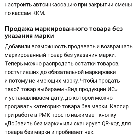
настроить автоинкассацию при закрытии смены
по кассам ККМ.
Продажа маркированного товара без
указания марки
Добавили возможность продавать и возвращать
маркированный товар без указания марки.
Теперь можно распродать остатки товаров,
поступивших до обязательной маркировки
и потому не имеющих марку. Чтобы продать
такой товар выбираем «Вид продукции ИС»
и устанавливаем дату, до которой можно
продавать категорию товара без марки. Кассир
при работе в РМК просто нажимает кнопку
«Добавить без марки» или сканирует QR-код для
товара без марки и пробивает чек.