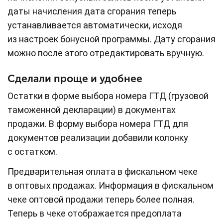
даты начисления дата сгорания теперь
устанавливается автоматически, исходя
из настроек бонусной программы. Дату сгорания
можно после этого отредактировать вручную.
Сделали проще и удобнее
Остатки в форме выбора номера ГТД (грузовой
таможенной декларации) в документах
продажи. В форму выбора номера ГТД для
документов реализации добавили колонку
с остатком.
Предварительная оплата в фискальном чеке
в оптовых продажах. Информация в фискальном
чеке оптовой продажи теперь более полная.
Теперь в чеке отображается предоплата