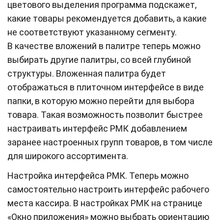
цветового выделения программа подскажет,
какие товары рекомендуется добавить, а какие
не соответствуют указанному сегменту.
В качестве вложений в палитре теперь можно
выбирать другие палитры, со всей глубиной
структуры. Вложенная палитра будет
отображаться в плиточном интерфейсе в виде
папки, в которую можно перейти для выбора
товара. Такая возможность позволит быстрее
настраивать интерфейс РМК добавлением
заранее настроенных групп товаров, в том числе
для широкого ассортимента.
Настройка интерфейса РМК. Теперь можно
самостоятельно настроить интерфейс рабочего
места кассира. В настройках РМК на странице
«Окно приложения» можно выбрать ориентацию