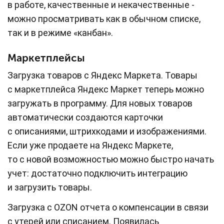
в работе, качественные и некачественные -
можно просматривать как в обычном списке,
так и в режиме «канбан».
Маркетплейсы
Загрузка товаров c Яндекс Маркета. Товары
с маркетплейса Яндекс Маркет теперь можно
загружать в программу. Для новых товаров
автоматически создаются карточки
с описаниями, штрихкодами и изображениями.
Если уже продаете на Яндекс Маркете,
то с новой возможностью можно быстро начать
учет: достаточно подключить интеграцию
и загрузить товары.
Загрузка с OZON отчета о компенсации в связи
с утерей или списанием. Появилась