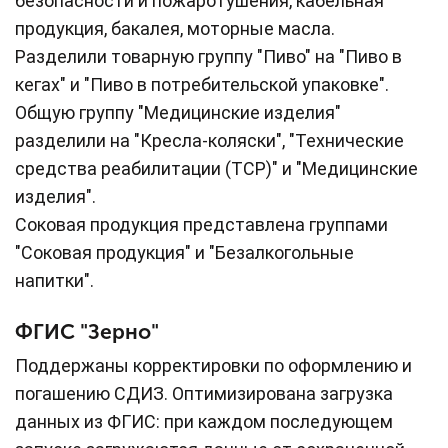
безопасности и пожаротушения, кабельная
продукция, бакалея, моторные масла.
Разделили товарную группу "Пиво" на "Пиво в
кегах" и "Пиво в потребительской упаковке".
Общую группу "Медицинские изделия"
разделили на "Кресла-коляски", "Технические
средства реабилитации (ТСР)" и "Медицинские
изделия".
Соковая продукция представлена группами
"Соковая продукция" и "Безалкогольные
напитки".
ФГИС "Зерно"
Поддержаны корректировки по оформлению и
погашению СДИЗ. Оптимизирована загрузка
данных из ФГИС: при каждом последующем