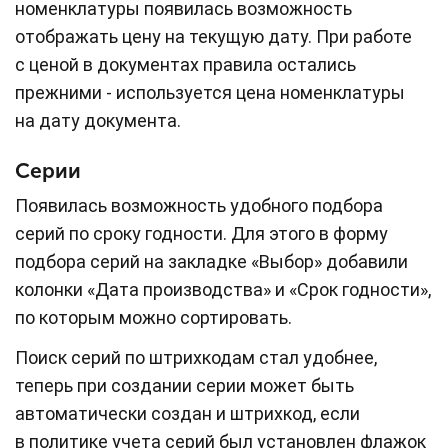
номенклатуры появилась возможность
отображать цену на текущую дату. При работе
с ценой в документах правила остались
прежними - используется цена номенклатуры
на дату документа.
Серии
Появилась возможность удобного подбора
серий по сроку годности. Для этого в форму
подбора серий на закладке «Выбор» добавили
колонки «Дата производства» и «Срок годности»,
по которым можно сортировать.
Поиск серий по штрихкодам стал удобнее,
теперь при создании серии может быть
автоматически создан и штрихкод, если
в политике учета серий был установлен флажок