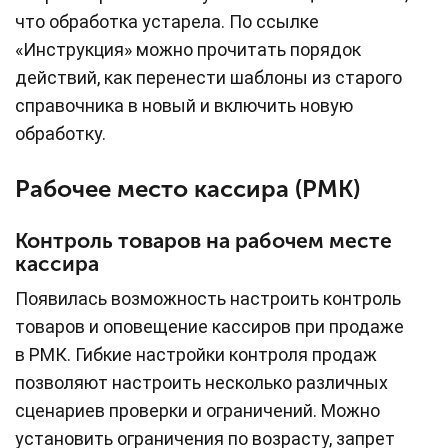
что обработка устарела. По ссылке
«Инструкция» можно прочитать порядок
действий, как перенести шаблоны из старого
справочника в новый и включить новую
обработку.
Рабочее место кассира (РМК)
Контроль товаров на рабочем месте
кассира
Появилась возможность настроить контроль
товаров и оповещение кассиров при продаже
в РМК. Гибкие настройки контроля продаж
позволяют настроить несколько различных
сценариев проверки и ограничений. Можно
установить ограничения по возрасту, запрет