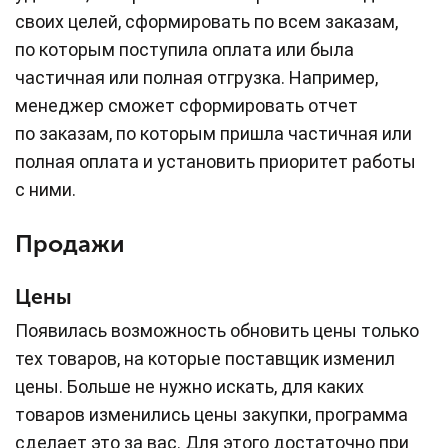
своих целей, сформировать по всем заказам,
по которым поступила оплата или была
частичная или полная отгрузка. Например,
менеджер сможет сформировать отчет
по заказам, по которым пришла частичная или
полная оплата и установить приоритет работы
с ними.
Продажи
Цены
Появилась возможность обновить цены только
тех товаров, на которые поставщик изменил
цены. Больше не нужно искать, для каких
товаров изменились цены закупки, программа
сделает это за вас. Для этого достаточно при