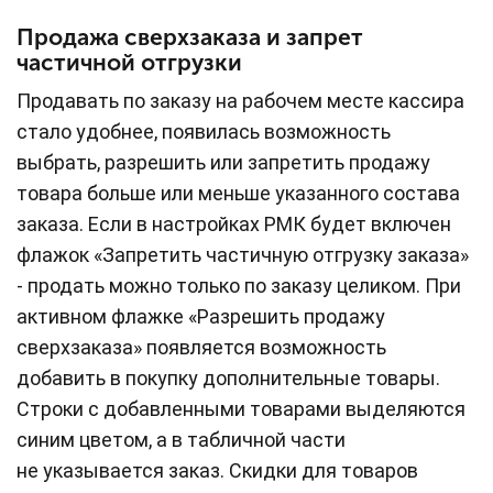
Продажа сверхзаказа и запрет
частичной отгрузки
Продавать по заказу на рабочем месте кассира
стало удобнее, появилась возможность
выбрать, разрешить или запретить продажу
товара больше или меньше указанного состава
заказа. Если в настройках РМК будет включен
флажок «Запретить частичную отгрузку заказа»
- продать можно только по заказу целиком. При
активном флажке «Разрешить продажу
сверхзаказа» появляется возможность
добавить в покупку дополнительные товары.
Строки с добавленными товарами выделяются
синим цветом, а в табличной части
не указывается заказ. Скидки для товаров