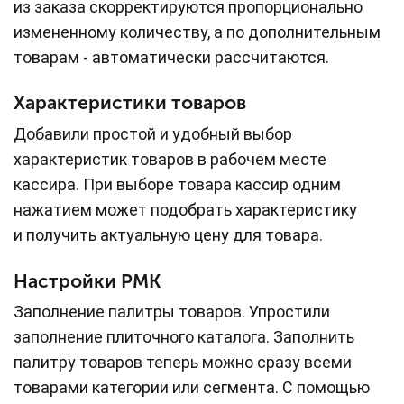
из заказа скорректируются пропорционально
измененному количеству, а по дополнительным
товарам - автоматически рассчитаются.
Характеристики товаров
Добавили простой и удобный выбор
характеристик товаров в рабочем месте
кассира. При выборе товара кассир одним
нажатием может подобрать характеристику
и получить актуальную цену для товара.
Настройки РМК
Заполнение палитры товаров. Упростили
заполнение плиточного каталога. Заполнить
палитру товаров теперь можно сразу всеми
товарами категории или сегмента. С помощью