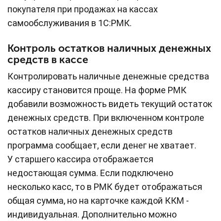
покупателя при продажах на кассах
самообслуживания в 1С:РМК.
Контроль остатков наличных денежных
средств в кассе
Контролировать наличные денежные средства
кассиру становится проще. На форме РМК
добавили возможность видеть текущий остаток
денежных средств. При включенном контроле
остатков наличных денежных средств
программа сообщает, если денег не хватает.
У старшего кассира отображается
недостающая сумма. Если подключено
несколько касс, то в РМК будет отображаться
общая сумма, но на карточке каждой ККМ -
индивидуальная. Дополнительно можно