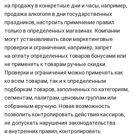
на продажу в конкретные дни и часы, например,
продажа алкоголя в дни государственных
праздников, настроить применение правил
только в определенных магазинах. Компании
могут устанавливать свои маркетинговые
проверки и ограничения, например, запрет
на оплату определенных товаров бонусами или
не применять к товарам ручные скидки.
Проверки и ограничения можно применять как
ко всем товарам, так и к определенным
подборкам товаров, заполненных по категориям,
сегментам, палитрам, ценовым группам или
собранным вручную. Новая возможность
позволить контролировать действия кассиров,
не допускать нарушения законодательства
и внутренних правил, контролировать