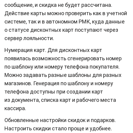
сообщение, и скидка не будет рассчитана.
Действие карты можно проверить как в учетной
системе, так и в автономном РМК, куда данные
о статусе дисконтных карт поступают через
сервер лояльности.
Нумерация карт. Для дисконтных карт
появилась возможность сгенерировать номер
по шаблону или номеру телефона покупателя.
Можно задавать разные шаблоны для разных
магазинов. Генерация по шаблону и номеру
телефона доступны при создании карт
из документа, списка карт и рабочего места
кассира.
Обновленные настройки скидок и подарков.
Настроить скидки стало проще и удобнее.