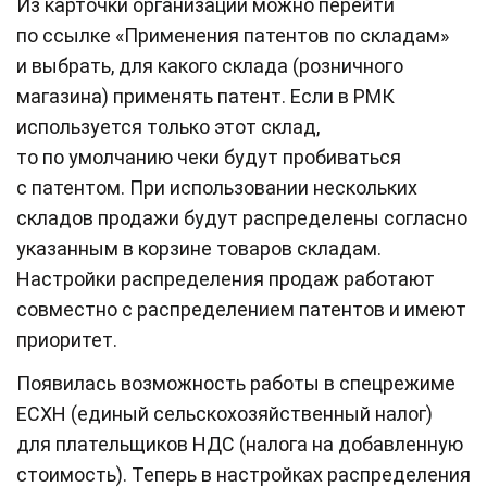
Из карточки организации можно перейти
по ссылке «Применения патентов по складам»
и выбрать, для какого склада (розничного
магазина) применять патент. Если в РМК
используется только этот склад,
то по умолчанию чеки будут пробиваться
с патентом. При использовании нескольких
складов продажи будут распределены согласно
указанным в корзине товаров складам.
Настройки распределения продаж работают
совместно с распределением патентов и имеют
приоритет.
Появилась возможность работы в спецрежиме
ЕСХН (единый сельскохозяйственный налог)
для плательщиков НДС (налога на добавленную
стоимость). Теперь в настройках распределения