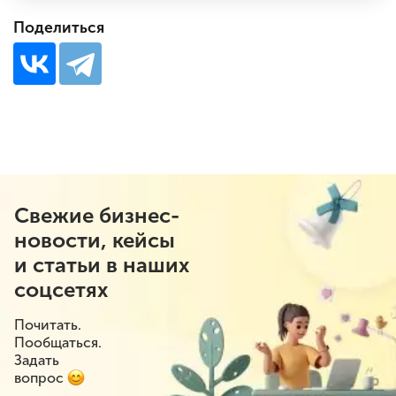
Поделиться
Свежие бизнес-
новости, кейсы
и статьи в наших
соцсетях
Почитать.
Пообщаться.
Задать
вопрос