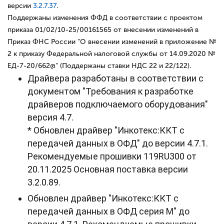
версии
3.2.7.37
.
Поддержаны изменения ФФД в соответствии с проектом
приказа 01/02/10-25/00161565 от внесении изменений в
Приказ ФНС России "О внесении изменений в приложение №
2 к приказу Федеральной налоговой службы от 14.09.2020 №
ЕД-7-20/662@" (Поддержаны ставки НДС 22 и 22/122).
Драйвера разработаны в соответствии с
документом "Требования к разработке
драйверов подключаемого оборудования"
версия 4.7.
* Обновлен драйвер "Инкотекс:ККТ с
передачей данных в ОФД" до версии 4.7.1.
Рекомендуемые прошивки 119RU300 от
20.11.2025 Основная поставка версии
3.2.0.89.
Обновлен драйвер "Инкотекс:ККТ с
передачей данных в ОФД серия М" до