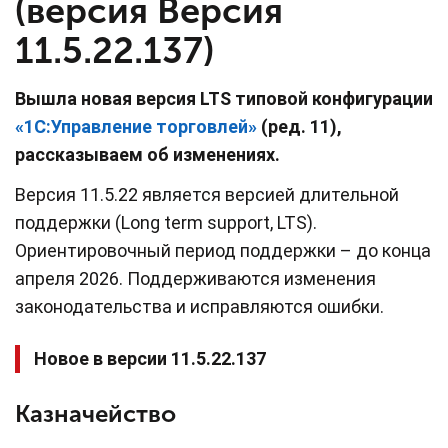
(версия Версия
11.5.22.137)
Вышла новая версия LTS типовой конфигурации
«1С:Управление торговлей»
(ред. 11),
рассказываем об изменениях.
Версия 11.5.22 является версией длительной
поддержки (Long term support, LTS).
Ориентировочный период поддержки – до конца
апреля 2026. Поддерживаются изменения
законодательства и исправляются ошибки.
Новое в версии 11.5.22.137
Казначейство