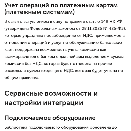
Учет операций по платежным картам
(платежным системам)
В связи с вступлением в силу поправки в статью 149 НК РФ
(утверждена Федеральным законом от 28.11.2025 № 425-ФЗ),
которые упраздняют освобождение от НДС, применяемое в
отношении операций и услуг по обслуживанию банковских
карт, поддержана возможность учета комиссии как
взаиморасчетов с банком с дальнейшим выделением суммы
комиссии без НДС, которая будет отнесена на прочие
расходы, и суммы входящего НДС, которая будет учтена по
общим правилам.
Сервисные возможности и
настройки интеграции
Подключаемое оборудование
Библиотека подключаемого оборудования обновлена до