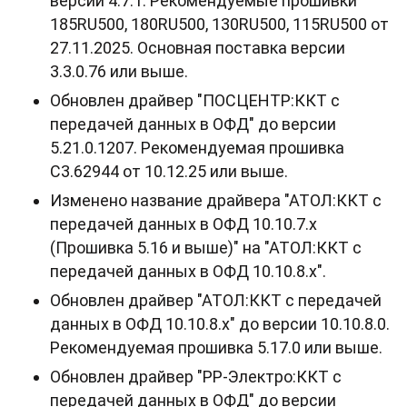
версии 4.7.1. Рекомендуемые прошивки
185RU500, 180RU500, 130RU500, 115RU500 от
27.11.2025. Основная поставка версии
3.3.0.76 или выше.
Обновлен драйвер "ПОСЦЕНТР:ККТ с
передачей данных в ОФД" до версии
5.21.0.1207. Рекомендуемая прошивка
С3.62944 от 10.12.25 или выше.
Изменено название драйвера "АТОЛ:ККТ с
передачей данных в ОФД 10.10.7.х
(Прошивка 5.16 и выше)" на "АТОЛ:ККТ с
передачей данных в ОФД 10.10.8.х".
Обновлен драйвер "АТОЛ:ККТ с передачей
данных в ОФД 10.10.8.х" до версии 10.10.8.0.
Рекомендуемая прошивка 5.17.0 или выше.
Обновлен драйвер "РР-Электро:ККТ с
передачей данных в ОФД" до версии