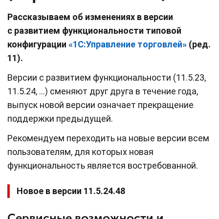
Рассказываем об изменениях в версии
с развитием функциональности типовой
конфигурации
«1С:Управление торговлей»
(ред.
11).
Версии c развитием функциональности (11.5.23,
11.5.24, …) сменяют друг друга в течение года,
выпуск новой версии означает прекращение
поддержки предыдущей.
Рекомендуем переходить на новые версии всем
пользователям, для которых новая
функциональность является востребованной.
Новое в версии 11.5.24.48
Сервисные возможности и