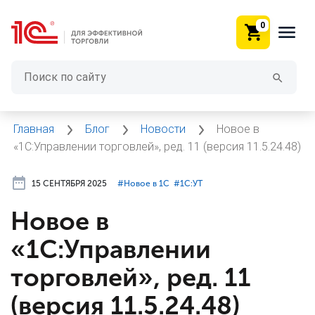
0
Главная
Блог
Новости
Новое в
«1С:Управлении торговлей», ред. 11 (версия 11.5.24.48)
15 СЕНТЯБРЯ 2025
#⁣Новое в 1С
#⁣1С:УТ
Новое в
«1С:Управлении
торговлей», ред. 11
(версия 11.5.24.48)