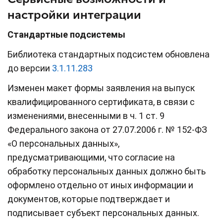
настройки интеграции
Стандартные подсистемы
Библиотека стандартных подсистем обновлена
до версии
3.1.11.283
Изменен макет формы заявления на выпуск
квалифицированного сертификата, в связи с
изменениями, внесенными в ч. 1 ст. 9
Федерального закона от 27.07.2006 г. № 152-ФЗ
«О персональных данных»,
предусматривающими, что согласие на
обработку персональных данных должно быть
оформлено отдельно от иных информации и
документов, которые подтверждает и
подписывает субъект персональных данных.