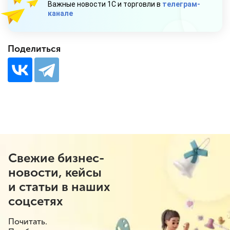
Важные новости 1С и торговли в
телеграм-
канале
Поделиться
Свежие бизнес-
новости, кейсы
и статьи в наших
соцсетях
Почитать.