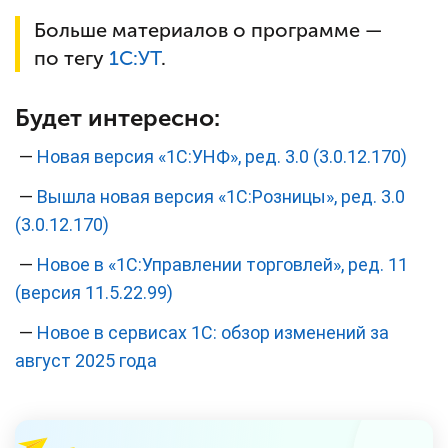
Больше материалов о программе —
по тегу
1С:
УТ
.
Будет интересно:
—
Новая версия «1С:УНФ», ред. 3.0 (3.0.12.170)
—
Вышла новая версия «1С:Розницы», ред. 3.0
(3.0.12.170)
—
Новое в «1С:Управлении торговлей», ред. 11
(версия 11.5.22.99)
—
Новое в сервисах 1C: обзор изменений за
август 2025 года