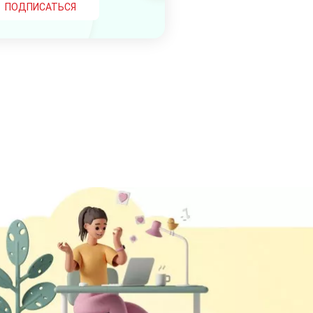
ПОДПИСАТЬСЯ