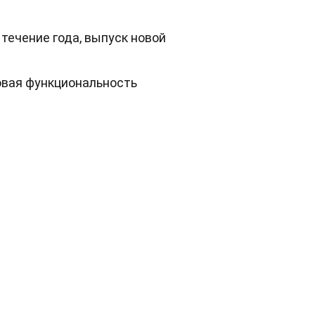
 течение года, выпуск новой
овая функциональность