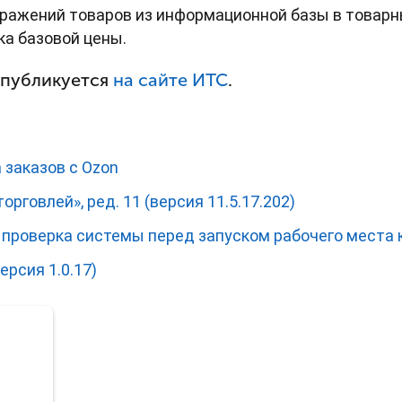
ражений товаров из информационной базы в товарн
ка базовой цены.
 публикуется
на сайте ИТС
.
 заказов с Ozon
орговлей», ред. 11 (версия 11.5.17.202)
: проверка системы перед запуском рабочего места 
ерсия 1.0.17)