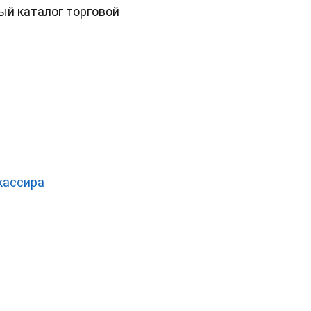
ый каталог торговой
кассира