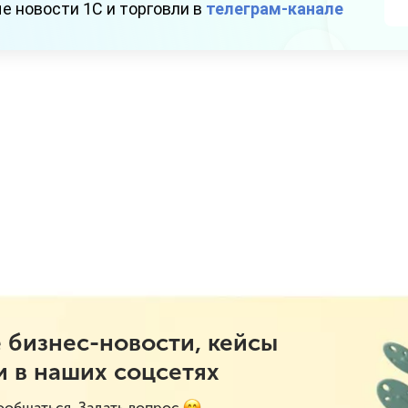
е новости 1С и торговли в
телеграм-канале
 бизнес-новости, кейсы
и в наших соцсетях
ообщаться. Задать вопрос