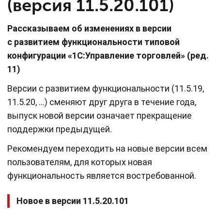
(версия 11.5.20.101)
Рассказываем об изменениях в версии
с развитием функциональности типовой
конфигурации «1С:Управление торговлей» (ред.
11)
Версии c развитием функциональности (11.5.19,
11.5.20, …) сменяют друг друга в течение года,
выпуск новой версии означает прекращение
поддержки предыдущей.
Рекомендуем переходить на новые версии всем
пользователям, для которых новая
функциональность является востребованной.
Новое в версии 11.5.20.101