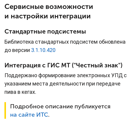
Сервисные возможности
и настройки интеграции
Стандартные подсистемы
Библиотека стандартных подсистем обновлена
до версии
3.1.10.420
Интеграция с ГИС МТ ("Честный знак")
Поддержано формирование электронных УПД с
указанием места деятельности при передаче
пива в кегах.
Подробное описание публикуется
на сайте ИТС
.