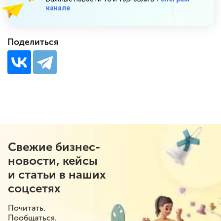
канале
Поделиться
Свежие бизнес-
новости, кейсы
и статьи в наших
соцсетях
Почитать.
Пообщаться.