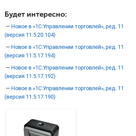
Будет интересно:
—
Новое в «1С:Управлении торговлей», ред. 11
(версия 11.5.20.104)
—
Новое в «1С:Управлении торговлей», ред. 11
(версия 11.5.17.194)
—
Новое в «1С:Управлении торговлей», ред. 11
(версия 11.5.17.192)
—
Новое в «1С:Управлении торговлей», ред. 11
(версия 11.5.17.190)