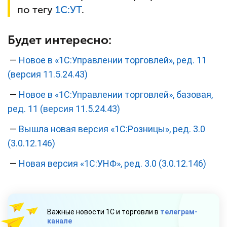
по тегу
1С:
УТ
.
Будет интересно:
—
Новое в «1С:Управлении торговлей», ред. 11
(версия 11.5.24.43)
—
Новое в «1С:Управлении торговлей», базовая,
ред. 11 (версия 11.5.24.43)
—
Вышла новая версия «1С:Розницы», ред. 3.0
(3.0.12.146)
—
Новая версия «1С:УНФ», ред. 3.0 (3.0.12.146)
Важные новости 1С и торговли в
телеграм-
канале