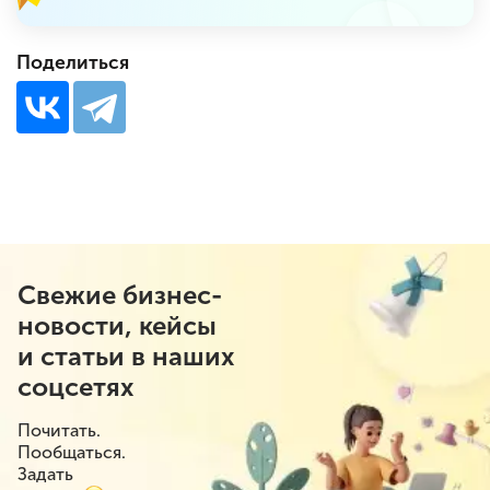
Поделиться
Свежие бизнес-
новости, кейсы
и статьи в наших
соцсетях
Почитать.
Пообщаться.
Задать