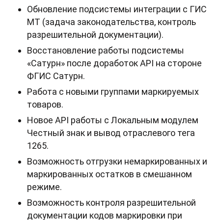
Обновление подсистемы интеграции с ГИС
МТ (задача законодательства, контроль
разрешительной документации).
Восстановление работы подсистемы
«Сатурн» после доработок API на стороне
ФГИС Сатурн.
Работа с новыми группами маркируемых
товаров.
Новое API работы с Локальным модулем
Честный знак и вывод отраслевого тега
1265.
Возможность отгрузки немаркированных и
маркированных остатков в смешанном
режиме.
Возможность контроля разрешительной
документации кодов маркировки при