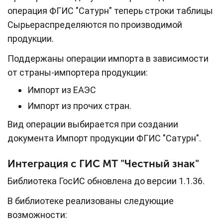
операция ФГИС "Сатурн" теперь строки таблицы
Сырьераспределяются по производимой
продукции.
Поддержаны операции импорта в зависимости
от страны-импортера продукции:
Импорт из ЕАЭС
Импорт из прочих стран.
Вид операции выбирается при создании
документа Импорт продукции ФГИС "Сатурн".
Интеграция с ГИС МТ "Честный знак"
Библиотека ГосИС обновлена до версии 1.1.36.
В библиотеке реализованы следующие
возможности: