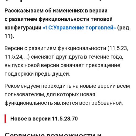
Рассказываем об изменениях в версии
с развитием функциональности типовой
конфигурации
«1С:Управление торговлей»
(ред.
11).
Версии c развитием функциональности (11.5.23,
11.5.24, …) сменяют друг друга в течение года,
выпуск новой версии означает прекращение
поддержки предыдущей.
Рекомендуем переходить на новые версии всем
пользователям, для которых новая
функциональность является востребованной.
Новое в версии 11.5.23.70
Сервисные возможности и