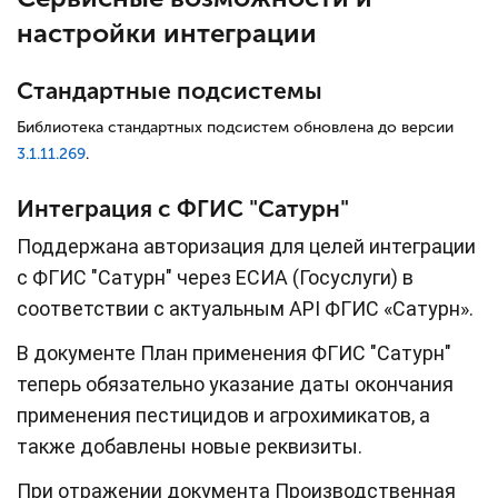
настройки интеграции
Стандартные подсистемы
Библиотека стандартных подсистем обновлена до версии
3.1.11.269
.
Интеграция с ФГИС "Сатурн"
Поддержана авторизация для целей интеграции
с ФГИС "Сатурн" через ЕСИА (Госуслуги) в
соответствии с актуальным API ФГИС «Сатурн».
В документе План применения ФГИС "Сатурн"
теперь обязательно указание даты окончания
применения пестицидов и агрохимикатов, а
также добавлены новые реквизиты.
При отражении документа Производственная