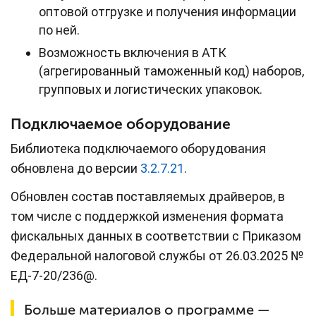
оптовой отгрузке и получения информации
по ней.
Возможность включения в АТК
(агрегированный таможенный код) наборов,
групповых и логистических упаковок.
Подключаемое оборудование
Библиотека подключаемого оборудования
обновлена до версии
3.2.7.21
.
Обновлен состав поставляемых драйверов, в
том числе с поддержкой изменения формата
фискальных данных в соответствии с Приказом
Федеральной налоговой службы от 26.03.2025 №
ЕД-7-20/236@.
Больше материалов о программе —