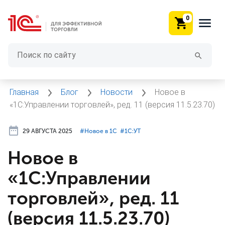
0
Главная
Блог
Новости
Новое в
«1С:Управлении торговлей», ред. 11 (версия 11.5.23.70)
29 АВГУСТА 2025
#⁣Новое в 1С
#⁣1С:УТ
Новое в
«1С:Управлении
торговлей», ред. 11
(версия 11.5.23.70)