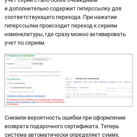
и дополнительно содержит гиперссылку для
соответствующего перехода. При нажатии
гиперссылки происходит переход к сериям
номенклатуры, где сразу можно активировать
учет по сериям.
Снизили вероятность ошибки при оформлении
возврата подарочного сертификата. Теперь
система автоматически определяет сумму,