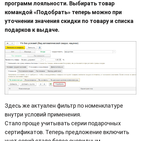
программ лояльности. Выбирать товар
командой «Подобрать» теперь можно при
уточнении значения скидки по товару и списка
подарков к выдаче.
Здесь же актуален фильтр по номенклатуре
внутри условий применения.
Стало проще учитывать серии подарочных
сертификатов. Теперь предложение включить
учет серий стало более очевидным