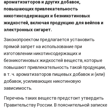
ароматизаторов и других добавок,
повышающих привлекательность
никотинсодержащих и безникотиновых
жидкостей, включая продукцию для вейпов и
электронных сигарет.
Законопроектом предлагается установить
прямой запрет на использование при
изготовлении никотинсодержащих и
безникотиновых жидкостей веществ, которые
повышают привлекательность такой продукции,
в т. ч. ароматизаторов пищевых добавок и (или)
добавок, усиливающих никотиновую
зависимость.
Перечень таких веществ предстоит утвердить
Правительству России. В пояснительной записке