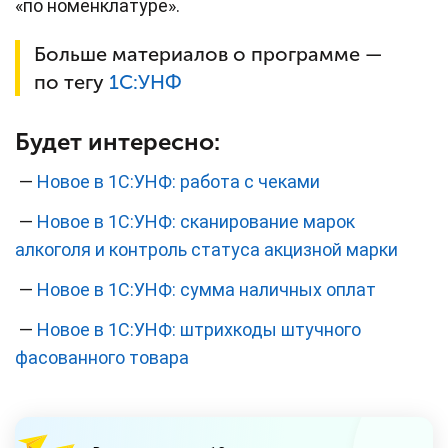
«по номенклатуре».
Больше материалов о программе —
по тегу
1С:УНФ
Будет интересно:
—
Новое в 1С:УНФ: работа с чеками
—
Новое в 1С:УНФ: сканирование марок
алкоголя и контроль статуса акцизной марки
—
Новое в 1С:УНФ: сумма наличных оплат
—
Новое в 1С:УНФ: штрихкоды штучного
фасованного товара