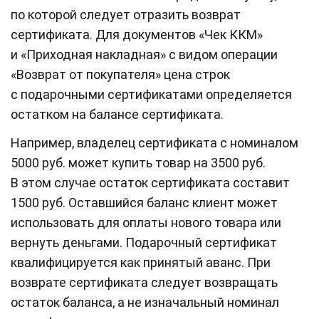
по которой следует отразить возврат
сертификата. Для документов «Чек ККМ»
и «Приходная накладная» с видом операции
«Возврат от покупателя» цена строк
с подарочными сертификатами определяется
остатком на балансе сертификата.
Например, владелец сертификата с номиналом
5000 руб. может купить товар на 3500 руб.
В этом случае остаток сертификата составит
1500 руб. Оставшийся баланс клиент может
использовать для оплаты нового товара или
вернуть деньгами. Подарочный сертификат
квалифицируется как принятый аванс. При
возврате сертификата следует возвращать
остаток баланса, а не изначальный номинал