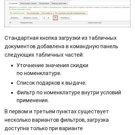
Стандартная кнопка загрузки из табличных
документов добавлена в командную панель
следующих табличных частей:
Уточнение значения скидки
по номенклатуре.
Список подарков к выдаче.
Фильтр по номенклатуре внутри условий
применения.
В первом и третьем пунктах существует
несколько вариантов фильтров, загрузка
доступна только при варианте