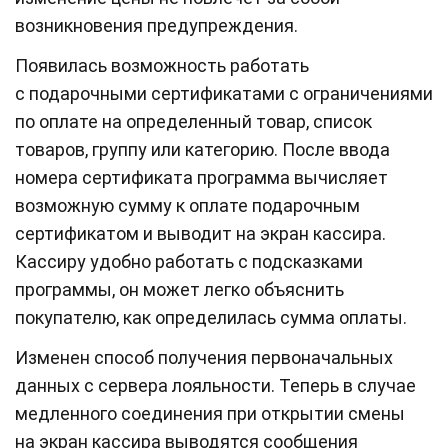
возникновения предупреждения.
Появилась возможность работать
с подарочными сертификатами с ограничениями
по оплате на определенный товар, список
товаров, группу или категорию. После ввода
номера сертификата программа вычисляет
возможную сумму к оплате подарочным
сертификатом и выводит на экран кассира.
Кассиру удобно работать с подсказками
программы, он может легко объяснить
покупателю, как определилась сумма оплаты.
Изменен способ получения первоначальных
данных с сервера лояльности. Теперь в случае
медленного соединения при открытии смены
на экран кассира выводятся сообщения