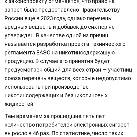
к законопроекту отмечается, что право на
запрет было предоставлено Правительству
России еще в 2023 году, однако перечень
вредных веществ и добавок до сих пор не
утвержден. В качестве одной из причин
называется разработка проекта технического
регламента ЕАЭС на никотинсодержащую
продукцию. В случае его принятия будет
предусмотрен общий для всех стран — участниц
союза перечень веществ, которые недопустимо
использовать при производстве
никотинсодержащих и безникотиновых
жидкостей.
Тем временем за прошедшие пять лет
количество потребителей электронных сигарет
выросло в 46 раз. По статистике, число таких