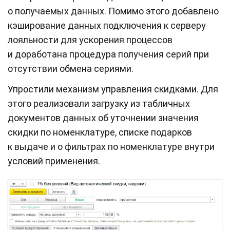
о получаемых данных. Помимо этого добавлено
кэширование данных подключения к серверу
лояльности для ускорения процессов
и доработана процедура получения серий при
отсутствии обмена сериями.
Упростили механизм управления скидками. Для
этого реализовали загрузку из табличных
документов данных об уточнении значения
скидки по номенклатуре, списке подарков
к выдаче и о фильтрах по номенклатуре внутри
условий применения.