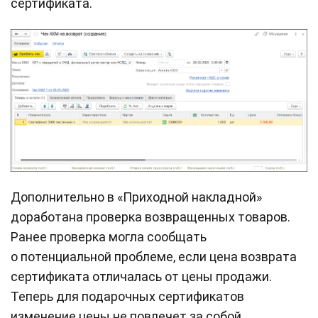
сертификата.
Дополнительно в «Приходной накладной»
доработана проверка возвращенных товаров.
Ранее проверка могла сообщать
о потенциальной проблеме, если цена возврата
сертификата отличалась от цены продажи.
Теперь для подарочных сертификатов
изменение цены не повлечет за собой