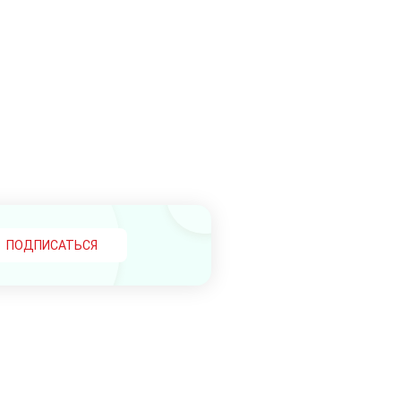
ПОДПИСАТЬСЯ