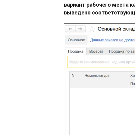
вариант рабочего места к
выведено соответствующ