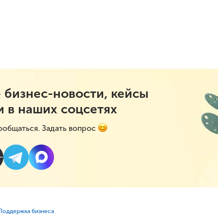
 бизнес-новости, кейсы
и в наших соцсетях
ообщаться. Задать вопрос
⁣Поддержка бизнеса