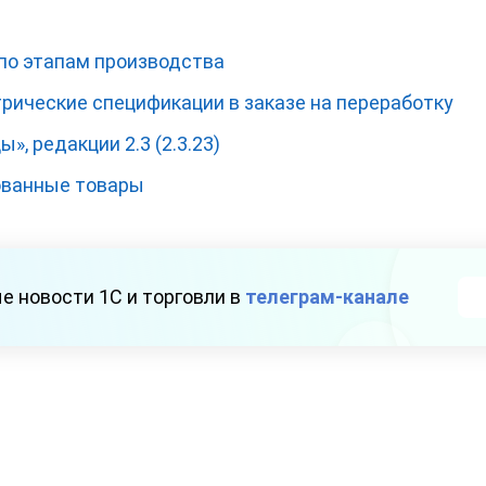
 по этапам производства
рические спецификации в заказе на переработку
», редакции 2.3 (2.3.23)
ованные товары
е новости 1С и торговли в
телеграм-канале