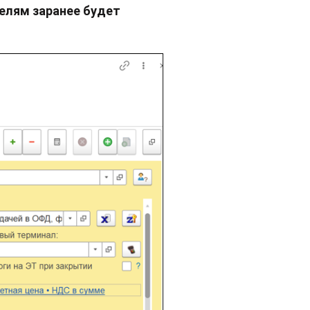
телям заранее будет