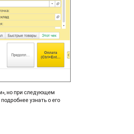
м», но при следующем
подробнее узнать о его