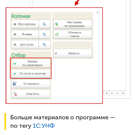
Больше материалов о программе —
по тегу
1С:УНФ