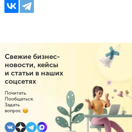
Свежие бизнес-
новости, кейсы
и статьи в наших
соцсетях
Почитать.
Пообщаться.
Задать
вопрос