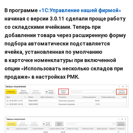
В программе
«1С:Управление нашей фирмой»
начиная с версии 3.0.11
сделали проще работу
со складскими ячейками. Теперь при
добавлении товара через расширенную форму
подбора автоматически подставляется
ячейка, установленная по умолчанию
в карточке номенклатуры при включенной
опции «Использовать несколько складов при
продаже» в настройках РМК.