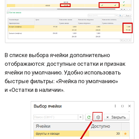
В списке выбора ячейки дополнительно
отображаются: доступные остатки и признак
ячейки по умолчанию. Удобно использовать
быстрые фильтры: «Ячейка по умолчанию»
и «Остатки в наличии».