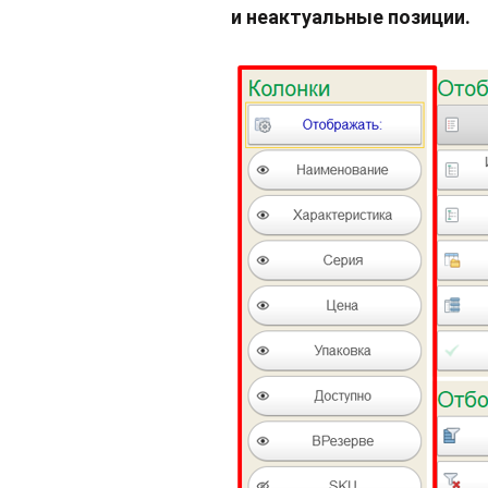
и неактуальные позиции.