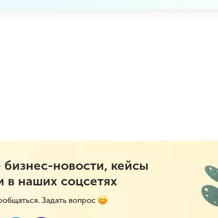
 бизнес-новости, кейсы
и в наших соцсетях
ообщаться. Задать вопрос