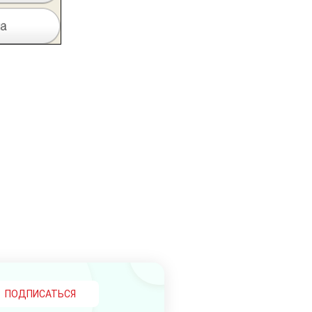
ПОДПИСАТЬСЯ