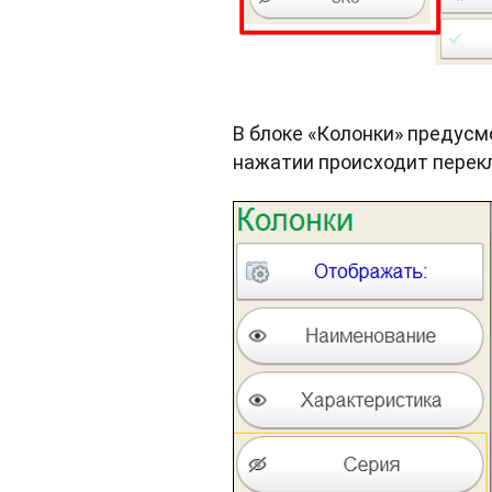
В блоке «Колонки» предусм
нажатии происходит перекл