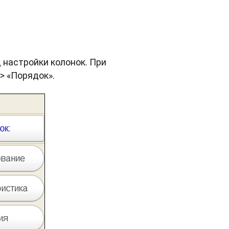
 настройки колонок. При
> «Порядок».