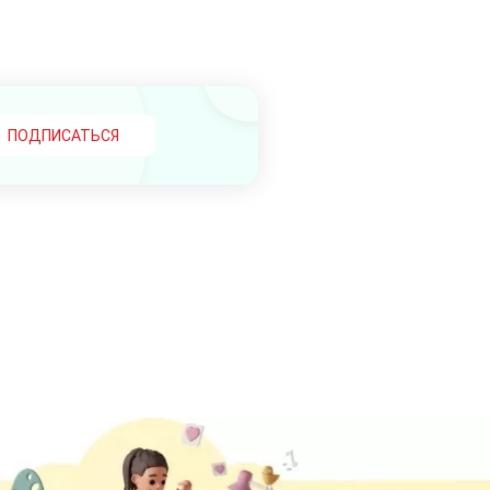
ПОДПИСАТЬСЯ