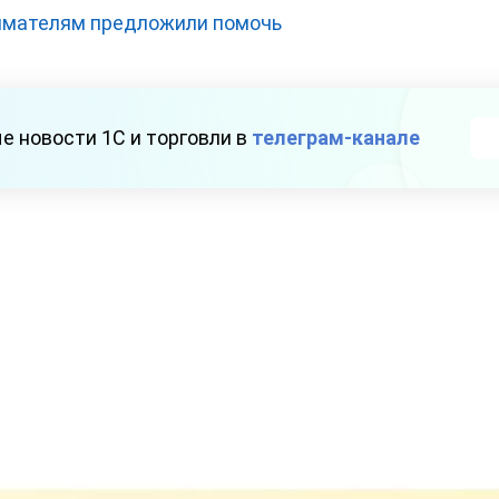
мателям предложили помочь
е новости 1С и торговли в
телеграм-канале