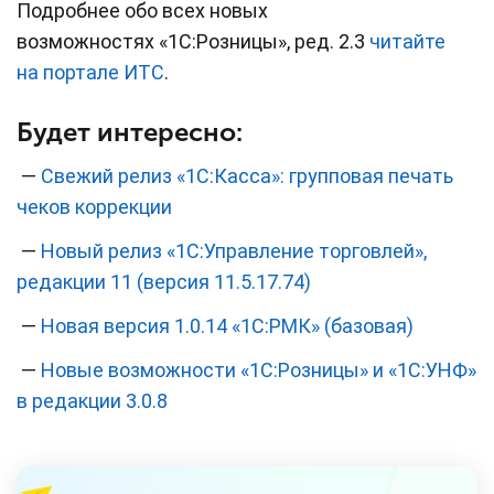
Подробнее обо всех новых
возможностях «1С:Розницы», ред. 2.3
читайте
на портале ИТС
.
Будет интересно:
—
Свежий релиз «1С:Касса»: групповая печать
чеков коррекции
—
Новый релиз «1С:Управление торговлей»,
редакции 11 (версия 11.5.17.74)
—
Новая версия 1.0.14 «1С:РМК» (базовая)
—
Новые возможности «1С:Розницы» и «1С:УНФ»
в редакции 3.0.8