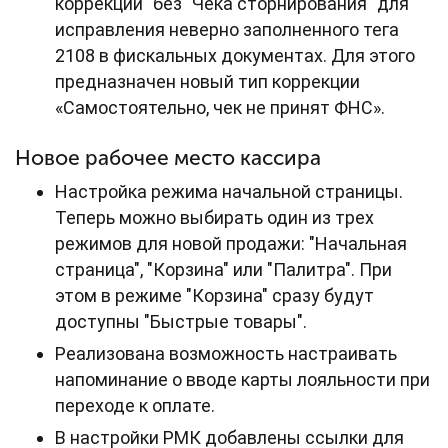
коррекции" без "Чека сторнирования" для
исправления неверно заполненного тега
2108 в фискальных документах. Для этого
предназначен новый тип коррекции
«Самостоятельно, чек не принят ФНС».
Новое рабочее место кассира
Настройка режима начальной страницы.
Теперь можно выбирать один из трех
режимов для новой продажи: "Начальная
страница", "Корзина" или "Палитра". При
этом в режиме "Корзина" сразу будут
доступны "Быстрые товары".
Реализована возможность настраивать
напоминание о вводе карты лояльности при
переходе к оплате.
В настройки РМК добавлены ссылки для