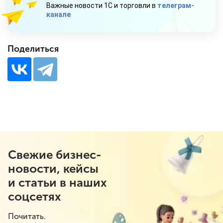
Важные новости 1С и торговли в
телеграм-
канале
Поделиться
Свежие бизнес-
новости, кейсы
и статьи в наших
соцсетях
Почитать.