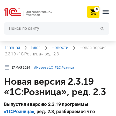
0
Главная
Блог
Новости
Новая версия
2.3.19 «1С:Розница», ред. 2.3
17 МАЯ 2024
#⁣Новое в 1С
#⁣1С:Розница
Новая версия 2.3.19
«1С:Розница», ред. 2.3
Выпустили версию 2.3.19 программы
«1С:Розница»
, ред. 2.3, разбираемся что