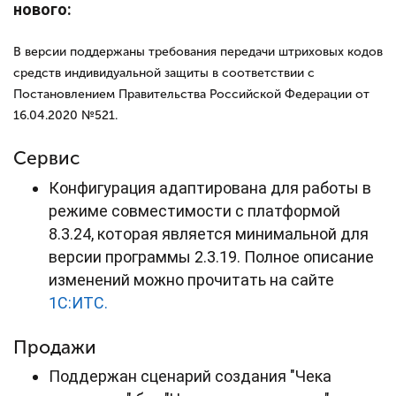
нового:
В версии поддержаны требования передачи штриховых кодов
средств индивидуальной защиты в соответствии с
Постановлением Правительства Российской Федерации от
16.04.2020 №521.
Сервис
Конфигурация адаптирована для работы в
режиме совместимости с платформой
8.3.24, которая является минимальной для
версии программы 2.3.19. Полное описание
изменений можно прочитать на сайте
1С:ИТС.
Продажи
Поддержан сценарий создания "Чека