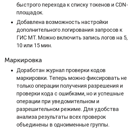
быстрого перехода к списку токенов и CDN-
площадок.
Добавлена возможность настройки
дополнительного логирования запросов к
ГИС МТ. Можно включить запись логов на 5,
10 или 15 мин.
Маркировка
Доработан журнал проверки кодов
маркировки. Теперь можно фиксировать не
только операции получения разрешения и
проверки кода с ошибками, но и успешные
операции при уведомительном и
разрешительном режиме. Для удобства
анализа результаты всех проверок
объединены в одноименные группы.