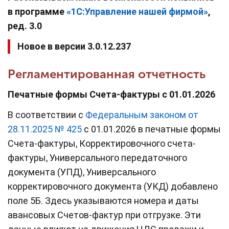
в программе
«
1С:У
правление нашей фирмой
»
,
ред. 3.0
Новое в версии 3.0.12.237
Регламентированная отчетность
Печатные формы Счета-фактуры с 01.01.2026
В соответствии с
Федеральным законом от
28.11.2025 № 425
с 01.01.2026 в печатные формы
Счета-фактуры, Корректировочного счета-
фактуры, Универсального передаточного
документа (УПД), Универсального
корректировочного документа (УКД) добавлено
поле 5Б. Здесь указываются номера и даты
авансовых Счетов-фактур при отгрузке. Эти