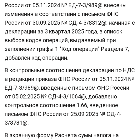
России от 05.11.2024 № ЕД-7-3/989@ внесены
изменения в соответствии с письмом ФНС
России от 30.09.2025 № СД-4-3/8312@: начиная с
декларации за 3 квартал 2025 года, в список
выбора кодов операций, выдаваемый при
заполнении графы 1 "Код операции" Раздела 7,
добавлен код операции.
В контрольные соотношения декларации по НДС
в редакции приказа ФНС России от 05.11.2024 №
ЕД-7-3/989@, введенные письмом ФНС России
от 05.02.2025 № СД-4-3/1064@, добавлено
контрольное соотношение 1.66, введенное
письмом ФНС России от 25.09.2025 № СД-4-
3/8781@.
В экранную форму Расчета сумм налога на