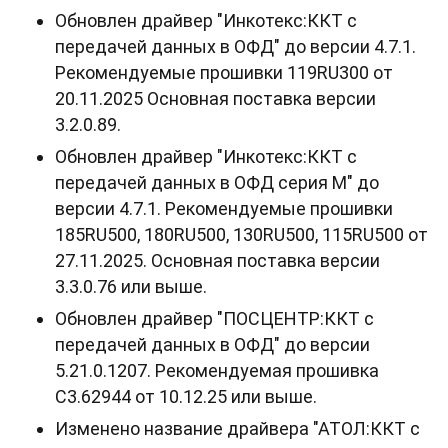
Обновлен драйвер "Инкотекс:ККТ с
передачей данных в ОФД" до версии 4.7.1.
Рекомендуемые прошивки 119RU300 от
20.11.2025 Основная поставка версии
3.2.0.89.
Обновлен драйвер "Инкотекс:ККТ с
передачей данных в ОФД серия М" до
версии 4.7.1. Рекомендуемые прошивки
185RU500, 180RU500, 130RU500, 115RU500 от
27.11.2025. Основная поставка версии
3.3.0.76 или выше.
Обновлен драйвер "ПОСЦЕНТР:ККТ с
передачей данных в ОФД" до версии
5.21.0.1207. Рекомендуемая прошивка
С3.62944 от 10.12.25 или выше.
Изменено название драйвера "АТОЛ:ККТ с