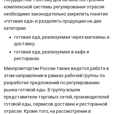
комплексной системы регулирования отрасли
необходимо законодательно закрепить понятие
«готовая еда» и разделить продукцию на две
категории:
готовая еда, реализуемая через магазины и
доставку;
готовая еда, реализуемая в кафе и
ресторанах.
Минпромторгом России также ведется работа в
этом направлении в рамках рабочей группы по
разработке предложений по регулированию
рынка готовой еды. В группу вошли
представители торговых сетей, производителей
готовой еды, сервисов доставки и ресторанной
отрасли. Кроме того, на рассмотрении в