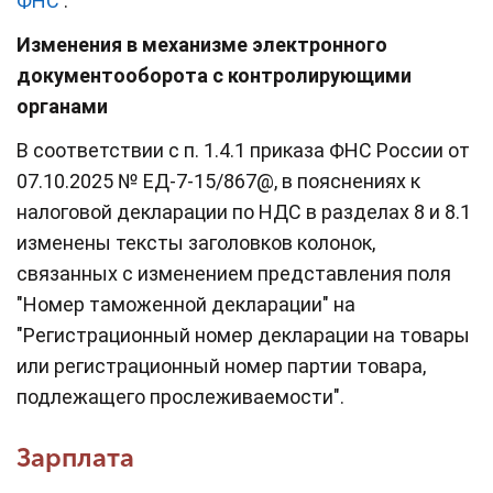
ФНС
.
Изменения в механизме электронного
документооборота с контролирующими
органами
В соответствии с п. 1.4.1 приказа ФНС России от
07.10.2025 № ЕД-7-15/867@, в пояснениях к
налоговой декларации по НДС в разделах 8 и 8.1
изменены тексты заголовков колонок,
связанных с изменением представления поля
"Номер таможенной декларации" на
"Регистрационный номер декларации на товары
или регистрационный номер партии товара,
подлежащего прослеживаемости".
Зарплата