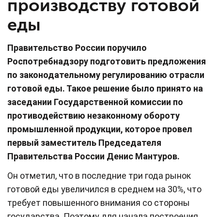
производству готовой
еды
Правительство России поручило
Роспотребнадзору подготовить предложения
по законодательному регулированию отрасли
готовой еды. Такое решение было принято на
заседании Государственной комиссии по
противодействию незаконному обороту
промышленной продукции, которое провел
первый заместитель Председателя
Правительства России Денис Мантуров.
Он отметил, что в последние три года рынок
готовой еды увеличился в среднем на 30%, что
требует повышенного внимания со стороны
государства. Поэтому для начала построения