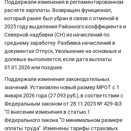
Поддержали изменения в регламентированном
расчете зарплаты. Возвращен функционал,
который ранее был убран в связи с отменой в
2025 году выделения Районного коэффициента и
Северной надбавки (СН) из начислений по
среднему заработку. Разбивка начислений в
документах Отпуск, Увольнение на основные и
долевые выполняется, если дата выплаты
01.01.2026 или позднее.
Поддержали изменения законодательных
значений. Установлен новый размер МРОТ с 1
января 2026 года (27 093 руб.), в соответствии с
Федеральным законом от 28.11.2025 № 429-ФЗ
"О внесении изменения в статью 1
Федерального закона "О минимальном размере
оплаты труда". Изменены тарифы страховых