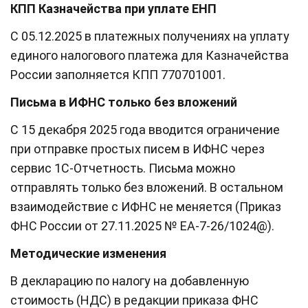
КПП Казначейства при уплате ЕНП
С 05.12.2025 в платежных получениях на уплату
единого налогового платежа для Казначейства
России заполняется КПП 770701001.
Письма в ИФНС только без вложений
С 15 декабря 2025 года вводится ограничение
при отправке простых писем в ИФНС через
сервис 1С-Отчетность. Письма можно
отправлять только без вложений. В остальном
взаимодействие с ИФНС не меняется (Приказ
ФНС России от 27.11.2025 № ЕА-7-26/1024@).
Методические изменения
В декларацию по налогу на добавленную
стоимость (НДС) в редакции приказа ФНС