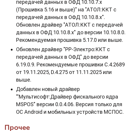
передачей данных в ОФД 10.10.7.х
(Прошивка 5.16 и выше)" на "АТОЛ:ККТ с
передачей данных в ОФД 10.10.8.х".
Обновлен драйвер "АТОЛ:ККТ с передачей
данных в ОФД 10.10.8.х" до версии 10.10.8.0.
Рекомендуемая прошивка 5.17.0 или выше.
Обновлен драйвер "РР-Электро:ККТ с
передачей данных в ОФД" до версии
6.19.0.9. Рекомендуемые прошивки C.4.2689
от 19.11.2025, D.4.275 от 11.11.2025 или
выше.
Добавлен новый драйвер
"'Мультисофт:Драйвер фискального ядра
MSPOS" версии 0.0.4.06. Версия только для
ОС Android и мобильных устройств МСПОС.
Прочее