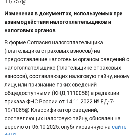
11/757@.
Изменения в документах, используемых при
взаимодействии налогоплательщиков и
налоговых органов
В форме Согласия налогоплательщика
(плательщика страховых взносов) на
предоставление налоговым органом сведений о
налогоплательщике (плательщике страховых
взносов), составляющих налоговую тайну, иному
лицу, или признание таких сведений
общедоступными (КНД 1110058) в редакции
приказа ФНС России от 14.11.2022 № ЕД-7-
19/1085@ Классификатор сведений,
составляющих налоговую тайну, обновлен на
версию от 06.10.2025, опубликованную на
сайте