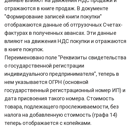
данные влияют на движения НДС продажи и
отражаются в книге продаж. В документе
"Формирование записей книги покупки"
отображаются данные об отгрузочных Счетах-
фактурах в полученных авансах. Эти данные
влияют на движения НДС покупки и отражаются
в книге покупок.
Переименовано поле "Реквизиты свидетельства
о государственной регистрации
индивидуального предпринимателя", теперь в
нем указывается ОГРН (основной
государственный регистрационный номер ИП) и
дата присвоения такого номера. Стоимость
товара, подлежащего прослеживаемости, без
налога на добавленную стоимость (графа 14)
теперь отображается с копейками.