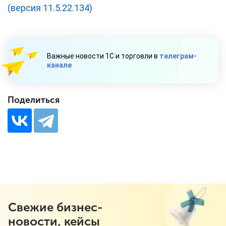
(версия 11.5.22.134)
Важные новости 1С и торговли в
телеграм-
канале
Поделиться
Свежие бизнес-
новости, кейсы