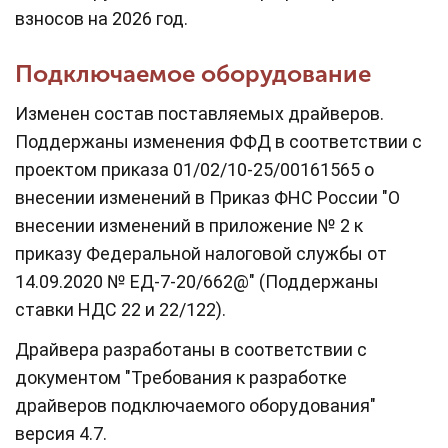
взносов на 2026 год.
Подключаемое оборудование
Изменен состав поставляемых драйверов.
Поддержаны изменения ФФД в соответствии с
проектом приказа 01/02/10-25/00161565 о
внесении изменений в Приказ ФНС России "О
внесении изменений в приложение № 2 к
приказу Федеральной налоговой службы от
14.09.2020 № ЕД-7-20/662@" (Поддержаны
ставки НДС 22 и 22/122).
Драйвера разработаны в соответствии с
документом "Требования к разработке
драйверов подключаемого оборудования"
версия 4.7.