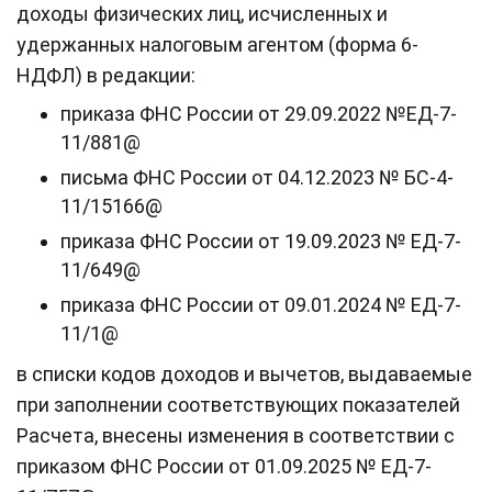
доходы физических лиц, исчисленных и
удержанных налоговым агентом (форма 6-
НДФЛ) в редакции:
приказа ФНС России от 29.09.2022 №ЕД-7-
11/881@
письма ФНС России от 04.12.2023 № БС-4-
11/15166@
приказа ФНС России от 19.09.2023 № ЕД-7-
11/649@
приказа ФНС России от 09.01.2024 № ЕД-7-
11/1@
в списки кодов доходов и вычетов, выдаваемые
при заполнении соответствующих показателей
Расчета, внесены изменения в соответствии с
приказом ФНС России от 01.09.2025 № ЕД-7-