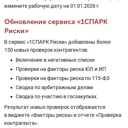
измените рабочую дату на 01.01.2026 г.
Обновление сервиса «1СПАРК
Риски»
В сервис «1СПАРК Риски» добавлены более
150 новых проверок контрагентов:
Включение в негативные списки
Проверки на факторы риска ЮЛ и ИП
Проверки на факторы риска по 115-ФЗ
Сводка по арбитражным делам
Сводка по участию в госзакупках.
Результат новых проверок отображается
в виджете «Факторы риска» и отчете «Проверка
контрагента».