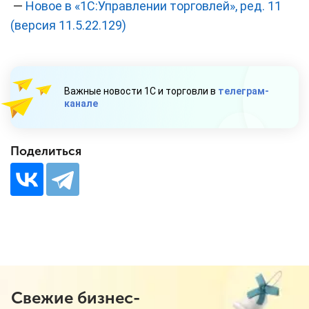
—
Новое в «1С:Управлении торговлей», ред. 11
(версия 11.5.22.129)
Важные новости 1С и торговли в
телеграм-
канале
Поделиться
Свежие бизнес-