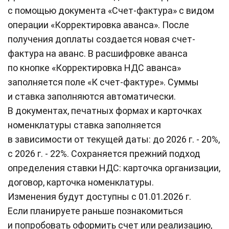
с помощью документа «Счет-фактура» с видом
операции «Корректировка аванса». После
получения доплаты создается новая счет-
фактура на аванс. В расшифровке аванса
по кнопке «Корректировка НДС аванса»
заполняется поле «К счет-фактуре». Суммы
и ставка заполняются автоматически.
В документах, печатных формах и карточках
номенклатуры ставка заполняется
в зависимости от текущей даты: до 2026 г. - 20%,
с 2026 г. - 22%. Сохраняется прежний подход
определения ставки НДС: карточка организации,
договор, карточка номенклатуры.
Изменения будут доступны с 01.01.2026 г.
Если планируете раньше познакомиться
и попробовать оформить счет или реализацию,