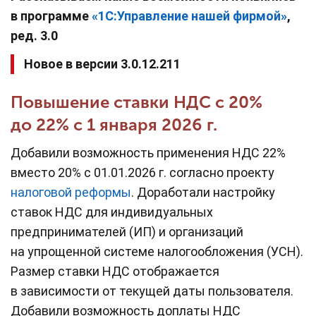
в программе
«
1С:У
правление нашей фирмой
»
,
ред. 3.0
Новое в версии 3.0.12.211
Повышение ставки НДС с 20%
до 22% с 1 января 2026 г.
Добавили возможность применения НДС 22%
вместо 20% с 01.01.2026 г. согласно проекту
налоговой реформы
. Доработали настройку
ставок НДС для индивидуальных
предпринимателей (ИП) и организаций
на упрощенной системе налогообложения (УСН).
Размер ставки НДС отображается
в зависимости от текущей даты пользователя.
Добавили возможность доплаты НДС