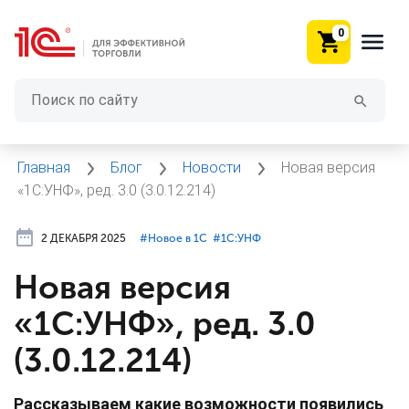
0
Главная
Блог
Новости
Новая версия
«1С:УНФ», ред. 3.0 (3.0.12.214)
2 ДЕКАБРЯ 2025
#⁣Новое в 1С
#⁣1С:УНФ
Новая версия
«1С:УНФ», ред. 3.0
(3.0.12.214)
Рассказываем какие возможности появились