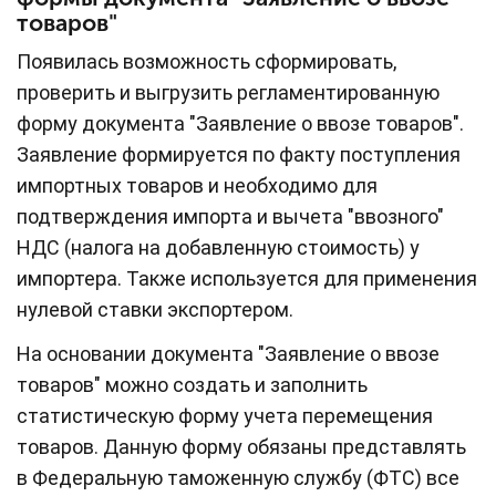
товаров"
Появилась возможность сформировать,
проверить и выгрузить регламентированную
форму документа "Заявление о ввозе товаров".
Заявление формируется по факту поступления
импортных товаров и необходимо для
подтверждения импорта и вычета "ввозного"
НДС (налога на добавленную стоимость) у
импортера. Также используется для применения
нулевой ставки экспортером.
На основании документа "Заявление о ввозе
товаров" можно создать и заполнить
статистическую форму учета перемещения
товаров. Данную форму обязаны представлять
в Федеральную таможенную службу (ФТС) все