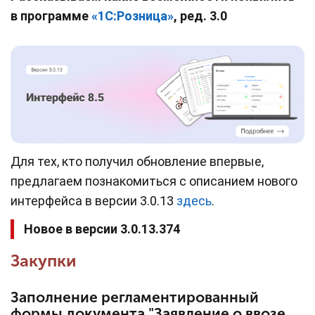
в программе
«
1С:
Розница
»
, ред. 3.0
Для тех, кто получил обновление впервые,
предлагаем познакомиться с описанием нового
интерфейса в версии 3.0.13
здесь
.
Новое в версии 3.0.13.374
Закупки
Заполнение регламентированный
формы документа "Заявление о ввозе