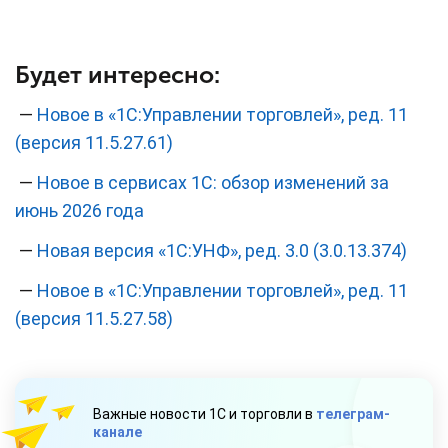
Будет интересно:
—
Новое в «1С:Управлении торговлей», ред. 11
(версия 11.5.27.61)
—
Новое в сервисах 1С: обзор изменений за
июнь 2026 года
—
Новая версия «1С:УНФ», ред. 3.0 (3.0.13.374)
—
Новое в «1С:Управлении торговлей», ред. 11
(версия 11.5.27.58)
Важные новости 1С и торговли в
телеграм-
канале