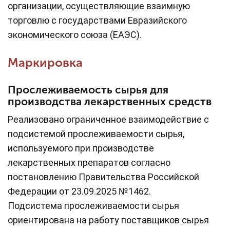
организации, осуществляющие взаимную
торговлю с государствами Евразийского
экономического союза (ЕАЭС).
Маркировка
Прослеживаемость сырья для
производства лекарственных средств
Реализовано ограниченное взаимодействие с
подсистемой прослеживаемости сырья,
используемого при производстве
лекарственных препаратов согласно
постановлению Правительства Российской
Федерации от 23.09.2025 №1462.
Подсистема прослеживаемости сырья
ориентирована на работу поставщиков сырья