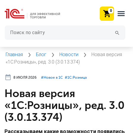
0
Главная
Блог
Новости
Новая версия
«1С:Розницы», ред. 3.0 (3.0.13.374)
8 ИЮЛЯ 2026
#⁣Новое в 1С
#⁣1С:Розница
Новая версия
«1С:Розницы», ред. 3.0
(3.0.13.374)
Рассказываем какие возможности появились