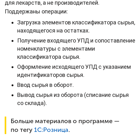
для лекарств, а не производителей.
Поддержаны операции:
Загрузка элементов классификатора сырья,
находящегося на остатках.
Получение входящего УПД и сопоставление
номенклатуры с элементами
классификатора сырья.
Оформление исходящего УПД с указанием
идентификаторов сырья.
Ввод сырья в оборот.
Вывод сырья из оборота (списание сырья
со склада).
Больше материалов о программе —
по тегу
1С:
Розница
.