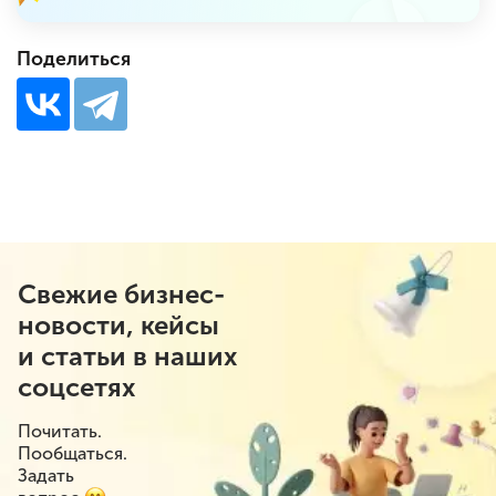
Поделиться
Свежие бизнес-
новости, кейсы
и статьи в наших
соцсетях
Почитать.
Пообщаться.
Задать