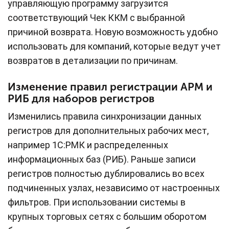
управляющую программу загрузится
соответствующий Чек ККМ с выбранной
причиной возврата. Новую возможность удобно
использовать для компаний, которые ведут учет
возвратов в детализации по причинам.
Изменение правил регистрации АРМ и
РИБ для наборов регистров
Изменились правила синхронизации данных
регистров для дополнительных рабочих мест,
например 1С:РМК и распределенных
информационных баз (РИБ). Раньше записи
регистров полностью дублировались во всех
подчиненных узлах, независимо от настроенных
фильтров. При использовании системы в
крупных торговых сетях с большим оборотом