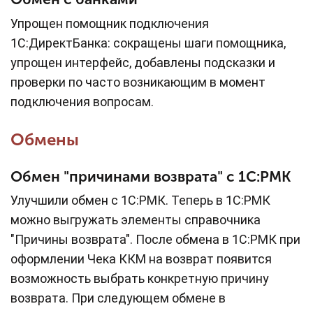
Упрощен помощник подключения
1С:ДиректБанка: сокращены шаги помощника,
упрощен интерфейс, добавлены подсказки и
проверки по часто возникающим в момент
подключения вопросам.
Обмены
Обмен "причинами возврата" с 1С:РМК
Улучшили обмен с 1С:РМК. Теперь в 1С:РМК
можно выгружать элементы справочника
"Причины возврата". После обмена в 1С:РМК при
оформлении Чека ККМ на возврат появится
возможность выбрать конкретную причину
возврата. При следующем обмене в