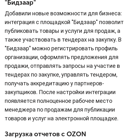
"Бидзаар"
Добавили новые возможности для бизнеса:
интеграция с площадкой "Бидзаар" позволит
публиковать товары и услуги для продаж, а
также участвовать в тендерах на закупку. В
"Бидзаар" можно регистрировать профиль
организации, оформлять предложения для
продажи, отправлять запросы на участие в
тендерах по закупке, управлять тендером,
получать аккредитацию у партнеров-
закупщиков. После настройки интеграции
появляется полноценное рабочее место
менеджера по продажам для публикации
товаров и услуг на электронной площадке.
Загрузка отчетов с OZON