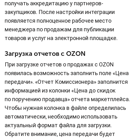
получать аккредитацию у партнеров-
закупщиков. После настройки интеграции
появляется полноценное рабочее место
менеджера по продажам для публикации
товаров и услуг на электронной площадке.
Загрузка отчетов с OZON
При загрузке отчетов о продажах с OZON
появилась возможность заполнить поле «Цена
передачи». «Отчет Комиссионера» заполнится
информацией из колонки «Цена до скидок
по поручению продавца» отчета маркетплейса.
Чтобы нужная колонка в файле определилась
автоматически, необходимо использовать
актуальный формат файла для загрузки.
Обратите внимание, цена передачи будет