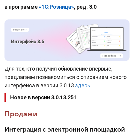
в программе
«
1С:
Розница
»
, ред. 3.0
Для тех, кто получил обновление впервые,
предлагаем познакомиться с описанием нового
интерфейса в версии 3.0.13
здесь
.
Новое в версии 3.0.13.251
Продажи
Интеграция с электронной площадкой