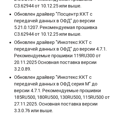
С3.62944 от 10.12.25 или выше.
Обновлен драйвер "Посцентр:ККТ с
передачей данных в ОФД" до версии
5.21.0.1207. Рекомендуемая прошивка
С3.62944 от 10.12.25 или выше.
Обновлен драйвер "Инкотекс:ККТ с
передачей данных в ОФД" до версии 4.7.1.
Рекомендуемые прошивки 119RU300 от
20.11.2025 Основная поставка версии
3.2.0.89.
Обновлен драйвер "Инкотекс:ККТ с
передачей данных в ОФД серия М" до
версии 4.7.1. Рекомендуемые прошивки
185RU500, 180RU500, 130RU500, 115RU500 от
27.11.2025. Основная поставка версии
3.3.0.76 или выше.