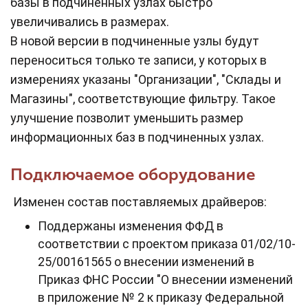
базы в подчиненных узлах быстро
увеличивались в размерах.
В новой версии в подчиненные узлы будут
переноситься только те записи, у которых в
измерениях указаны "Организации", "Склады и
Магазины", соответствующие фильтру. Такое
улучшение позволит уменьшить размер
информационных баз в подчиненных узлах.
Подключаемое оборудование
Изменен состав поставляемых драйверов:
Поддержаны изменения ФФД в
соответствии с проектом приказа 01/02/10-
25/00161565 о внесении изменений в
Приказ ФНС России "О внесении изменений
в приложение № 2 к приказу Федеральной