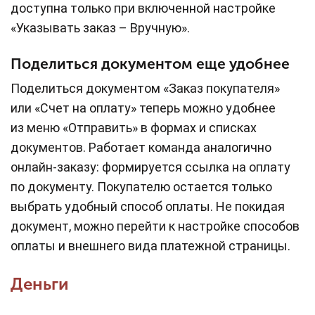
доступна только при включенной настройке
«Указывать заказ – Вручную».
Поделиться документом еще удобнее
Поделиться документом «Заказ покупателя»
или «Счет на оплату» теперь можно удобнее
из меню «Отправить» в формах и списках
документов. Работает команда аналогично
онлайн-заказу: формируется ссылка на оплату
по документу. Покупателю остается только
выбрать удобный способ оплаты. Не покидая
документ, можно перейти к настройке способов
оплаты и внешнего вида платежной страницы.
Деньги