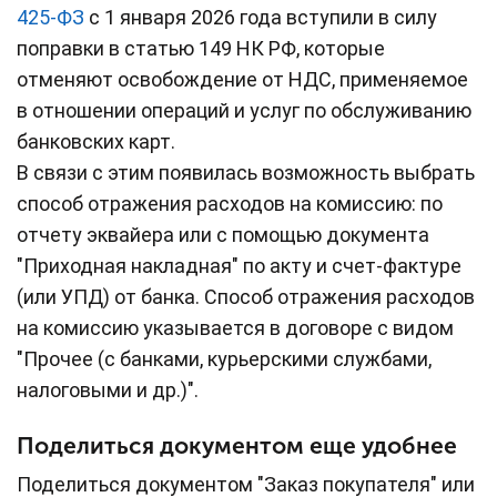
425-ФЗ
с 1 января 2026 года вступили в силу
поправки в статью 149 НК РФ, которые
отменяют освобождение от НДС, применяемое
в отношении операций и услуг по обслуживанию
банковских карт.
В связи с этим появилась возможность выбрать
способ отражения расходов на комиссию: по
отчету эквайера или с помощью документа
"Приходная накладная" по акту и счет-фактуре
(или УПД) от банка. Способ отражения расходов
на комиссию указывается в договоре с видом
"Прочее (с банками, курьерскими службами,
налоговыми и др.)".
Поделиться документом еще удобнее
Поделиться документом "Заказ покупателя" или