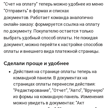
"Счет на оплату" теперь можно удобнее из меню
"Отправить" в формах и списках
документов. Работает команда аналогично
онлайн-заказу: формируется ссылка на оплату
по документу. Покупателю остается только
выбрать удобный способ оплаты. Не покидая
документ, можно перейти к настройке способов
оплаты и внешнего вида платежной страницы.
Сделали проще и удобнее
Действия на странице оплаты теперь на
командной панели. В документах на
страницах оплаты перенесли действия:
"Редактирование", "Отчет", "Авто", "Вручную"
из формы на командную панель. Изменения
можно увидеть в документах: "Акт