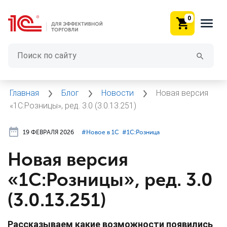
0
Главная
Блог
Новости
Новая версия
«1С:Розницы», ред. 3.0 (3.0.13.251)
19 ФЕВРАЛЯ 2026
#⁣Новое в 1С
#⁣1С:Розница
Новая версия
«1С:Розницы», ред. 3.0
(3.0.13.251)
Рассказываем какие возможности появились