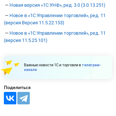
—
Новая версия «1С:УНФ», ред. 3.0 (3.0.13.251)
—
Новое в «1С:Управлении торговлей», ред. 11
(версия Версия 11.5.22.153)
—
Новое в «1С:Управлении торговлей», ред. 11
(версия 11.5.25.101)
Важные новости 1С и торговли в
телеграм-
канале
Поделиться