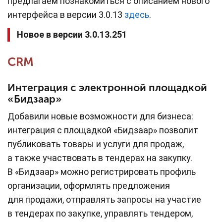
предлагаем познакомиться с описанием нового
интерфейса в версии 3.0.13
здесь
.
Новое в версии 3.0.13.251
CRM
Интеграция с электронной площадкой
«Бидзаар»
Добавили новые возможности для бизнеса:
интеграция с площадкой «Бидзаар» позволит
публиковать товары и услуги для продаж,
а также участвовать в тендерах на закупку.
В «Бидзаар» можно регистрировать профиль
организации, оформлять предложения
для продажи, отправлять запросы на участие
в тендерах по закупке, управлять тендером,