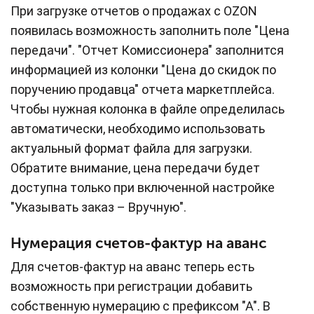
При загрузке отчетов о продажах с OZON
появилась возможность заполнить поле "Цена
передачи". "Отчет Комиссионера" заполнится
информацией из колонки "Цена до скидок по
поручению продавца" отчета маркетплейса.
Чтобы нужная колонка в файле определилась
автоматически, необходимо использовать
актуальный формат файла для загрузки.
Обратите внимание, цена передачи будет
доступна только при включенной настройке
"Указывать заказ – Вручную".
Нумерация счетов-фактур на аванс
Для счетов-фактур на аванс теперь есть
возможность при регистрации добавить
собственную нумерацию с префиксом "А". В