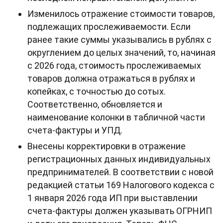
Изменилось отражение стоимости товаров,
подлежащих прослеживаемости. Если
ранее такие суммы указывались в рублях с
округлением до целых значений, то, начиная
с 2026 года, стоимость прослеживаемых
товаров должна отражаться в рублях и
копейках, с точностью до сотых.
Соответственно, обновляется и
наименование колонки в табличной части
счета-фактуры и УПД.
Внесены корректировки в отражение
регистрационных данных индивидуальных
предпринимателей. В соответствии с новой
редакцией статьи 169 Налогового кодекса с
1 января 2026 года ИП при выставлении
счета-фактуры должен указывать ОГРНИП