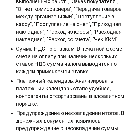
выполненных работ", "Заказ покупателя",
"Отчет комиссионера", "Передача товаров
между организациями", "Поступление в
кассу", "Поступление на счет", "Приходная
накладная", "Расход из кассы", "Расходная
накладная", "Расход со счета", "Чек ККМ".
Сумма НДС по ставкам. В печатной форме
счета на оплату при наличии нескольких
ставок НДС сумма налога выводится по
каждой применяемой ставке.
Платежный календарь. Анализировать
платежный календарь стало удобнее,
контрагенты отсортированы в алфавитном
порядке.
Предупреждение о несовпадении итогов. В
денежных документах появилось
предупреждение о несовпадении суммы