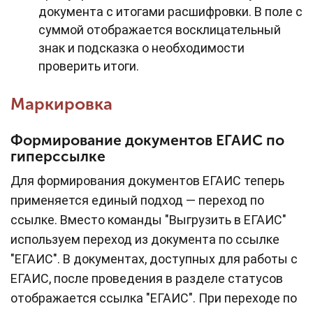
документа с итогами расшифровки. В поле с
суммой отображается восклицательный
знак и подсказка о необходимости
проверить итоги.
Маркировка
Формирование документов ЕГАИС по
гиперссылке
Для формирования документов ЕГАИС теперь
применяется единый подход — переход по
ссылке. Вместо команды "Выгрузить в ЕГАИС"
используем переход из документа по ссылке
"ЕГАИС". В документах, доступных для работы с
ЕГАИС, после проведения в разделе статусов
отображается ссылка "ЕГАИС". При переходе по