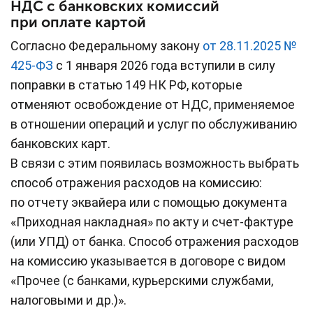
НДС с банковских комиссий
при оплате картой
Согласно Федеральному закону
от 28.11.2025 №
425-ФЗ
с 1 января 2026 года вступили в силу
поправки в статью 149 НК РФ, которые
отменяют освобождение от НДС, применяемое
в отношении операций и услуг по обслуживанию
банковских карт.
В связи с этим появилась возможность выбрать
способ отражения расходов на комиссию:
по отчету эквайера или с помощью документа
«Приходная накладная» по акту и счет-фактуре
(или УПД) от банка. Способ отражения расходов
на комиссию указывается в договоре с видом
«Прочее (с банками, курьерскими службами,
налоговыми и др.)».