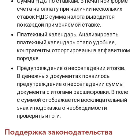
Сумма НДС по ставкам. В печатной форме
счета на оплату при наличии нескольких
ставок НДС сумма налога выводится
по каждой применяемой ставке.
Платежный календарь. Анализировать
платежный календарь стало удобнее,
контрагенты отсортированы в алфавитном
порядке.
Предупреждение о несовпадении итогов.
В денежных документах появилось
предупреждение о несовпадении суммы
документа с итогами расшифровки. В поле
с суммой отображается восклицательный
знак и подсказка о необходимости
проверить итоги.
Поддержка законодательства