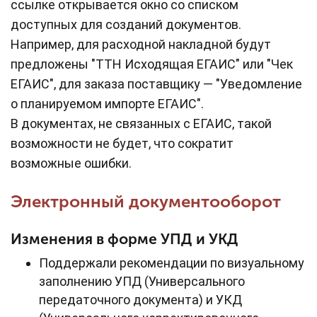
ссылке открывается окно со списком
доступных для созданий документов.
Например, для расходной накладной будут
предложены "ТТН Исходящая ЕГАИС" или "Чек
ЕГАИС", для заказа поставщику — "Уведомление
о планируемом импорте ЕГАИС".
В документах, не связанных с ЕГАИС, такой
возможности не будет, что сократит
возможные ошибки.
Электронный документооборот
Изменения в форме УПД и УКД
Поддержали рекомендации по визуальному
заполнению УПД (Универсального
передаточного документа) и УКД