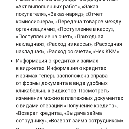
«Акт выполненных работ», «Заказ
покупателя», «Заказ-наряд», «Отчет
комиссионера», «Передача товаров между
организациями», «Поступление в кассу»,
«Поступление на счет», «Приходная
накладная», «Расход из кассы», «Расходная
накладная», «Расход со счета», «Чек ККМ».
Информация о кредитах и займах
в виджетах. Информация о кредитах
и займах теперь расположена справа
от формы документа в виде удобных
кликабельных виджетов. Посмотреть
изменения можно в платежных документах
с видами операций «Получение кредита»,
«Возврат кредита», «Выдача займа
сотруднику», «Возврат займа сотрудником».