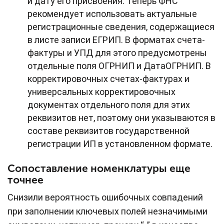
и дату его присвоения. Теперь ФНС
рекомендует использовать актуальные
регистрационные сведения, содержащиеся
в листе записи ЕГРИП. В форматах счета-
фактуры и УПД для этого предусмотрены
отдельные поля ОГРНИП и ДатаОГРНИП. В
корректировочных счетах-фактурах и
универсальных корректировочных
документах отдельного поля для этих
реквизитов нет, поэтому они указываются в
составе реквизитов государственной
регистрации ИП в установленном формате.
Сопоставление номенклатуры еще
точнее
Снизили вероятность ошибочных совпадений
при заполнении ключевых полей незначимыми