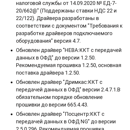
налоговой службы от 14.09.2020 № ЕД-7-
20/662@" (Поддержаны ставки НДС 22 и
22/122). Драйвера разработаны в
соответствии с документом "Требования к
разработке драйверов подключаемого
оборудования" версия 4.7.
Обновлен драйвер "НЕВА:ККТ с передачей
данных в ОФД" до версии 1.2.50.
Рекомендуемая прошивка 1.2.50, основная
поставка драйвера 1.2.50.
Обновлен драйвер "Дримкас:ККТ с
передачей данных в ОФД" версии 2.4.7.1.В
обязательном порядке обновление
прошивки до версии 665.4.43.
Обновлен драйвер "Посцентр:ККТ с
передачей данных в ОФД NG" до версии
2.5.0.296. Рекомендуемая прошивка