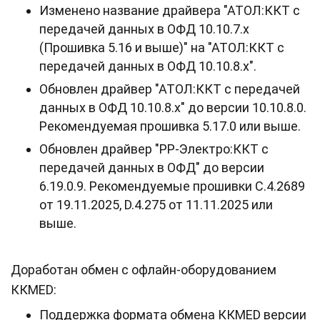
Изменено название драйвера "АТОЛ:ККТ с
передачей данных в ОФД 10.10.7.х
(Прошивка 5.16 и выше)" на "АТОЛ:ККТ с
передачей данных в ОФД 10.10.8.х".
Обновлен драйвер "АТОЛ:ККТ с передачей
данных в ОФД 10.10.8.х" до версии 10.10.8.0.
Рекомендуемая прошивка 5.17.0 или выше.
Обновлен драйвер "РР-Электро:ККТ с
передачей данных в ОФД" до версии
6.19.0.9. Рекомендуемые прошивки C.4.2689
от 19.11.2025, D.4.275 от 11.11.2025 или
выше.
Доработан обмен с офлайн-оборудованием
ККМED:
Поддержка формата обмена ККМED версии