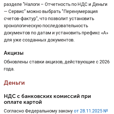
разделе "Налоги – Отчетность по НДС и Деньги
— Сервис" можно выбрать "Перенумерация
счетов-фактур", что позволит установить
хронологическую последовательность
документов по датам и установить префикс «А»
для уже созданных документов.
Акцизы
Обновлены ставки акцизов, действующие с 2026
года.
Деньги
НДС с банковских комиссий при
оплате картой
Согласно Федеральному закону
от 28.11.2025 №