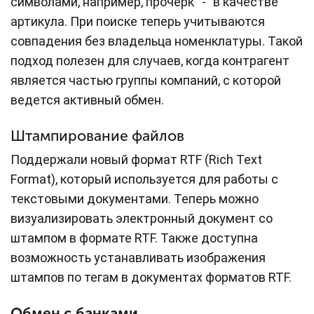
символами, например, прочерк “-” в качестве
артикула. При поиске теперь учитываются
совпадения без владельца номенклатуры. Такой
подход полезен для случаев, когда контрагент
является частью группы компаний, с которой
ведется активный обмен.
Штампирование файлов
Поддержали новый формат RTF (Rich Text
Format), который используется для работы с
текстовыми документами. Теперь можно
визуализировать электронный документ со
штампом в формате RTF. Также доступна
возможность устанавливать изображения
штампов по тегам в документах форматов RTF.
Обмен с банками