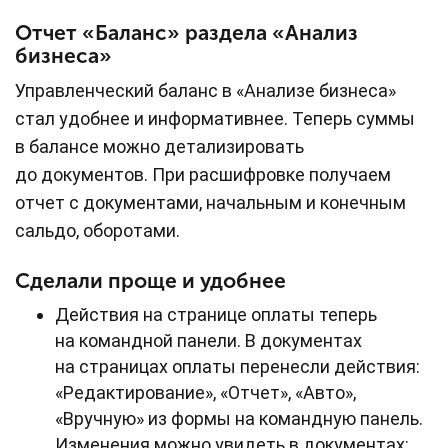
Отчет «Баланс» раздела «Анализ
бизнеса»
Управленческий баланс в «Анализе бизнеса»
стал удобнее и информативнее. Теперь суммы
в балансе можно детализировать
до документов. При расшифровке получаем
отчет с документами, начальным и конечным
сальдо, оборотами.
Сделали проще и удобнее
Действия на странице оплаты теперь
на командной панели. В документах
на страницах оплаты перенесли действия:
«Редактирование», «Отчет», «Авто»,
«Вручную» из формы на командную панель.
Изменения можно увидеть в документах: