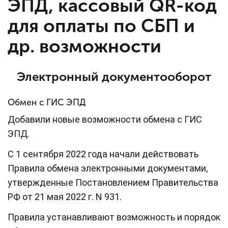
ЭПД, кассовый QR-код
для оплаты по СБП и
др. возможности
Электронный документооборот
Обмен с ГИС ЭПД
Добавили новые возможности обмена с ГИС
ЭПД.
С 1 сентября 2022 года начали действовать
Правила обмена электронными документами,
утвержденные Постановлением Правительства
РФ от 21 мая 2022 г. N 931.
Правила устанавливают возможность и порядок