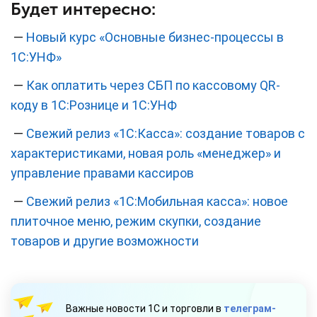
Будет интересно:
—
Новый курс «Основные бизнес-процессы в
1С:УНФ»
—
Как оплатить через СБП по кассовому QR-
коду в 1С:Рознице и 1С:УНФ
—
Свежий релиз «1С:Касса»: создание товаров с
характеристиками, новая роль «менеджер» и
управление правами кассиров
—
Свежий релиз «1С:Мобильная касса»: новое
плиточное меню, режим скупки, создание
товаров и другие возможности
Важные новости 1С и торговли в
телеграм-