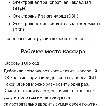
Электронная транспортная накладная
(ЭТрН)
Электронный заказ-наряд (ЭЗН)
Электронная сопроводительная ведомость
(ЭСВ).
Подробные инструкции по работе
здесь
.
Рабочее место кассира
Кассовый QR-код
Добавили возможность разместить кассовый
QR-код с информацией для оплаты через СБП.
Такой QR-код можно разместить один раз.
Клиенты, сканируя его, оплачивают товары и
услуги, при этом им не требуется
самостоятельно вводить сумму своей покупки