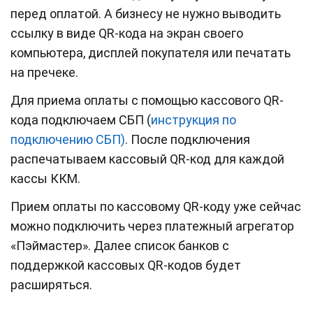
перед оплатой. А бизнесу не нужно выводить
ссылку в виде QR-кода на экран своего
компьютера, дисплей покупателя или печатать
на пречеке.
Для приема оплаты с помощью кассового QR-
кода подключаем СБП (
инструкция по
подключению СБП)
. После подключения
распечатываем кассовый QR-код для каждой
кассы ККМ.
Прием оплаты по кассовому QR-коду уже сейчас
можно подключить через платежный агрегатор
«Пэймастер». Далее список банков с
поддержкой кассовых QR-кодов будет
расширяться.