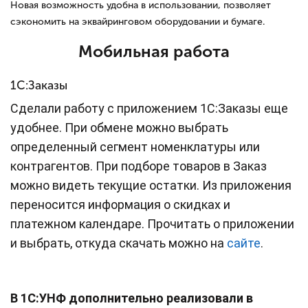
Новая возможность удобна в использовании, позволяет
сэкономить на эквайринговом оборудовании и бумаге.
Мобильная работа
1С:Заказы
Сделали работу с приложением 1С:Заказы еще
удобнее. При обмене можно выбрать
определенный сегмент номенклатуры или
контрагентов. При подборе товаров в Заказ
можно видеть текущие остатки. Из приложения
переносится информация о скидках и
платежном календаре. Прочитать о приложении
и выбрать, откуда скачать можно на
сайте
.
В 1С:УНФ дополнительно реализовали в