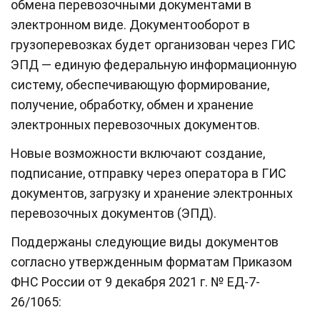
обмена перевозочными документами в
электронном виде. Документооборот в
грузоперевозках будет организован через ГИС
ЭПД — единую федеральную информационную
систему, обеспечивающую формирование,
получение, обработку, обмен и хранение
электронных перевозочных документов.
Новые возможности включают создание,
подписание, отправку через оператора в ГИС
документов, загрузку и хранение электронных
перевозочных документов (ЭПД).
Поддержаны следующие виды документов
согласно утвержденным форматам Приказом
ФНС России от 9 декабря 2021 г. № ЕД-7-
26/1065: