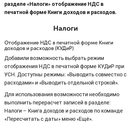
разделе «Налоги» отображение НДС в
печатной форме Книги доходов и расходов.
Налоги
Отображение НДС в печатной форме Книги
доходов и расходов (КУДиР)
Добавили возможность выбрать режим
отображения НДС в печатной форме КУДиР при
УСН. Доступны режимы: «Выводить совместно с
расходами» и «Выводить отдельной строкой».
Для использования возможности необходимо
выполнить перерасчет записей в разделе:
Налоги – Книга доходов и расходов по команде
«Пересчитать с даты» меню «Ещё».