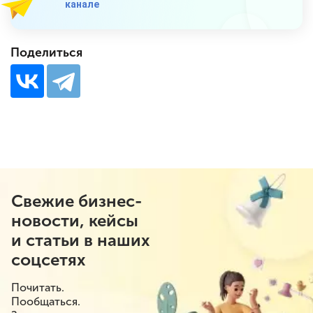
канале
Поделиться
Свежие бизнес-
новости, кейсы
и статьи в наших
соцсетях
Почитать.
Пообщаться.