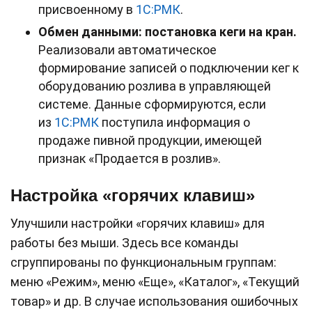
присвоенному в
1С:РМК
.
Обмен данными: постановка кеги на кран.
Реализовали автоматическое
формирование записей о подключении кег к
оборудованию розлива в управляющей
системе. Данные сформируются, если
из
1С:РМК
поступила информация о
продаже пивной продукции, имеющей
признак «Продается в розлив».
Настройка «горячих клавиш»
Улучшили настройки «горячих клавиш» для
работы без мыши. Здесь все команды
сгруппированы по функциональным группам:
меню «Режим», меню «Еще», «Каталог», «Текущий
товар» и др. В случае использования ошибочных