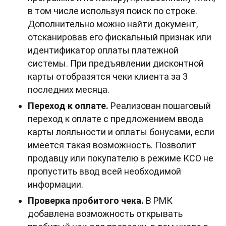
в том числе используя поиск по строке.
Дополнительно можно найти документ,
отсканировав его фискальный признак или
идентификатор оплаты платежной
системы. При предъявлении дисконтной
карты отобразятся чеки клиента за 3
последних месяца.
Переход к оплате.
Реализован пошаговый
переход к оплате с предложением ввода
карты лояльности и оплаты бонусами, если
имеется такая возможность. Позволит
продавцу или покупателю в режиме КСО не
пропустить ввод всей необходимой
информации.
Проверка пробитого чека.
В РМК
добавлена возможность открывать