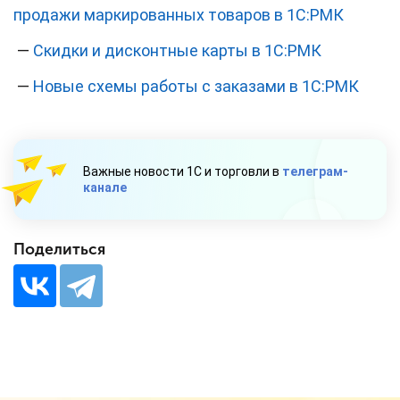
продажи маркированных товаров в 1С:РМК
—
Скидки и дисконтные карты в 1С:РМК
—
Новые схемы работы с заказами в 1С:РМК
Важные новости 1С и торговли в
телеграм-
канале
Поделиться