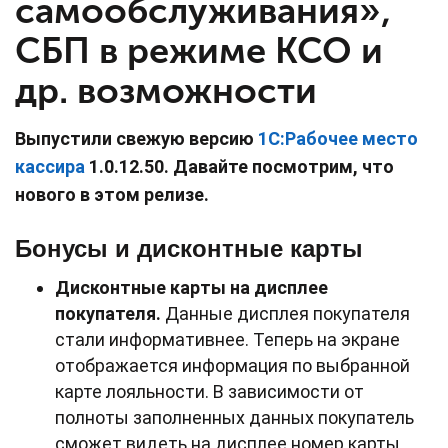
самообслуживания»,
СБП в режиме КСО и
др. возможности
Выпустили свежую версию
1С:Рабочее место
кассира
1.0.12.50. Давайте посмотрим, что
нового в этом релизе.
Бонусы и дисконтные карты
Дисконтные карты на дисплее
покупателя.
Данные дисплея покупателя
стали информативнее. Теперь на экране
отображается информация по выбранной
карте лояльности. В зависимости от
полноты заполненных данных покупатель
сможет видеть на дисплее номер карты,