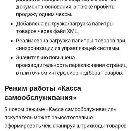
документа-основания, а также пробить
продажу одним чеком.
Добавлена выгрузка/загрузка палитры
товаров через файл XML.
Реализована загрузка палитры товаров при
синхронизации из управляющей системы.
Значительно повышена
производительность переключения страниц
в плиточном интерфейсе подбора товаров.
Режим работы «Касса
самообслуживания»
В новом режиме «Касса самообслуживания»
покупатель может самостоятельно
сформировать чек, сканируя штрихкоды товаров