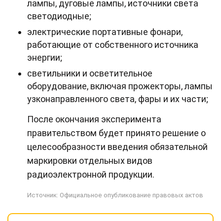
лампы, дуговые лампы, источники света
светодиодные;
электрические портативные фонари,
работающие от собственного источника
энергии;
светильники и осветительное
оборудование, включая прожекторы, лампы
узконаправленного света, фары и их части;
После окончания эксперимента
правительством будет принято решение о
целесообразности введения обязательной
маркировки отдельных видов
радиоэлектронной продукции.
Источник:
Официальное опубликование правовых актов