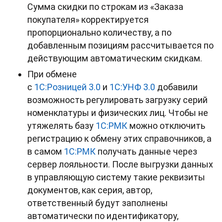
Сумма скидки по строкам из «Заказа
покупателя» корректируется
пропорционально количеству, а по
добавленным позициям рассчитывается по
действующим автоматическим скидкам.
При обмене
с
1С:Розницей
3.0
и
1С:УНФ
3.0
добавили
возможность регулировать загрузку серий
номенклатуры и физических лиц. Чтобы не
утяжелять базу
1С:РМК
можно отключить
регистрацию к обмену этих справочников, а
в самом
1С:РМК
получать данные через
сервер лояльности. После выгрузки данных
в управляющую систему такие реквизиты
документов, как серия, автор,
ответственный будут заполнены
автоматически по идентификатору,