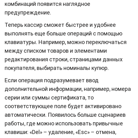
комбинаций появится наглядное
предупреждение.
Теперь кассир сможет быстрее и удобнее
выполнять еще больше операций с помощью
клавиатуры. Например, можно переключаться
между списком товаров и элементами
редактирования строки, страницами данных
покупателя, выбирать номиналы купюр.
Если операция подразумевает ввод
дополнительной информации, например, номера
серии или суммы сертификата, то
соответствующее поле будет активировано
автоматически. Появилось больше сценариев
работы, где можно использовать привычные
клавиши: «Del» – удаление, «Esc» – отмена,