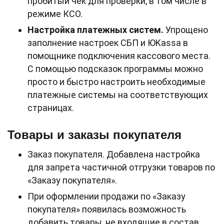
пробитый чек для проверки, в том числе в
режиме КСО.
Настройка платежных систем.
Упрощено
заполнение настроек СБП и ЮKassa в
помощнике подключения кассового места.
С помощью подсказок программы можно
просто и быстро настроить необходимые
платежные системы на соответствующих
страницах.
Товары и заказы покупателя
Заказ покупателя. Добавлена настройка
для запрета частичной отгрузки товаров по
«Заказу покупателя».
При оформлении продажи по «Заказу
покупателя» появилась возможность
добавить товары, не входящие в состав