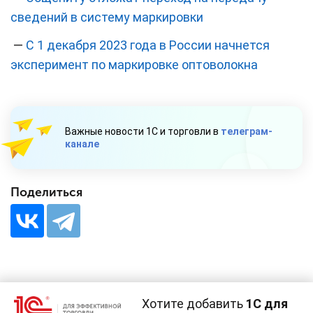
сведений в систему маркировки
—
С 1 декабря 2023 года в России начнется
эксперимент по маркировке оптоволокна
Важные новости 1С и торговли в
телеграм-
канале
Поделиться
Хотите добавить
1С для
28 НОЯБРЯ 2023
#⁣Поддержка бизнеса
#⁣Госрегулирование