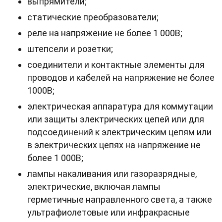
выпрямители;
статические преобразователи;
реле на напряжение не более 1 000В;
штепсели и розетки;
соединители и контактные элементы для
проводов и кабелей на напряжение не более
1000В;
электрическая аппаратура для коммутации
или защиты электрических цепей или для
подсоединений к электрическим цепям или
в электрических цепях на напряжение не
более 1 000В;
лампы накаливания или газоразрядные,
электрические, включая лампы
герметичные направленного света, а также
ультрафиолетовые или инфракрасные