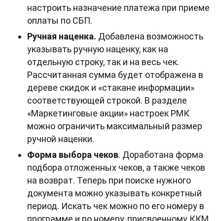
настроить назначение платежа при приеме
оплаты по СБП.
Ручная наценка.
Добавлена возможность
указывать ручную наценку, как на
отдельную строку, так и на весь чек.
Рассчитанная сумма будет отображена в
дереве скидок и «стакане информации»
соответствующей строкой. В разделе
«Маркетинговые акции» настроек РМК
можно ограничить максимальный размер
ручной наценки.
Форма выбора чеков
. Доработана форма
подбора отложенных чеков, а также чеков
на возврат. Теперь при поиске нужного
документа можно указывать конкретный
период. Искать чек можно по его номеру в
программе и по номеру, присвоенному ККМ,