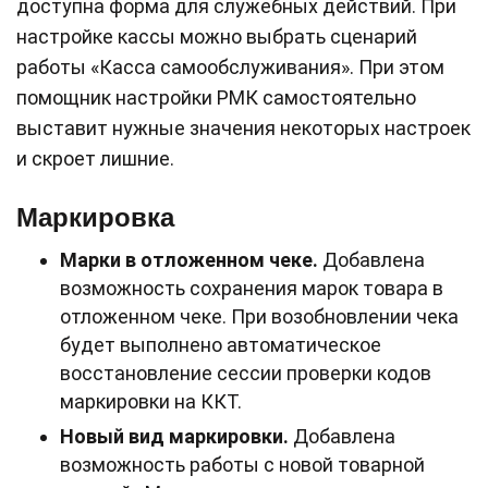
доступна форма для служебных действий. При
настройке кассы можно выбрать сценарий
работы «Касса самообслуживания». При этом
помощник настройки РМК самостоятельно
выставит нужные значения некоторых настроек
и скроет лишние.
Маркировка
Марки в отложенном чеке.
Добавлена
возможность сохранения марок товара в
отложенном чеке. При возобновлении чека
будет выполнено автоматическое
восстановление сессии проверки кодов
маркировки на ККТ.
Новый вид маркировки.
Добавлена
возможность работы с новой товарной