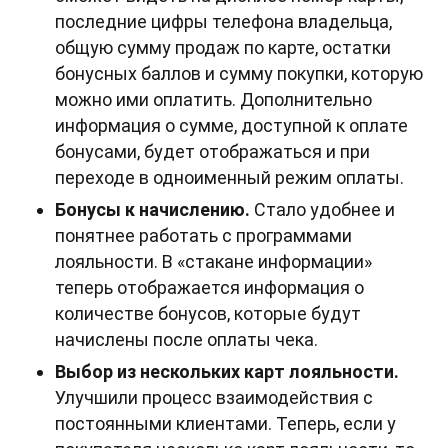
последние цифры телефона владельца,
общую сумму продаж по карте, остатки
бонусных баллов и сумму покупки, которую
можно ими оплатить. Дополнительно
информация о сумме, доступной к оплате
бонусами, будет отображаться и при
переходе в одноименный режим оплаты.
Бонусы к начислению.
Стало удобнее и
понятнее работать с программами
лояльности. В «стакане информации»
теперь отображается информация о
количестве бонусов, которые будут
начислены после оплаты чека.
Выбор из нескольких карт лояльности.
Улучшили процесс взаимодействия с
постоянными клиентами. Теперь, если у