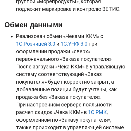
группой «Морепродукты», которая
подлежит маркировке и контролю ВЕТИС.
Обмен данными
Реализован обмен «Чеками ККМ» с
1С:Розницей
3.0
и
1С:УНФ
3.0
при
оформлении продажи «сверх»
первоначального «Заказа покупателя».
После загрузки «Чека ККМ» в управляющую
систему соответствующий «Заказ
покупателя» будет корректно закрыт, а
добавленные позиции будут учтены, как
продажа без «Заказа покупателя».
При настроенном сервере лояльности
расчет скидок «Чека ККМ» в
1С:РМК
,
оформленном по «Заказу покупателя»,
также происходит в управляющей системе.