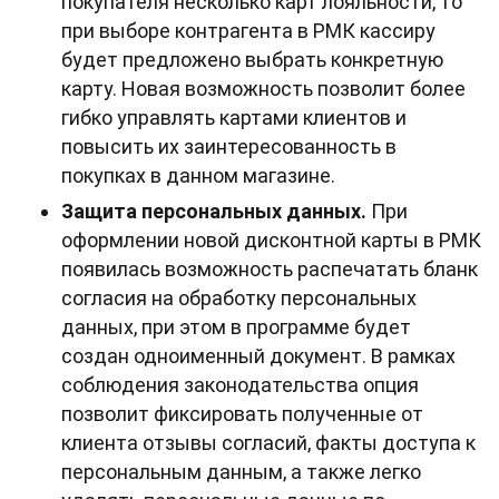
покупателя несколько карт лояльности, то
при выборе контрагента в РМК кассиру
будет предложено выбрать конкретную
карту. Новая возможность позволит более
гибко управлять картами клиентов и
повысить их заинтересованность в
покупках в данном магазине.
Защита персональных данных.
При
оформлении новой дисконтной карты в РМК
появилась возможность распечатать бланк
согласия на обработку персональных
данных, при этом в программе будет
создан одноименный документ. В рамках
соблюдения законодательства опция
позволит фиксировать полученные от
клиента отзывы согласий, факты доступа к
персональным данным, а также легко