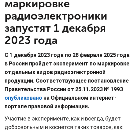
маркировке
радиоэлектроники
запустят 1 декабря
2023 года
С 1 декабря 2023 года по 28 февраля 2025 года
в России пройдет эксперимент по маркировке
отдельных видов радиоэлектронной
продукции. Соответствующее постановление
Правительства России от 25.11.2023 № 1993
опубликовано
на Официальном интернет-
портале правовой информации.
Участие в эксперименте, как и всегда, будет
добровольным и коснется таких товаров, как: