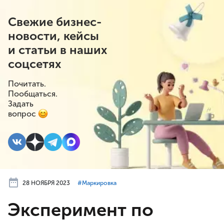
Свежие бизнес-
новости, кейсы
и статьи в наших
соцсетях
Почитать.
Пообщаться.
Задать
вопрос
28 НОЯБРЯ 2023
#⁣Маркировка
Эксперимент по