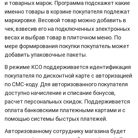
и товарных марок. Программа подскажет какие
именно товары в корзине покупателя подлежат
маркировке. Весовой товар можно добавить в
чек, взвесив его на подключенных электронных
весах и выбрав товар в плиточном меню. По
мере формирования покупки покупатель может
добавить упаковочные пакеты.
В режиме КСО поддерживается идентификация
покупателя по дисконтной карте с авторизацией
по СМС-коду. Для авторизованного покупателя
доступно начисление и списание бонусов,
расчет персональных скидок. Поддерживается
оплата банковскими платежными картами и с
помощью системы быстрых платежей.
Авторизованному сотруднику магазина будет