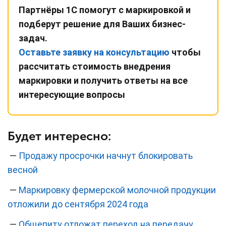
Партнёры 1С помогут с маркировкой и
подберут решение для Ваших бизнес-
задач.
Оставьте заявку на консультацию
чтобы
рассчитать стоимость внедрения
маркировки и получить ответы на все
интересующие вопросы
Будет интересно:
—
Продажу просрочки начнут блокировать
весной
—
Маркировку фермерской молочной продукции
отложили до сентября 2024 года
—
Общепиту отложат переход на передачу