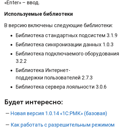
«Enter» – ввод.
Используемые библиотеки
В версию включены следующие библиотеки:
Библиотека стандартных подсистем 3.1.9
Библиотека синхронизации данных 1.0.3
Библиотека подключаемого оборудования
3.2.2
Библиотека Интернет-
поддержки пользователей 2.7.3
Библиотека сервера лояльности 3.0.6
Будет интересно:
—
Новая версия 1.0.14 «1С:РМК» (базовая)
—
Как работать с разрешительным режимом