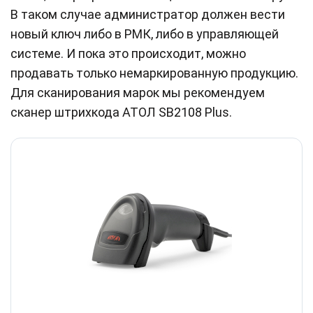
В таком случае администратор должен вести
новый ключ либо в РМК, либо в управляющей
системе. И пока это происходит, можно
продавать только немаркированную продукцию.
Для сканирования марок мы рекомендуем
сканер штрихкода АТОЛ SB2108 Plus.