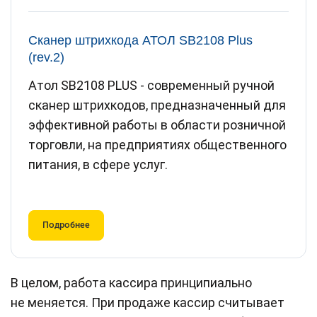
Сканер штрихкода АТОЛ SB2108 Plus
(rev.2)
Атол SB2108 PLUS - современный ручной
сканер штрихкодов, предназначенный для
эффективной работы в области розничной
торговли, на предприятиях общественного
питания, в сфере услуг.
Подробнее
В целом, работа кассира принципиально
не меняется. При продаже кассир считывает