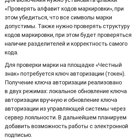
«Проверять алфавит кодов маркировки», при
этом убедиться, что все символы марки
допустимы. Также нужно проверять структуру
кодов маркировки, при этом будет проверяться
наличие разделителей и корректность самого
кода.
Для проверки марки на площадке «Честный
знак» потребуется ключ авторизации (токен).
Получение ключа авторизации реализовано
в двух режимах: локальное обновление ключа
авторизации вручную и обновление ключа
авторизации из управляющей системы через
сервер лояльности. В дальнейшем планируем
добавить возможность работы с электронной
подписью.