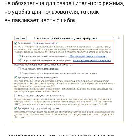
не обязательна для разрешительного режима,
но удобна для пользователя, так как
вылавливает часть ошибок.
Для включения нужно установить флажки