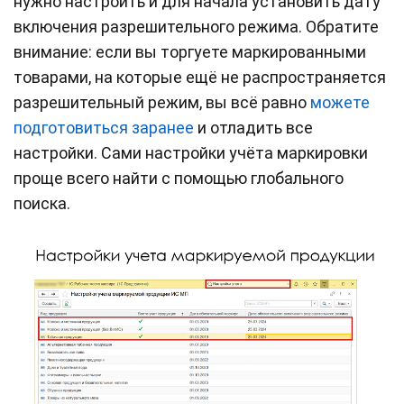
нужно настроить и для начала установить дату
включения разрешительного режима. Обратите
внимание: если вы торгуете маркированными
товарами, на которые ещё не распространяется
разрешительный режим, вы всё равно
можете
подготовиться заранее
и отладить все
настройки. Сами настройки учёта маркировки
проще всего найти с помощью глобального
поиска.