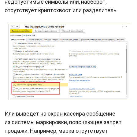
недопустимые символы или, наоборот,
отсутствует криптохвост или разделитель.
Или выведет на экран кассира сообщение
из системы маркировки, поясняющее запрет
продажи. Например, марка отсутствует