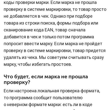
коды проверки марки. Если марка не прошла
проверку в системе маркировки, то товар просто
не добавляется в чек. Однако при подборе
товара из строки поиска, формы подбора или
сканирование кода EAN, товар сначала
добавится в чек и только потом программа
попросит ввести марку. Если марка не пройдет
проверку в системе маркировки, товар придется
удалять из чека. Мы советуем считывать сразу
марку, чтобы избегать простоев.
Что будет, если марка не прошла
проверку?
Если настроена локальная проверка формата,
то программа сообщит пользователю
о неверном формате марки: есть ли в коде