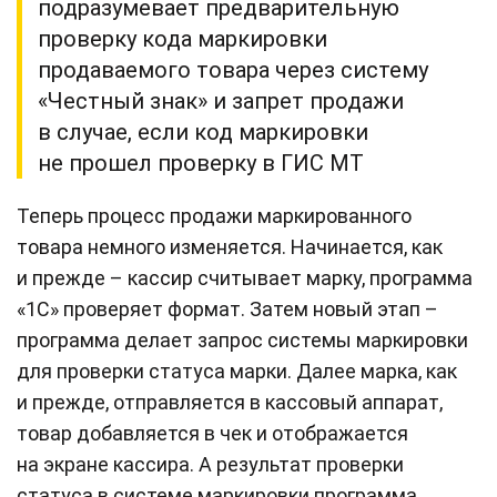
подразумевает предварительную
проверку кода маркировки
продаваемого товара через систему
«Честный знак» и запрет продажи
в случае, если код маркировки
не прошел проверку в ГИС МТ
Теперь процесс продажи маркированного
товара немного изменяется. Начинается, как
и прежде – кассир считывает марку, программа
«1С» проверяет формат. Затем новый этап –
программа делает запрос системы маркировки
для проверки статуса марки. Далее марка, как
и прежде, отправляется в кассовый аппарат,
товар добавляется в чек и отображается
на экране кассира. А результат проверки
статуса в системе маркировки программа