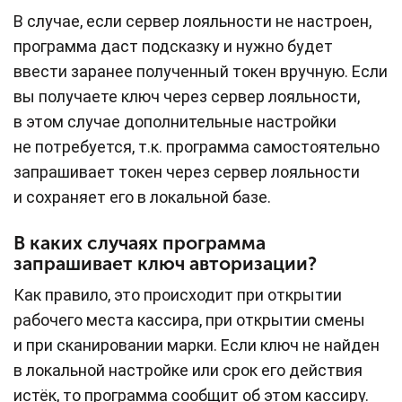
В случае, если сервер лояльности не настроен,
программа даст подсказку и нужно будет
ввести заранее полученный токен вручную. Если
вы получаете ключ через сервер лояльности,
в этом случае дополнительные настройки
не потребуется, т.к. программа самостоятельно
запрашивает токен через сервер лояльности
и сохраняет его в локальной базе.
В каких случаях программа
запрашивает ключ авторизации?
Как правило, это происходит при открытии
рабочего места кассира, при открытии смены
и при сканировании марки. Если ключ не найден
в локальной настройке или срок его действия
истёк, то программа сообщит об этом кассиру.