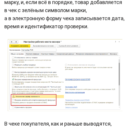
марку, и, если всё в порядке, товар добавляется
в чек с зелёным символом марки,
а в электронную форму чека записывается дата,
время и идентификатор проверки.
В чеке покупателя, как и раньше выводятся,