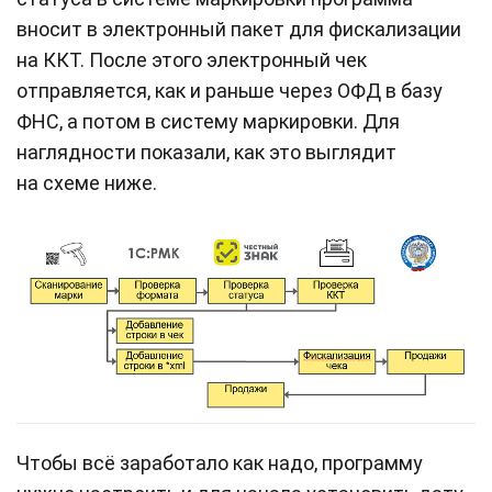
вносит в электронный пакет для фискализации
на ККТ. После этого электронный чек
отправляется, как и раньше через ОФД в базу
ФНС, а потом в систему маркировки. Для
наглядности показали, как это выглядит
на схеме ниже.
Чтобы всё заработало как надо, программу