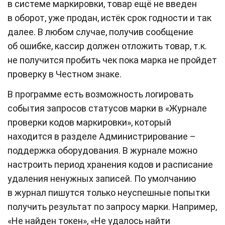
в системе маркировки, товар ещё не введен
в оборот, уже продан, истёк срок годности и так
далее. В любом случае, получив сообщение
об ошибке, кассир должен отложить товар, т.к.
не получится пробить чек пока марка не пройдет
проверку в Честном знаке.
В программе есть возможность логировать
события запросов статусов марки в «Журнале
проверки кодов маркировки», который
находится в разделе Администрирование –
поддержка оборудования. В журнале можно
настроить период хранения кодов и расписание
удаления ненужных записей. По умолчанию
в журнал пишутся только неуспешные попытки
получить результат по запросу марки. Например,
«Не найден токен», «Не удалось найти