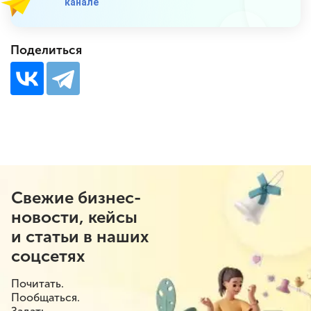
канале
Поделиться
Свежие бизнес-
новости, кейсы
и статьи в наших
соцсетях
Почитать.
Пообщаться.