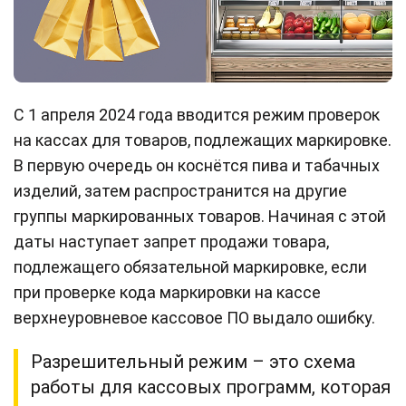
С 1 апреля 2024 года вводится режим проверок
на кассах для товаров, подлежащих маркировке.
В первую очередь он коснётся пива и табачных
изделий, затем распространится на другие
группы маркированных товаров. Начиная с этой
даты наступает запрет продажи товара,
подлежащего обязательной маркировке, если
при проверке кода маркировки на кассе
верхнеуровневое кассовое ПО выдало ошибку.
Разрешительный режим – это схема
работы для кассовых программ, которая