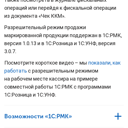
операций или перейдя к фискальной операции
из документа «Чек ККМ».
Разрешительный режим продажи
маркированной продукции поддержан в 1С:РМК,
версия 1.0.13 и в 1С:Розница и 1С:УНФ, версия
3.0.7.
Посмотрите короткое видео – мы
показали, как
работать
с разрешительным режимом
на рабочем месте кассира на примере
совместной работы 1С:РМК с программами
1С:Розница и 1С:УНФ.
Возможности «1С:РМК»