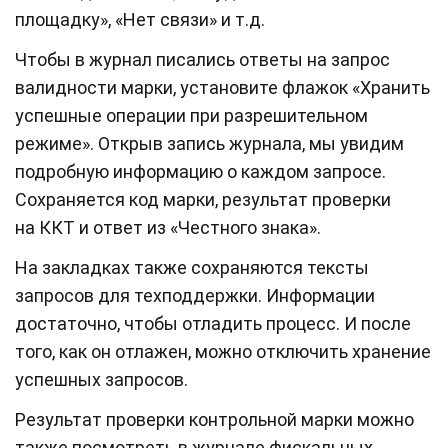
площадку», «Нет связи» и т.д.
Чтобы в журнал писались ответы на запрос
валидности марки, установите флажок «Хранить
успешные операции при разрешительном
режиме». Открыв запись журнала, мы увидим
подробную информацию о каждом запросе.
Сохраняется код марки, результат проверки
на ККТ и ответ из «Честного знака».
На закладках также сохраняются тексты
запросов для техподдержки. Информации
достаточно, чтобы отладить процесс. И после
того, как он отлажен, можно отключить хранение
успешных запросов.
Результат проверки контрольной марки можно
также посмотреть в журнале фискальных