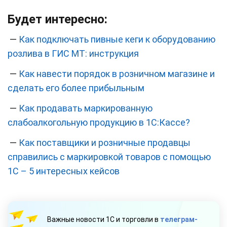
Будет интересно:
—
Как подключать пивные кеги к оборудованию
розлива в ГИС МТ: инструкция
—
Как навести порядок в розничном магазине и
сделать его более прибыльным
—
Как продавать маркированную
слабоалкогольную продукцию в 1С:Кассе?
—
Как поставщики и розничные продавцы
справились с маркировкой товаров с помощью
1С – 5 интересных кейсов
Важные новости 1С и торговли в
телеграм-