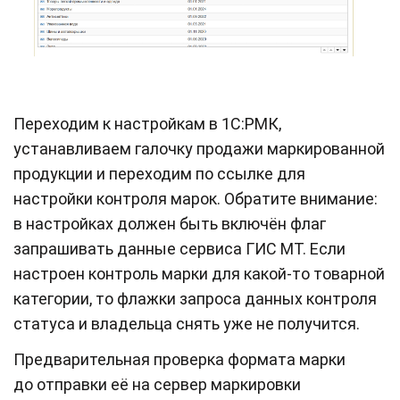
Переходим к настройкам в 1C:РМК,
устанавливаем галочку продажи маркированной
продукции и переходим по ссылке для
настройки контроля марок. Обратите внимание:
в настройках должен быть включён флаг
запрашивать данные сервиса ГИС МТ. Если
настроен контроль марки для какой-то товарной
категории, то флажки запроса данных контроля
статуса и владельца снять уже не получится.
Предварительная проверка формата марки
до отправки её на сервер маркировки