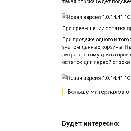
такая строка будет подсве
При превышении остатка п
При продаже одного и того
учетом данных корзины. На 
литра, поэтому для второй 
остаток для первой строки 
Больше материалов о
Будет интересно: