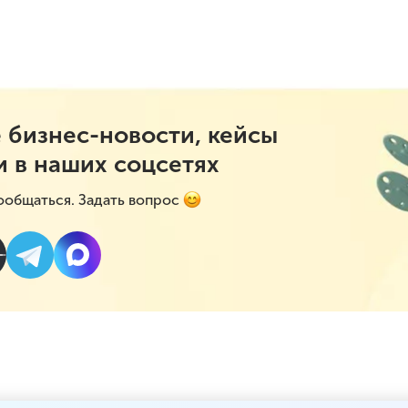
 бизнес-новости, кейсы
и в наших соцсетях
ообщаться. Задать вопрос