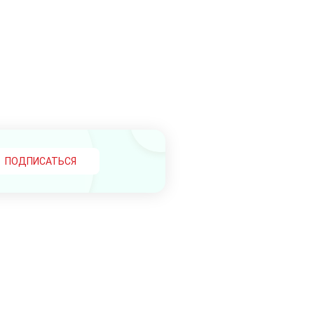
ПОДПИСАТЬСЯ