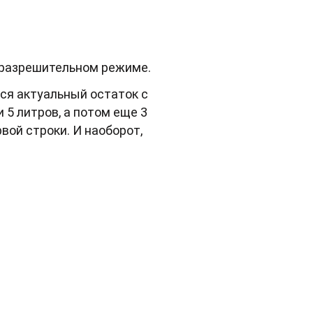
 разрешительном режиме.
ся актуальный остаток с
 5 литров, а потом еще 3
вой строки. И наоборот,