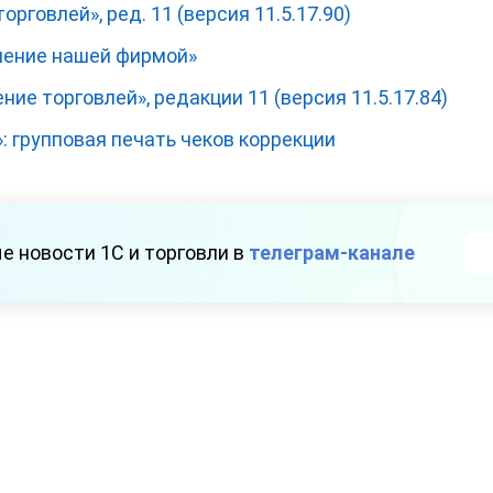
орговлей», ред. 11 (версия 11.5.17.90)
ление нашей фирмой»
ие торговлей», редакции 11 (версия 11.5.17.84)
: групповая печать чеков коррекции
е новости 1С и торговли в
телеграм-канале