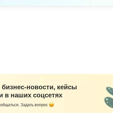
 бизнес-новости, кейсы
и в наших соцсетях
ообщаться. Задать вопрос