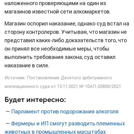
наложенного проверяющими на один из
магазинов известной сети алкомаркетов.
Магазин оспорил наказание, однако суд встал на
сторону контролеров. Учитывая, что магазин не
представил каких-либо доказательств того, что
он принял все необходимые меры, чтобы
выполнить требования закона, суд оставил
наказание в силе.
Источник: Постановление Десятого арбитражного
апелляционного суда от 15.11.2021 № 10АП-20808/2021
Будет интересно:
—
Парламент против подорожания алкоголя
—
Фермеры и ИП смогут разводить племенных
животных в промышленных масштабах