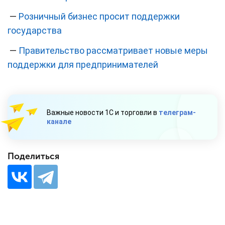
—
Розничный бизнес просит поддержки
государства
—
Правительство рассматривает новые меры
поддержки для предпринимателей
Важные новости 1С и торговли в
телеграм-
канале
Поделиться