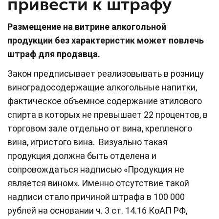
привести к штрафу
Размещение на витрине алкогольной
продукции без характеристик может повлечь
штраф для продавца.
Закон предписывает реализовывать в розницу
виноградосодержащие алкогольные напитки,
фактическое объемное содержание этилового
спирта в которых не превышает 22 процентов, в
торговом зале отдельно от вина, крепленого
вина, игристого вина. Визуально такая
продукция должна быть отделена и
сопровождаться надписью «Продукция не
является вином». Именно отсутствие такой
надписи стало причиной штрафа в 100 000
рублей на основании ч. 3 ст. 14.16 КоАП РФ,