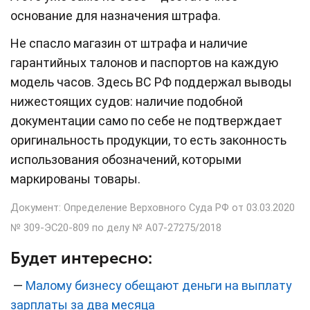
основание для назначения штрафа.
Не спасло магазин от штрафа и наличие
гарантийных талонов и паспортов на каждую
модель часов. Здесь ВС РФ поддержал выводы
нижестоящих судов: наличие подобной
документации само по себе не подтверждает
оригинальность продукции, то есть законность
использования обозначений, которыми
маркированы товары.
Документ: Определение Верховного Суда РФ от 03.03.2020
№ 309-ЭС20-809 по делу № А07-27275/2018
Будет интересно:
—
Малому бизнесу обещают деньги на выплату
зарплаты за два месяца