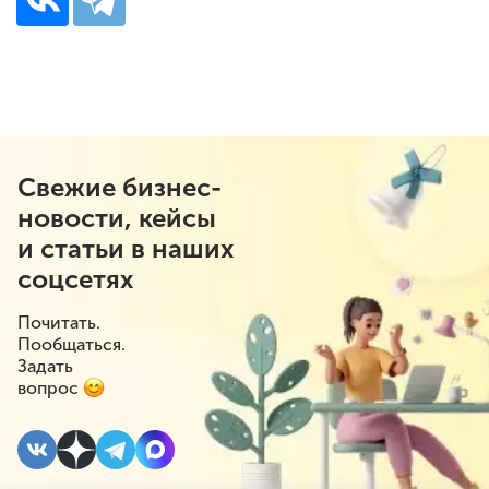
Свежие бизнес-
новости, кейсы
и статьи в наших
соцсетях
Почитать.
Пообщаться.
Задать
вопрос