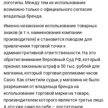
логотипы. Между тем их использование
возможно только с официального согласия
владельца бренда.
Именно незаконное использование товарных
знаков (в т.ч. наименования компании-
производителя) и становится поводом для
привлечения торговой точки к
административной ответственности. На это
обратил внимание Верховный Суд РФ, который
признал законным штраф в 50 тыс. рублей для
магазина, который торговал репликами часов
Casio. Как отметили судьи, у магазина не было
разрешения от владельца бренда на
использование торговой марки на товаре,
производителем которого является третье лицо.
А это уже само по себе – достаточное