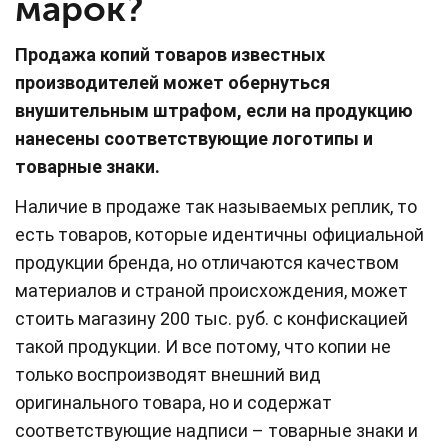
марок?
Продажа копий товаров известных
производителей может обернуться
внушительным штрафом, если на продукцию
нанесены соответствующие логотипы и
товарные знаки.
Наличие в продаже так называемых реплик, то
есть товаров, которые идентичны официальной
продукции бренда, но отличаются качеством
материалов и страной происхождения, может
стоить магазину 200 тыс. руб. с конфискацией
такой продукции. И все потому, что копии не
только воспроизводят внешний вид
оригинального товара, но и содержат
соответствующие надписи – товарные знаки и