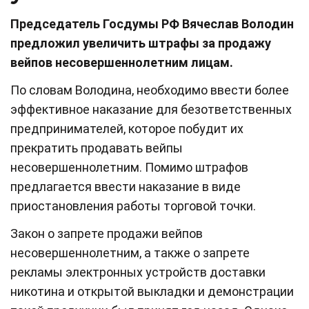
Председатель Госдумы РФ Вячеслав Володин
предложил увеличить штрафы за продажу
вейпов несовершеннолетним лицам.
По словам Володина, необходимо ввести более
эффективное наказание для безответственных
предпринимателей, которое побудит их
прекратить продавать вейпы
несовершеннолетним. Помимо штрафов
предлагается ввести наказание в виде
приостановления работы торговой точки.
Закон о запрете продажи вейпов
несовершеннолетним, а также о запрете
рекламы электронных устройств доставки
никотина и открытой выкладки и демонстрации