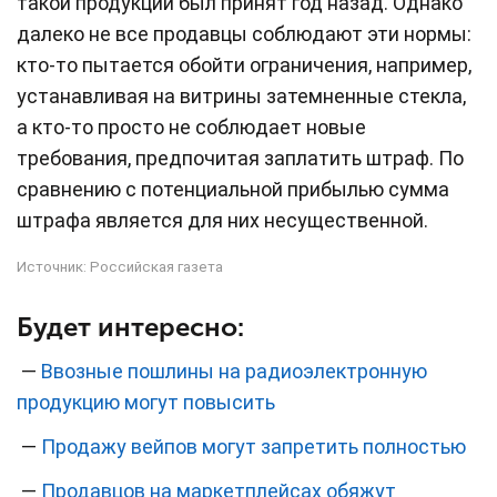
такой продукции был принят год назад. Однако
далеко не все продавцы соблюдают эти нормы:
кто-то пытается обойти ограничения, например,
устанавливая на витрины затемненные стекла,
а кто-то просто не соблюдает новые
требования, предпочитая заплатить штраф. По
сравнению с потенциальной прибылью сумма
штрафа является для них несущественной.
Источник:
Российская газета
Будет интересно:
—
Ввозные пошлины на радиоэлектронную
продукцию могут повысить
—
Продажу вейпов могут запретить полностью
—
Продавцов на маркетплейсах обяжут