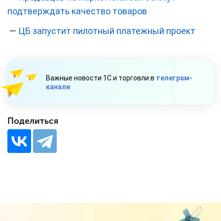
подтверждать качество товаров
—
ЦБ запустит пилотный платежный проект
Важные новости 1С и торговли в
телеграм-
канале
Поделиться