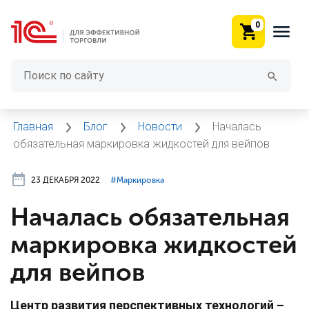
0
Главная
Блог
Новости
Началась
обязательная маркировка жидкостей для вейпов
23 ДЕКАБРЯ 2022
#⁣Маркировка
Началась обязательная
маркировка жидкостей
для вейпов
Центр развития перспективных технологий –