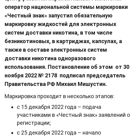
оператор национальной системы маркировки
«Честный знак» запустил обязательную
маркировку жидкостей для электронных
систем доставки никотина, в том числе
безникотиновых, в картриджах, капсулах, а
также в составе электронных систем
доставки никотина одноразового
использования. Постановление об этом от 30
ноября 2022 № 2178 подписал председатель
Правительства РФ Михаил Мишустин.
Маркировка проходит в несколько этапов:
с 15 декабря 2022 года – подача
участниками в «Честный знак» заявлений о
регистрации;
с 25 декабря 2022 года – начало