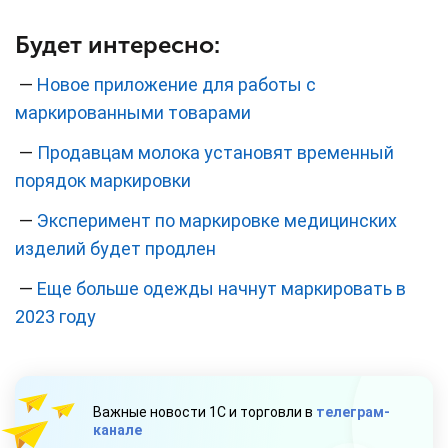
Будет интересно:
—
Новое приложение для работы с
маркированными товарами
—
Продавцам молока установят временный
порядок маркировки
—
Эксперимент по маркировке медицинских
изделий будет продлен
—
Еще больше одежды начнут маркировать в
2023 году
Важные новости 1С и торговли в
телеграм-
канале