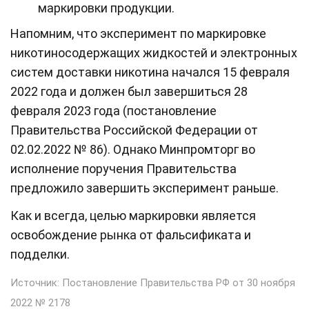
маркировки продукции.
Напомним, что эксперимент по маркировке
никотиносодержащих жидкостей и электронных
систем доставки никотина начался 15 февраля
2022 года и должен был завершиться 28
февраля 2023 года (постановление
Правительства Российской Федерации от
02.02.2022 № 86). Однако Минпромторг во
исполнение поручения Правительства
предложило завершить эксперимент раньше.
Как и всегда, целью маркировки является
освобождение рынка от фальсификата и
подделки.
Источник: Постановление Правительства РФ от 30 ноября
2022 № 2178