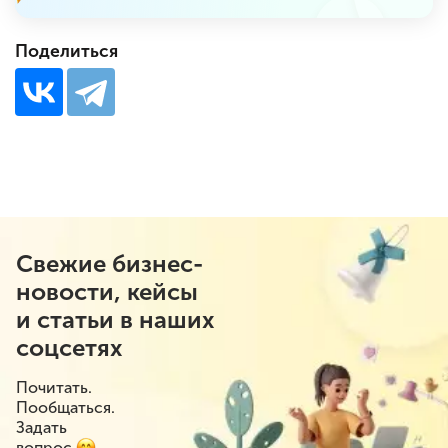
Поделиться
Свежие бизнес-
новости, кейсы
и статьи в наших
соцсетях
Почитать.
Пообщаться.
Задать
вопрос