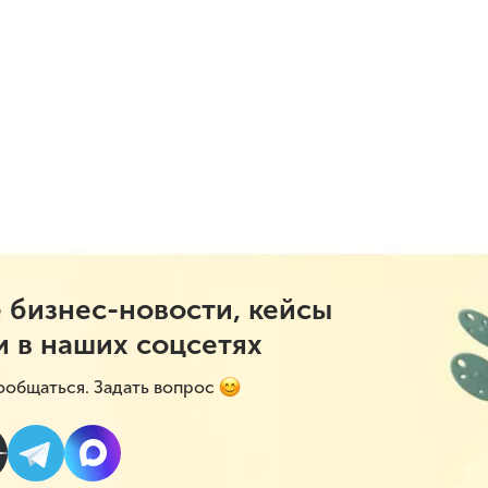
 бизнес-новости, кейсы
и в наших соцсетях
ообщаться. Задать вопрос