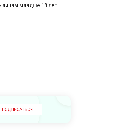
ть лицам младше 18 лет.
ПОДПИСАТЬСЯ