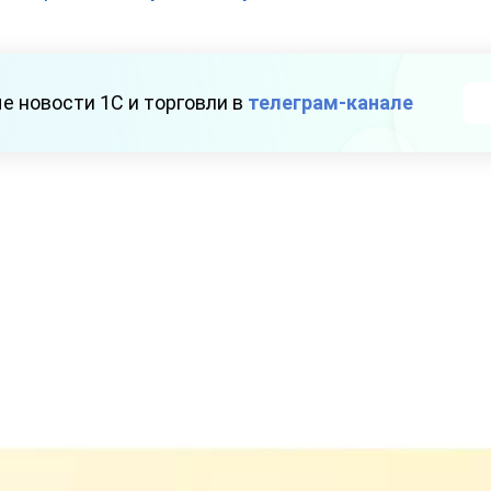
е новости 1С и торговли в
телеграм-канале