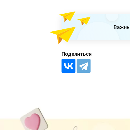
Важны
Поделиться