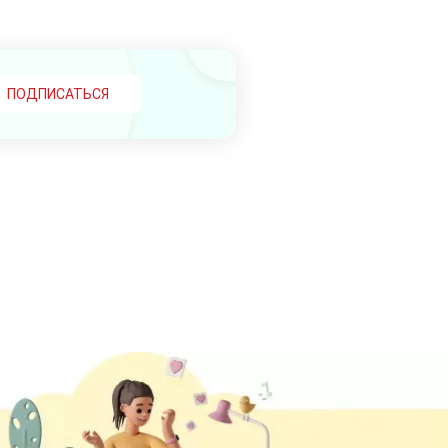
ПОДПИСАТЬСЯ