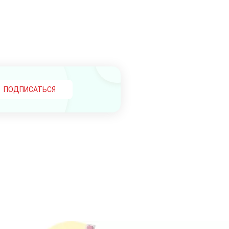
ПОДПИСАТЬСЯ