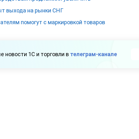
т выхода на рынки СНГ
телям помогут с маркировкой товаров
е новости 1С и торговли в
телеграм-канале