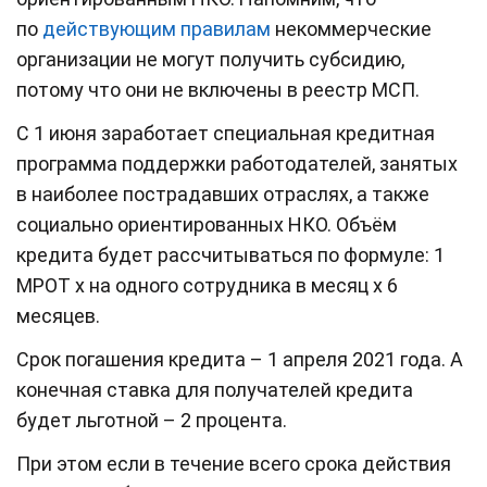
по
действующим правилам
некоммерческие
организации не могут получить субсидию,
потому что они не включены в реестр МСП.
С 1 июня заработает специальная кредитная
программа поддержки работодателей, занятых
в наиболее пострадавших отраслях, а также
социально ориентированных НКО. Объём
кредита будет рассчитываться по формуле: 1
МРОТ х на одного сотрудника в месяц х 6
месяцев.
Срок погашения кредита – 1 апреля 2021 года. А
конечная ставка для получателей кредита
будет льготной – 2 процента.
При этом если в течение всего срока действия