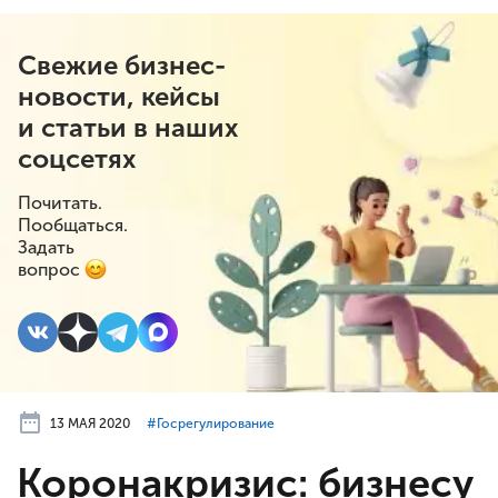
Свежие бизнес-
новости, кейсы
и статьи в наших
соцсетях
Почитать.
Пообщаться.
Задать
вопрос
13 МАЯ 2020
#⁣Госрегулирование
Коронакризис: бизнесу