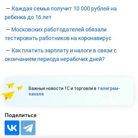
—
Каждая семья получит 10 000 рублей на
ребенка до 16 лет
—
Московских работодателей обязали
тестировать работников на коронавирус
—
Как платить зарплату и налоги в связи с
окончанием периода нерабочих дней?
Важные новости 1С и торговли в
телеграм-
канале
Поделиться