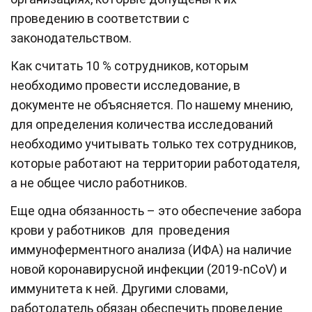
проведению в соответствии с
законодательством.
Как считать 10 % сотрудников, которым
необходимо провести исследование, в
документе не объясняется. По нашему мнению,
для определения количества исследований
необходимо учитывать только тех сотрудников,
которые работают на территории работодателя,
а не общее число работников.
Еще одна обязанность – это обеспечение забора
крови у работников для проведения
иммуноферментного анализа (ИФА) на наличие
новой коронавирусной инфекции (2019-nCoV) и
иммунитета к ней. Другими словами,
работодатель обязан обеспечить проведение