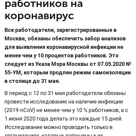
работников на
коронавирус
Все работодатели, зарегистрированные в
Москве, обязаны обеспечить забор анализов
для выявления коронавирусной инфекции не
менее чем у 10 процентов работников. Это
следует из Указа Мэра Москвы от 07.05.2020 №
55-УМ, которым продлен режим самоизоляции
в столице до 31 мая.
В период с 12 по 31 мая работодатели обязаны
провести исследование на наличие инфекции
(2019-nCoV) не менее чем у 10 % работников, а с
1 июня 2020 года делать это каждые 15 дней.
Исследование можно проводить только в
организациях, которые допущены к их