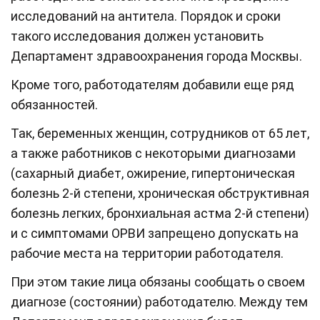
исследований на антитела. Порядок и сроки
такого исследования должен установить
Департамент здравоохранения города Москвы.
Кроме того, работодателям добавили еще ряд
обязанностей.
Так, беременных женщин, сотрудников от 65 лет,
а также работников с некоторыми диагнозами
(сахарный диабет, ожирение, гипертоническая
болезнь 2-й степени, хроническая обструктивная
болезнь легких, бронхиальная астма 2-й степени)
и с симптомами ОРВИ запрещено допускать на
рабочие места на территории работодателя.
При этом такие лица обязаны сообщать о своем
диагнозе (состоянии) работодателю. Между тем