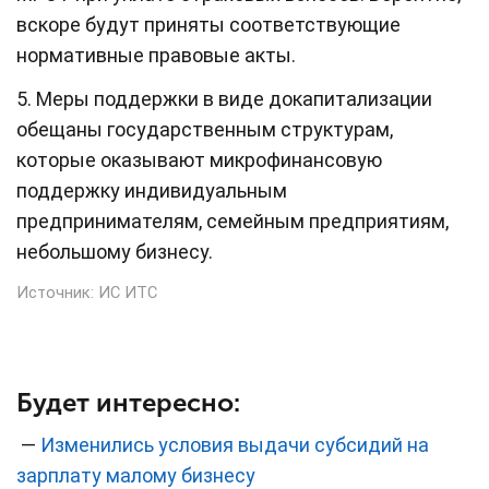
вскоре будут приняты соответствующие
нормативные правовые акты.
5. Меры поддержки в виде докапитализации
обещаны государственным структурам,
которые оказывают микрофинансовую
поддержку индивидуальным
предпринимателям, семейным предприятиям,
небольшому бизнесу.
Источник:
ИС ИТС
Будет интересно:
—
Изменились условия выдачи субсидий на
зарплату малому бизнесу