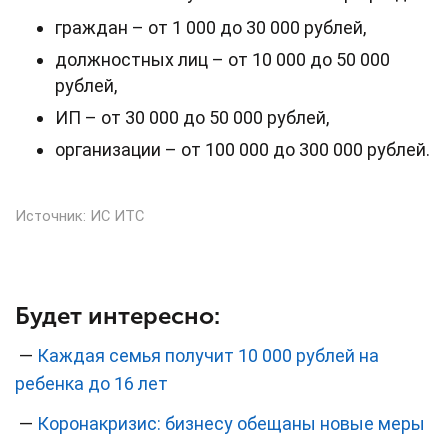
граждан – от 1 000 до 30 000 рублей,
должностных лиц – от 10 000 до 50 000
рублей,
ИП – от 30 000 до 50 000 рублей,
организации – от 100 000 до 300 000 рублей.
Источник:
ИС ИТС
Будет интересно:
—
Каждая семья получит 10 000 рублей на
ребенка до 16 лет
—
Коронакризис: бизнесу обещаны новые меры