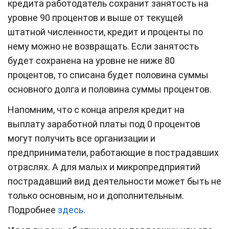
кредита работодатель сохранит занятость на
уровне 90 процентов и выше от текущей
штатной численности, кредит и проценты по
нему можно не возвращать. Если занятость
будет сохранена на уровне не ниже 80
процентов, то списана будет половина суммы
основного долга и половина суммы процентов.
Напомним, что с конца апреля кредит на
выплату заработной платы под 0 процентов
могут получить все организации и
предприниматели, работающие в пострадавших
отраслях. А для малых и микропредприятий
пострадавший вид деятельности может быть не
только основным, но и дополнительным.
Подробнее
здесь
.