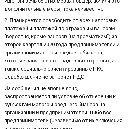
Идет ли речь об этих мерах поддержки или это
дополнительные меры, пока неизвестно.
2. Планируется освободить от всех налоговых
платежей и платежей по страховым взносам
(вероятно, кроме взносов "на травматизм") за
второй квартал 2020 года предпринимателей и
организации малого и среднего бизнеса,
которые заняты в пострадавших отраслях, а
также социально ориентированные НКО.
Освобождение не затронет НДС.
Из сообщения не вполне ясно,
распространяется ли условие об отнесении к
субъектам малого и среднего бизнеса на
организации и предпринимателей. Либо все
предприниматели (независимо от их включения
в реестр малого и среднего