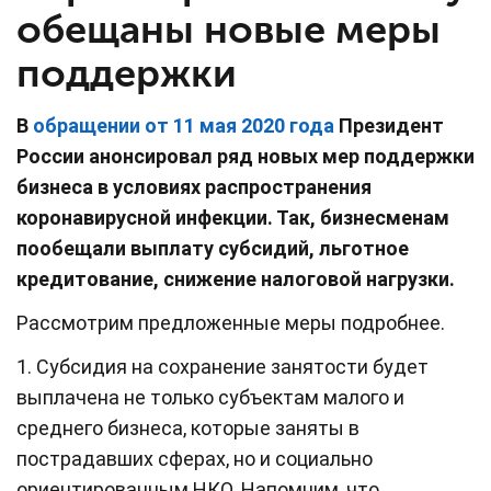
обещаны новые меры
поддержки
В
обращении от 11 мая 2020 года
Президент
России анонсировал ряд новых мер поддержки
бизнеса в условиях распространения
коронавирусной инфекции. Так, бизнесменам
пообещали выплату субсидий, льготное
кредитование, снижение налоговой нагрузки.
Рассмотрим предложенные меры подробнее.
1. Субсидия на сохранение занятости будет
выплачена не только субъектам малого и
среднего бизнеса, которые заняты в
пострадавших сферах, но и социально
ориентированным НКО. Напомним, что