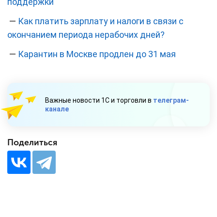
поддержки
—
Как платить зарплату и налоги в связи с
окончанием периода нерабочих дней?
—
Карантин в Москве продлен до 31 мая
Важные новости 1С и торговли в
телеграм-
канале
Поделиться