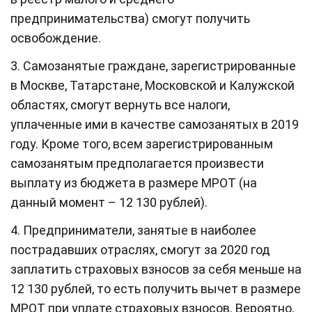
предпринимательства) смогут получить
освобождение.
3. Самозанятые граждане, зарегистрированные
в Москве, Татарстане, Московской и Калужской
областях, смогут вернуть все налоги,
уплаченные ими в качестве самозанятых в 2019
году. Кроме того, всем зарегистрированным
самозанятым предполагается произвести
выплату из бюджета в размере МРОТ (на
данный момент – 12 130 рублей).
4. Предприниматели, занятые в наиболее
пострадавших отраслях, смогут за 2020 год
заплатить страховых взносов за себя меньше на
12 130 рублей, то есть получить вычет в размере
МРОТ при уплате страховых взносов. Вероятно,