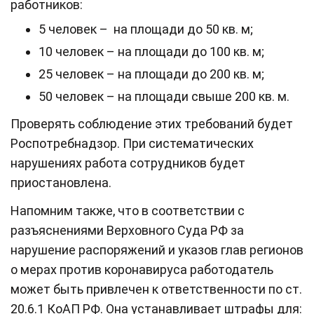
работников:
5 человек – на площади до 50 кв. м;
10 человек – на площади до 100 кв. м;
25 человек – на площади до 200 кв. м;
50 человек – на площади свыше 200 кв. м.
Проверять соблюдение этих требований будет
Роспотребнадзор. При систематических
нарушениях работа сотрудников будет
приостановлена.
Напомним также, что в соответствии с
разъяснениями Верховного Суда РФ за
нарушение распоряжений и указов глав регионов
о мерах против коронавируса работодатель
может быть привлечен к ответственности по ст.
20.6.1 КоАП РФ. Она устанавливает штрафы для: