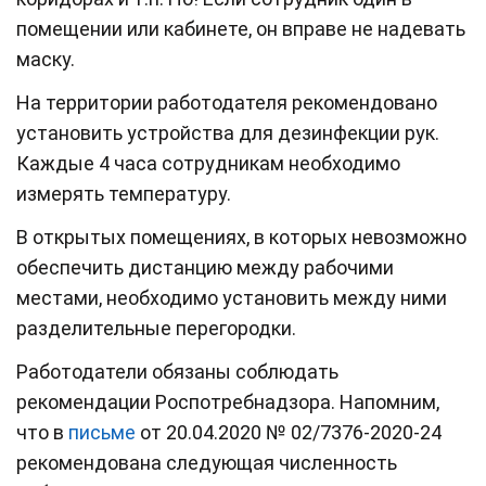
помещении или кабинете, он вправе не надевать
маску.
На территории работодателя рекомендовано
установить устройства для дезинфекции рук.
Каждые 4 часа сотрудникам необходимо
измерять температуру.
В открытых помещениях, в которых невозможно
обеспечить дистанцию между рабочими
местами, необходимо установить между ними
разделительные перегородки.
Работодатели обязаны соблюдать
рекомендации Роспотребнадзора. Напомним,
что в
письме
от 20.04.2020 № 02/7376-2020-24
рекомендована следующая численность