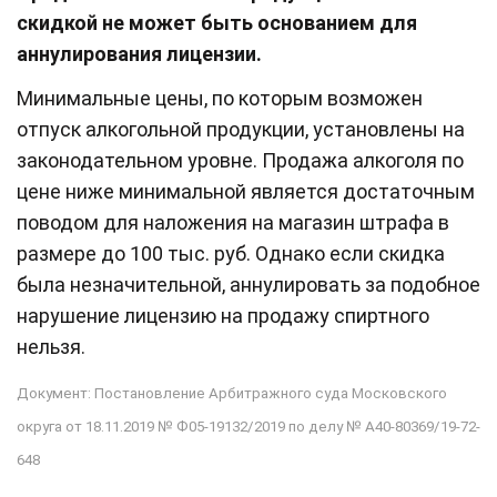
скидкой не может быть основанием для
аннулирования лицензии.
Минимальные цены, по которым возможен
отпуск алкогольной продукции, установлены на
законодательном уровне. Продажа алкоголя по
цене ниже минимальной является достаточным
поводом для наложения на магазин штрафа в
размере до 100 тыс. руб. Однако если скидка
была незначительной, аннулировать за подобное
нарушение лицензию на продажу спиртного
нельзя.
Документ: Постановление Арбитражного суда Московского
округа от 18.11.2019 № Ф05-19132/2019 по делу № А40-80369/19-72-
648