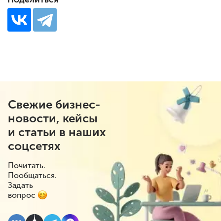
Свежие бизнес-
новости, кейсы
и статьи в наших
соцсетях
Почитать.
Пообщаться.
Задать
вопрос