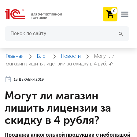
0
Главная
Блог
Новости
Могут ли
магазин лишить лицензии за скидку в 4 рубля?
13 ДЕКАБРЯ 2019
Могут ли магазин
лишить лицензии за
скидку в 4 рубля?
Продажа алкогольной продукции с небольшой