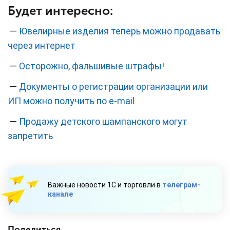
Будет интересно:
—
Ювелирные изделия теперь можно продавать
через интернет
—
Осторожно, фальшивые штрафы!
—
Документы о регистрации организации или
ИП можно получить по e-mail
—
Продажу детского шампанского могут
запретить
Важные новости 1С и торговли в
телеграм-
канале
Поделиться