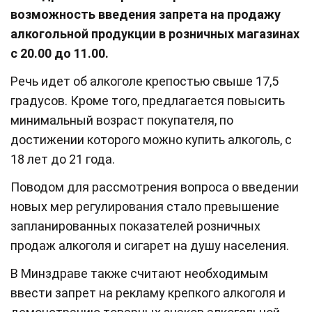
возможность введения запрета на продажу
алкогольной продукции в розничных магазинах
с 20.00 до 11.00.
Речь идет об алкоголе крепостью свыше 17,5
градусов. Кроме того, предлагается повысить
минимальный возраст покупателя, по
достижении которого можно купить алкоголь, с
18 лет до 21 года.
Поводом для рассмотрения вопроса о введении
новых мер регулирования стало превышение
запланированных показателей розничных
продаж алкоголя и сигарет на душу населения.
В Минздраве также считают необходимым
ввести запрет на рекламу крепкого алкоголя и