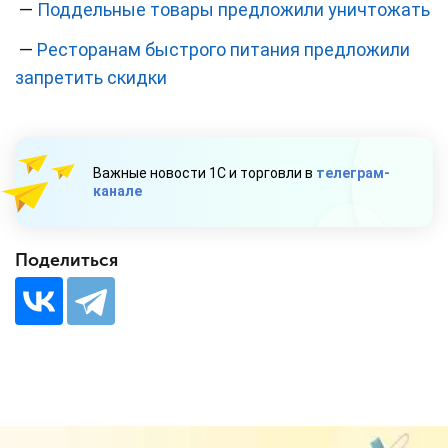
—
Поддельные товары предложили уничтожать
—
Ресторанам быстрого питания предложили
запретить скидки
Важные новости 1С и торговли в
телеграм-
канале
Поделиться