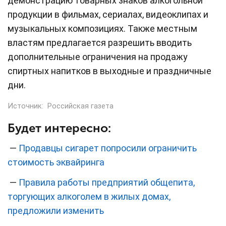
демонстрацию товарных знаков алкогольной
продукции в фильмах, сериалах, видеоклипах и
музыкальных композициях. Также местным
властям предлагается разрешить вводить
дополнительные ограничения на продажу
спиртных напитков в выходные и праздничные
дни.
Источник:
Российская газета
Будет интересно:
—
Продавцы сигарет попросили ограничить
стоимость эквайринга
—
Правила работы предприятий общепита,
торгующих алкоголем в жилых домах,
предложили изменить