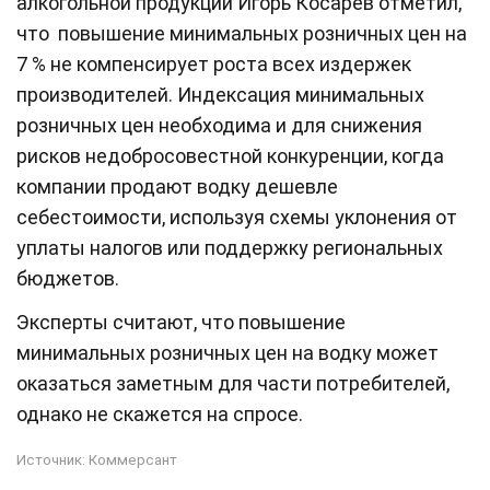
алкогольной продукции Игорь Косарев отметил,
что повышение минимальных розничных цен на
7 % не компенсирует роста всех издержек
производителей. Индексация минимальных
розничных цен необходима и для снижения
рисков недобросовестной конкуренции, когда
компании продают водку дешевле
себестоимости, используя схемы уклонения от
уплаты налогов или поддержку региональных
бюджетов.
Эксперты считают, что повышение
минимальных розничных цен на водку может
оказаться заметным для части потребителей,
однако не скажется на спросе.
Источник:
Коммерсант