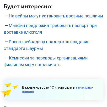
Будет интересно:
—
На вейпы могут установить ввозные пошлины
—
Минфин предложил требовать паспорт при
доставке алкоголя
—
Роспотребнадзор поддержал создание
стандарта шаурмы
—
Комиссии за переводы организациями
физлицам могут ограничить
Важные новости 1С и торговли в
телеграм-
канале