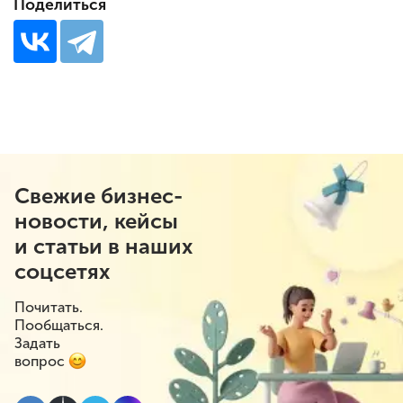
Поделиться
Свежие бизнес-
новости, кейсы
и статьи в наших
соцсетях
Почитать.
Пообщаться.
Задать
вопрос