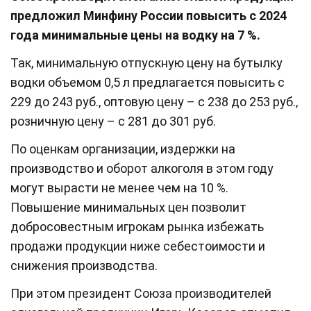
предложил Минфину России повысить с 2024
года минимальные цены на водку на 7 %.
Так, минимальную отпускную цену на бутылку
водки объемом 0,5 л предлагается повысить с
229 до 243 руб., оптовую цену – с 238 до 253 руб.,
розничную цену – с 281 до 301 руб.
По оценкам организации, издержки на
производство и оборот алкоголя в этом году
могут вырасти не менее чем на 10 %.
Повышение минимальных цен позволит
добросовестным игрокам рынка избежать
продажи продукции ниже себестоимости и
снижения производства.
При этом президент Союза производителей