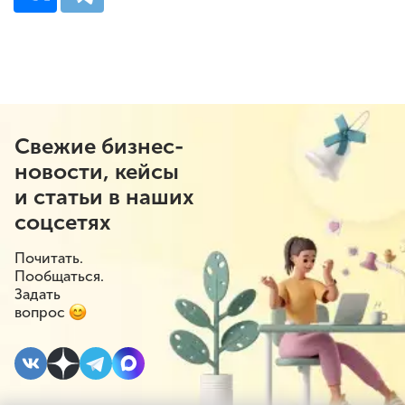
Свежие бизнес-
новости, кейсы
и статьи в наших
соцсетях
Почитать.
Пообщаться.
Задать
вопрос