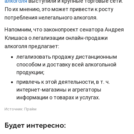
алкоголя
выступили и крупные торговые сети.
По их мнению, это может привести к росту
потребления нелегального алкоголя.
Напомним, что законопроект сенатора Андрея
Клишаса о легализации онлайн-продажи
алкоголя предлагает:
легализовать продажу дистанционным
способом и доставку всей алкогольной
продукции;
привлечь к этой деятельности, в т. ч.
интернет-магазины и агрегаторы
информации о товарах и услугах.
Источник:
Прайм
Будет интересно: