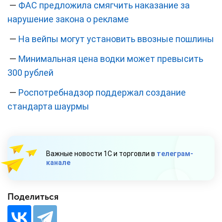
—
ФАС предложила смягчить наказание за
нарушение закона о рекламе
—
На вейпы могут установить ввозные пошлины
—
Минимальная цена водки может превысить
300 рублей
—
Роспотребнадзор поддержал создание
стандарта шаурмы
Важные новости 1С и торговли в
телеграм-
канале
Поделиться