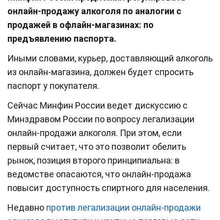
онлайн-продажу алкоголя по аналогии с
продажей в офлайн-магазинах: по
предъявлению паспорта.
Иными словами, курьер, доставляющий алкоголь
из онлайн-магазина, должен будет спросить
паспорт у покупателя.
Сейчас Минфин России ведет дискуссию с
Минздравом России по вопросу легализации
онлайн-продажи алкоголя. При этом, если
первый считает, что это позволит обелить
рынок, позиция второго принципиальна: в
ведомстве опасаются, что онлайн-продажа
повысит доступность спиртного для населения.
Недавно
против легализации онлайн-продажи