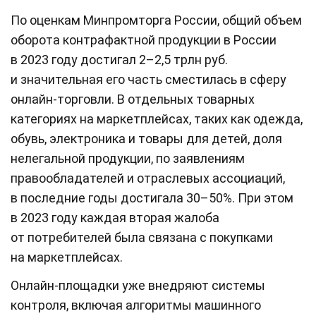
По оценкам Минпромторга России, общий объем
оборота контрафактной продукции в России
в 2023 году достигал 2–2,5 трлн руб.
и значительная его часть сместилась в сферу
онлайн-торговли. В отдельных товарных
категориях на маркетплейсах, таких как одежда,
обувь, электроника и товары для детей, доля
нелегальной продукции, по заявлениям
правообладателей и отраслевых ассоциаций,
в последние годы достигала 30–50%. При этом
в 2023 году каждая вторая жалоба
от потребителей была связана с покупками
на маркетплейсах.
Онлайн-площадки уже внедряют системы
контроля, включая алгоритмы машинного