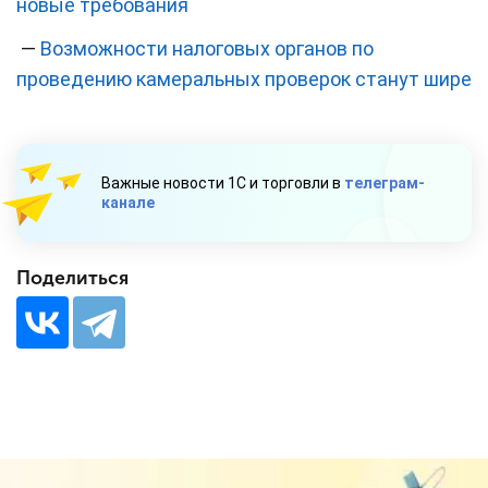
новые требования
—
Возможности налоговых органов по
проведению камеральных проверок станут шире
Важные новости 1С и торговли в
телеграм-
канале
Поделиться