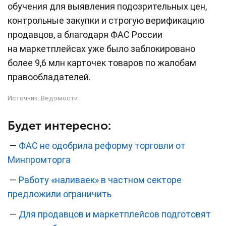
обучения для выявления подозрительных цен,
контрольные закупки и строгую верификацию
продавцов, а благодаря ФАС России
на маркетплейсах уже было заблокировано
более 9,6 млн карточек товаров по жалобам
правообладателей.
Источник:
Ведомости
Будет интересно:
—
ФАС не одобрила реформу торговли от
Минпромторга
—
Работу «наливаек» в частном секторе
предложили ограничить
—
Для продавцов и маркетплейсов подготовят