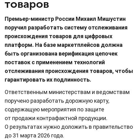
товаров
Премьер-министр России Михаил Мишустин
поручил разработать систему отслеживания
происхождения товаров для цифровых
платформ. На базе маркетплейсов должна
быть организована верификация цепочек
поставок с применением технологий
отслеживания происхождения товаров, чтобы
гарантировать их подлинность.
Ответственным министерствам и ведомствам
поручено разработать дорожную карту,
содержащую мероприятия по защите
от продажи контрафактной продукции.
О результатах нужно доложить в правительство
до 31 марта 2026 года.