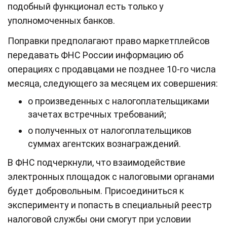
подобный функционал есть только у
уполномоченных банков.
Поправки предполагают право маркетплейсов
передавать ФНС России информацию об
операциях с продавцами не позднее 10-го числа
месяца, следующего за месяцем их совершения:
о произведенных с налогоплательщиками
зачетах встречных требований;
о полученных от налогоплательщиков
суммах агентских вознаграждений.
В ФНС подчеркнули, что взаимодействие
электронных площадок с налоговыми органами
будет добровольным. Присоединиться к
эксперименту и попасть в специальный реестр
налоговой службы они смогут при условии