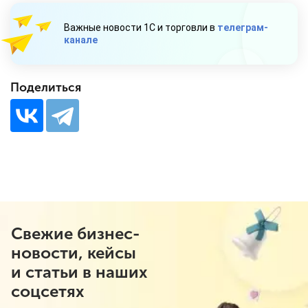
Важные новости 1С и торговли в
телеграм-
канале
Поделиться
Свежие бизнес-
новости, кейсы
и статьи в наших
соцсетях