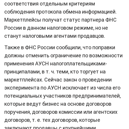
соответствия отдельным критериям
соблюдения протокола обмена информацией.
Маркетплейсы получат статус партнера ФНС
России в данном налоговом режиме, но не
станут налоговыми агентами продавцов.
Также в ФНС России сообщили, что поправки
должны отменить ограничение по возможности
применения АУСН налогоплательщиками-
принципалами, в т. ч. теми, кто торгует на
маркетплейсах. Сейчас закон о проведении
эксперимента по АУСН исключает из числа его
потенциальных участников предпринимателей,
которые ведут бизнес на основе договоров
поручения, договоров комиссии или агентских
договоров, т. е. тех договоров, которые
заключают продавцы с крупнейшими