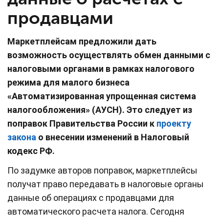
продавцами
Маркетплейсам предложили дать
возможность осуществлять обмен данными с
налоговыми органами в рамках налогового
режима для малого бизнеса
«Автоматизированная упрощенная система
налогообложения» (АУСН). Это следует из
поправок Правительства России к
проекту
закона
о внесении изменений в Налоговый
кодекс РФ.
По задумке авторов поправок, маркетплейсы
получат право передавать в налоговые органы
данные об операциях с продавцами для
автоматического расчета налога. Сегодня