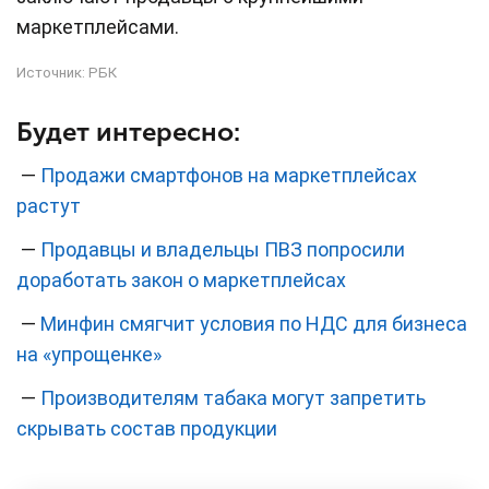
маркетплейсами.
Источник:
РБК
Будет интересно:
—
Продажи смартфонов на маркетплейсах
растут
—
Продавцы и владельцы ПВЗ попросили
доработать закон о маркетплейсах
—
Минфин смягчит условия по НДС для бизнеса
на «упрощенке»
—
Производителям табака могут запретить
скрывать состав продукции