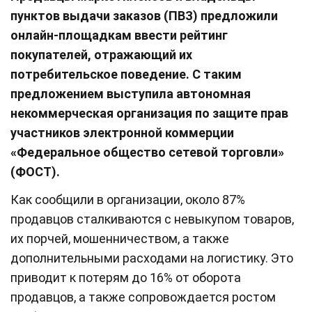
пунктов выдачи заказов (ПВЗ) предложили
онлайн-площадкам ввести рейтинг
покупателей, отражающий их
потребительское поведение. С таким
предложением выступила автономная
некоммерческая организация по защите прав
участников электронной коммерции
«Федеральное общество сетевой торговли»
(ФОСТ).
Как сообщили в организации, около 87%
продавцов сталкиваются с невыкупом товаров,
их порчей, мошенничеством, а также
дополнительными расходами на логистику. Это
приводит к потерям до 16% от оборота
продавцов, а также сопровождается ростом