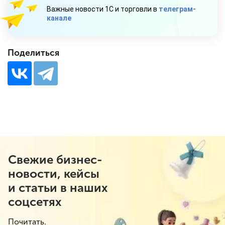
Важные новости 1С и торговли в
телеграм-
канале
Поделиться
Свежие бизнес-
новости, кейсы
и статьи в наших
соцсетях
Почитать.