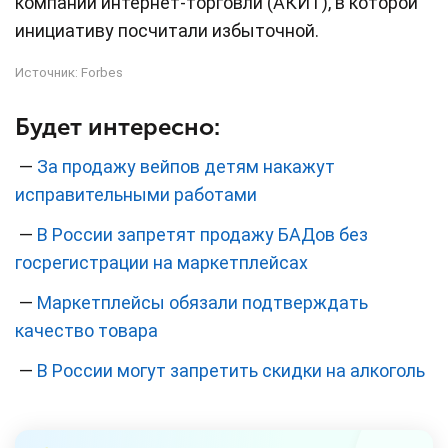
компаний интернет-торговли (АКИТ), в которой
инициативу посчитали избыточной.
Источник:
Forbes
Будет интересно:
—
За продажу вейпов детям накажут
исправительными работами
—
В России запретят продажу БАДов без
госрегистрации на маркетплейсах
—
Маркетплейсы обязали подтверждать
качество товара
—
В России могут запретить скидки на алкоголь