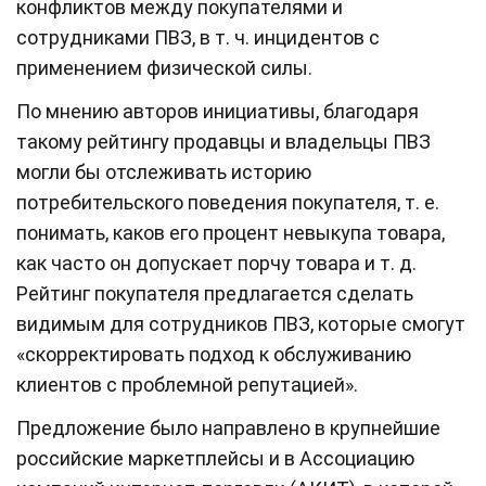
конфликтов между покупателями и
сотрудниками ПВЗ, в т. ч. инцидентов с
применением физической силы.
По мнению авторов инициативы, благодаря
такому рейтингу продавцы и владельцы ПВЗ
могли бы отслеживать историю
потребительского поведения покупателя, т. е.
понимать, каков его процент невыкупа товара,
как часто он допускает порчу товара и т. д.
Рейтинг покупателя предлагается сделать
видимым для сотрудников ПВЗ, которые смогут
«скорректировать подход к обслуживанию
клиентов с проблемной репутацией».
Предложение было направлено в крупнейшие
российские маркетплейсы и в Ассоциацию