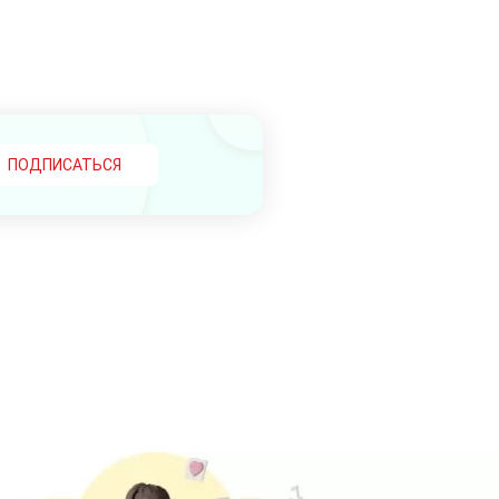
ПОДПИСАТЬСЯ