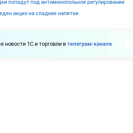
ки попадут под антимонопольное регулирование
веден акциз на сладкие напитки
е новости 1С и торговли в
телеграм-канале