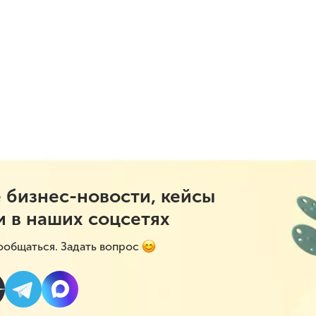
 бизнес-новости, кейсы
и в наших соцсетях
ообщаться. Задать вопрос