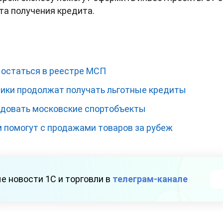
та получения кредита.
 остаться в реестре МСП
ики продолжат получать льготные кредиты
ндовать московские спортобъекты
помогут с продажами товаров за рубеж
е новости 1С и торговли в
телеграм-канале