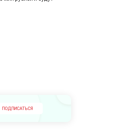
ПОДПИСАТЬСЯ