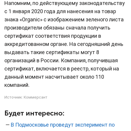
Напомним, по действующему законодательству
с 1 января 2020 года для нанесения на товар
знака «Organic» с изображением зеленого листа
производители обязаны сначала получить
сертификат соответствия продукции в
аккредитованном органе. На сегодняшний день
выдавать такие сертификаты могут 8
организаций в России. Компания, получившая
сертификат, включается в реестр, который на
данный момент насчитывает около 110
компаний.
Источник:
Коммерсант
Будет интересно:
—
В Подмосковье проведут эксперимент по