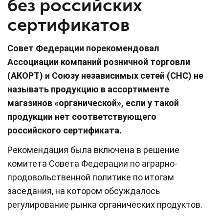
без российских
сертификатов
Совет Федерации порекомендовал
Ассоциации компаний розничной торговли
(АКОРТ) и Союзу независимых сетей (СНС) не
называть продукцию в ассортименте
магазинов «органической», если у такой
продукции нет соответствующего
российского сертификата.
Рекомендация была включена в решение
комитета Совета Федерации по аграрно-
продовольственной политике по итогам
заседания, на котором обсуждалось
регулирование рынка органических продуктов.