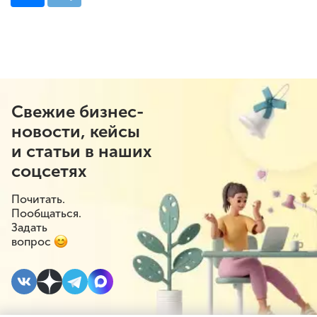
Свежие бизнес-
новости, кейсы
и статьи в наших
соцсетях
Почитать.
Пообщаться.
Задать
вопрос