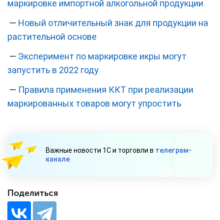
маркировке импортной алкогольной продукции
—
Новый отличительный знак для продукции на
растительной основе
—
Эксперимент по маркировке икры могут
запустить в 2022 году
—
Правила применения ККТ при реализации
маркированных товаров могут упростить
Важные новости 1С и торговли в
телеграм-
канале
Поделиться