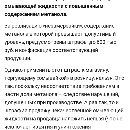
омывающей жидкости с повышенным
содержанием метанола.
За реализацию «незамерзайки», содержание
метанола в которой превышает допустимый
уровень, предусмотрены штрафы до 600 тыс.
руб. и конфискация соответствующей
продукции.
Однако применить этот штраф к магазину,
торгующему «омывайкой» в розницу, нельзя. Это
так, поскольку несоответствие требованиям в
части доли метанола – следствие нарушений,
допущенных при производстве. А раз так, то и
штраф за продажу некачественной омывающей
жидкости на продавца наложить нельзя (что не
исключает изъятия и уничтожения