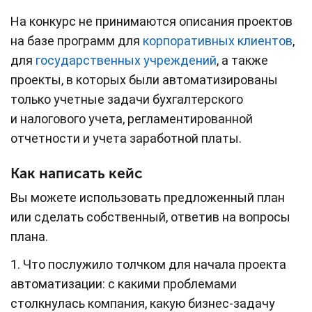
На конкурс не принимаются описания проектов
на базе программ для
корпоративных клиентов
,
для
государственных учреждений
, а также
проекты, в которых были автоматизированы
только учетные задачи бухгалтерского
и налогового учета, регламентированной
отчетности и учета заработной платы.
Как написать кейс
Вы можете использовать предложенный план
или сделать собственный, ответив на вопросы
плана.
1. Что послужило толчком для начала проекта
автоматизации: с какими проблемами
столкнулась компания, какую бизнес-задачу