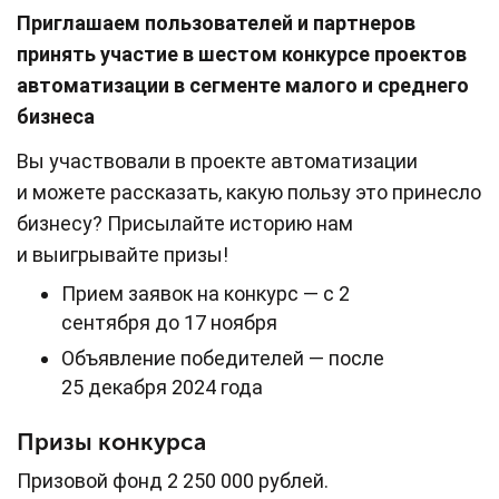
Приглашаем пользователей и партнеров
принять участие в шестом конкурсе проектов
автоматизации в сегменте малого и среднего
бизнеса
Вы участвовали в проекте автоматизации
и можете рассказать, какую пользу это принесло
бизнесу? Присылайте историю нам
и выигрывайте призы!
Прием заявок на конкурс — с 2
сентября до 17 ноября
Объявление победителей — после
25 декабря 2024 года
Призы конкурса
Призовой фонд 2 250 000 рублей.