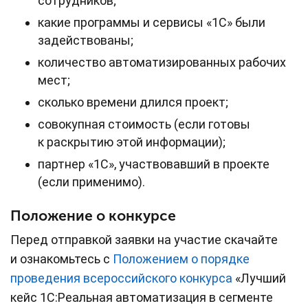
сотрудников;
какие программы и сервисы «1С» были
задействованы;
количество автоматизированных рабочих
мест;
сколько времени длился проект;
совокупная стоимость (если готовы
к раскрытию этой информации);
партнер «1С», участвовавший в проекте
(если применимо).
Положение о конкурсе
Перед отправкой заявки на участие скачайте
и ознакомьтесь с
Положением о порядке
проведения всероссийского конкурса
«Лучший
кейс 1С:Реальная автоматизация в сегменте