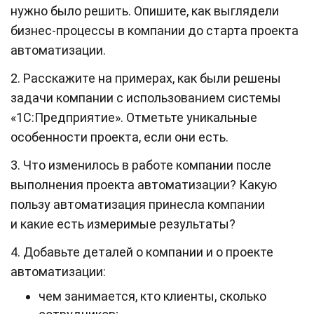
нужно было решить. Опишите, как выглядели
бизнес-процессы в компании до старта проекта
автоматизации.
2. Расскажите на примерах, как были решены
задачи компании с использованием системы
«1С:Предприятие». Отметьте уникальные
особенности проекта, если они есть.
3. Что изменилось в работе компании после
выполнения проекта автоматизации? Какую
пользу автоматизация принесла компании
и какие есть измеримые результаты?
4. Добавьте деталей о компании и о проекте
автоматизации:
чем занимается, кто клиенты, сколько