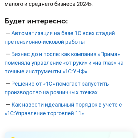
малого и среднего бизнеса 2024».
Будет интересно:
—
Автоматизация на базе 1С всех стадий
претензионно-исковой работы
—
Бизнес до и после: как компания «Прима»
поменяла управление «от руки» и «на глаз» на
точные инструменты «1С:УНФ»
—
Решение от «1С» помогает запустить
производство на розничных точках
—
Как навести идеальный порядок в учете с
«1С:Управление торговлей 11»