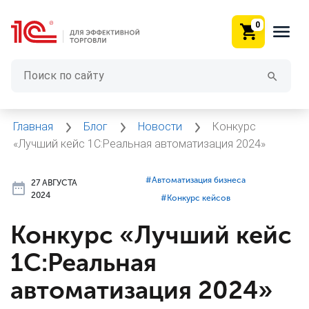
0
Главная
Блог
Новости
Конкурс
«Лучший кейс 1С:Реальная автоматизация 2024»
#⁣Автоматизация бизнеса
27 АВГУСТА
2024
#⁣Конкурс кейсов
Конкурс «Лучший кейс
1С:Реальная
автоматизация 2024»