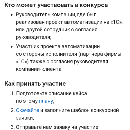
Кто может участвовать в конкурсе
Руководитель компании, где был
реализован проект автоматизации на «1С»,
или другой сотрудник с согласия
руководителя;
Участник проекта автоматизации
со стороны исполнителя (партнера фирмы
«1С») также с согласия руководителя
компании-клиента.
Как принять участие
Подготовьте описание кейса
по этому
плану
;
Скачайте
и заполните шаблон конкурсной
заявки;
Отправьте нам заявку на участие.