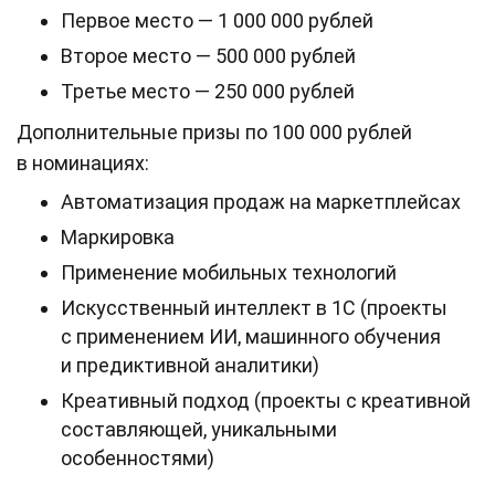
Первое место — 1 000 000 рублей
Второе место — 500 000 рублей
Третье место — 250 000 рублей
Дополнительные призы по 100 000 рублей
в номинациях:
Автоматизация продаж на маркетплейсах
Маркировка
Применение мобильных технологий
Искусственный интеллект в 1С (проекты
с применением ИИ, машинного обучения
и предиктивной аналитики)
Креативный подход (проекты с креативной
составляющей, уникальными
особенностями)