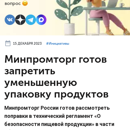
вопрос
15 ДЕКАБРЯ 2023
#⁣Инициативы
Минпромторг готов
запретить
уменьшенную
упаковку продуктов
Минпромторг России готов рассмотреть
поправки в технический регламент «О
безопасности пищевой продукции» в части