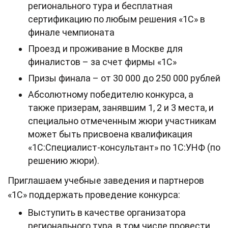
регионального тура и бесплатная
сертификацию по любым решения «1С» в
финале чемпионата
Проезд и проживание в Москве для
финалистов – за счет фирмы «1С»
Призы финала – от 30 000 до 250 000 рублей
Абсолютному победителю конкурса, а
также призерам, занявшим 1, 2 и 3 места, и
специально отмеченным жюри участникам
может быть присвоена квалификация
«1С:Специалист-консультант» по 1С:УНФ (по
решению жюри).
Приглашаем учебные заведения и партнеров
«1С» поддержать проведение конкурса:
Выступить в качестве организатора
регионального тура, в том числе провести