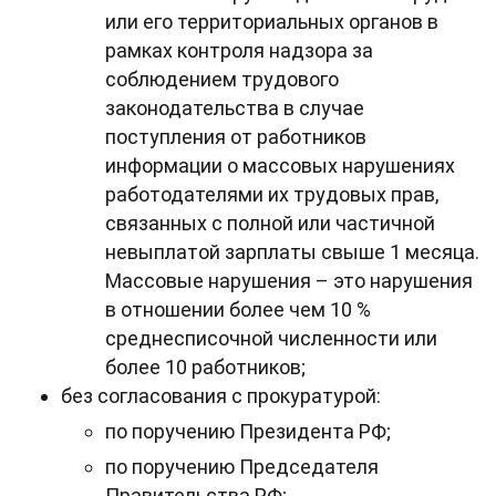
или его территориальных органов в
рамках контроля надзора за
соблюдением трудового
законодательства в случае
поступления от работников
информации о массовых нарушениях
работодателями их трудовых прав,
связанных с полной или частичной
невыплатой зарплаты свыше 1 месяца.
Массовые нарушения – это нарушения
в отношении более чем 10 %
среднесписочной численности или
более 10 работников;
без согласования с прокуратурой:
по поручению Президента РФ;
по поручению Председателя
Правительства РФ;