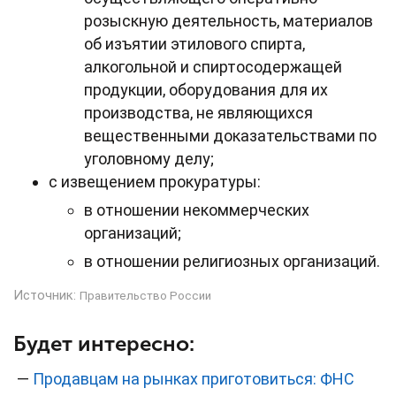
розыскную деятельность, материалов
об изъятии этилового спирта,
алкогольной и спиртосодержащей
продукции, оборудования для их
производства, не являющихся
вещественными доказательствами по
уголовному делу;
c извещением прокуратуры:
в отношении некоммерческих
организаций;
в отношении религиозных организаций.
Источник:
Правительство России
Будет интересно:
—
Продавцам на рынках приготовиться: ФНС