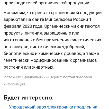
производителей органической продукции.
Напомним, что реестр органической продукции
заработал на сайте Минсельхоза России 1
февраля 2020 года. Органическими считаются
продукты питания, выращенные или
изготовленные без применения синтетических
пестицидов, синтетических удобрений,
биологических и химических добавок, а также
генетически модифицированных организмов
растений или животных.
Источник:
Официальный интернет-портал правовой
информации
Будет интересно:
—
Упрощенный ввоз электроники продлен на