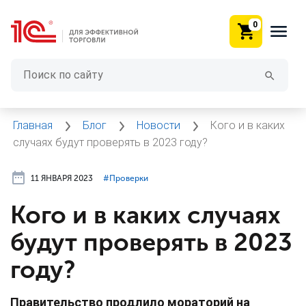
0
Главная
Блог
Новости
Кого и в каких
случаях будут проверять в 2023 году?
11 ЯНВАРЯ 2023
#⁣Проверки
Кого и в каких случаях
будут проверять в 2023
году?
Правительство продлило мораторий на