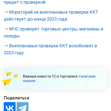
придет с проверкой
—
Мораторий на внеплановые проверки ККТ
действует до конца 2023 года
—
МЧС проверит торговые центры, магазины и
склады
—
Внеплановые проверки ККТ возобновят в
2023 году
Важные новости 1С и торговли в
телеграм-
канале
Поделиться