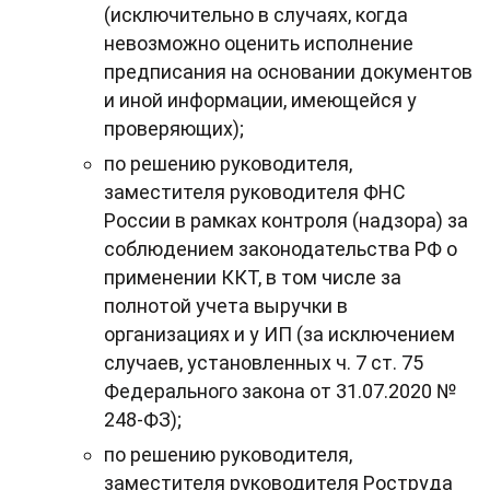
(исключительно в случаях, когда
невозможно оценить исполнение
предписания на основании документов
и иной информации, имеющейся у
проверяющих);
по решению руководителя,
заместителя руководителя ФНС
России в рамках контроля (надзора) за
соблюдением законодательства РФ о
применении ККТ, в том числе за
полнотой учета выручки в
организациях и у ИП (за исключением
случаев, установленных ч. 7 ст. 75
Федерального закона от 31.07.2020 №
248-ФЗ);
по решению руководителя,
заместителя руководителя Роструда