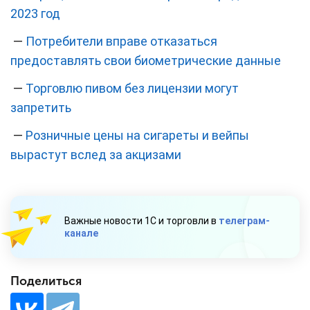
2023 год
—
Потребители вправе отказаться
предоставлять свои биометрические данные
—
Торговлю пивом без лицензии могут
запретить
—
Розничные цены на сигареты и вейпы
вырастут вслед за акцизами
Важные новости 1С и торговли в
телеграм-
канале
Поделиться