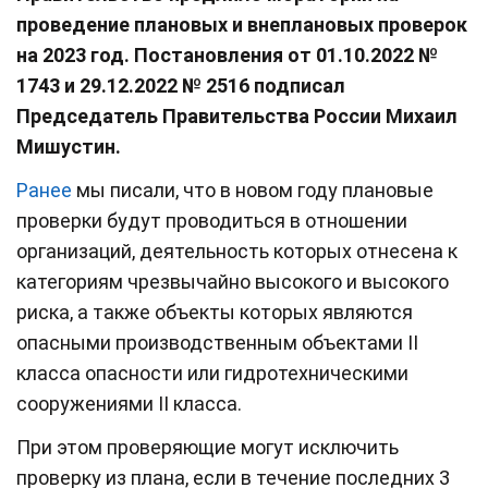
проведение плановых и внеплановых проверок
на 2023 год. Постановления от 01.10.2022 №
1743 и 29.12.2022 № 2516 подписал
Председатель Правительства России Михаил
Мишустин.
Ранее
мы писали, что в новом году плановые
проверки будут проводиться в отношении
организаций, деятельность которых отнесена к
категориям чрезвычайно высокого и высокого
риска, а также объекты которых являются
опасными производственным объектами II
класса опасности или гидротехническими
сооружениями II класса.
При этом проверяющие могут исключить
проверку из плана, если в течение последних 3