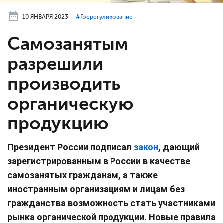
10 ЯНВАРЯ 2023
#⁣Госрегулирование
Самозанятым
разрешили
производить
органическую
продукцию
Президент России подписал
закон
, дающий
зарегистрированным в России в качестве
самозанятых гражданам, а также
иностранным организациям и лицам без
гражданства возможность стать участниками
рынка органической продукции. Новые правила