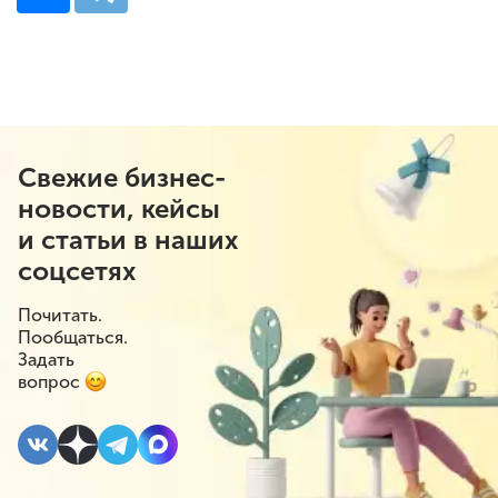
Свежие бизнес-
новости, кейсы
и статьи в наших
соцсетях
Почитать.
Пообщаться.
Задать
вопрос