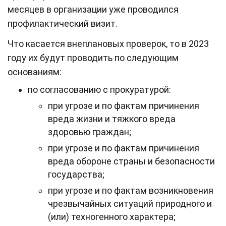
месяцев в организации уже проводился
профилактический визит.
Что касается внеплановых проверок, то в 2023
году их будут проводить по следующим
основаниям:
по согласованию с прокуратурой:
при угрозе и по фактам причинения
вреда жизни и тяжкого вреда
здоровью граждан;
при угрозе и по фактам причинения
вреда обороне страны и безопасности
государства;
при угрозе и по фактам возникновения
чрезвычайных ситуаций природного и
(или) техногенного характера;