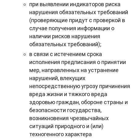
при выявлении индикаторов риска
нарушения обязательных требований
(проверяющие придут с проверкой в
случае получения информации о
наличии рисков нарушения
обязательных требований);
в связи с истечением срока
исполнения предписания о принятии
мер, направленных на устранение
нарушений, влекущих
непосредственную угрозу причинения
вреда жизни и тяжкого вреда
здоровью граждан, обороне страны и
безопасности государства,
возникновения чрезвычайных
ситуаций природного и (или)
техногенного характера