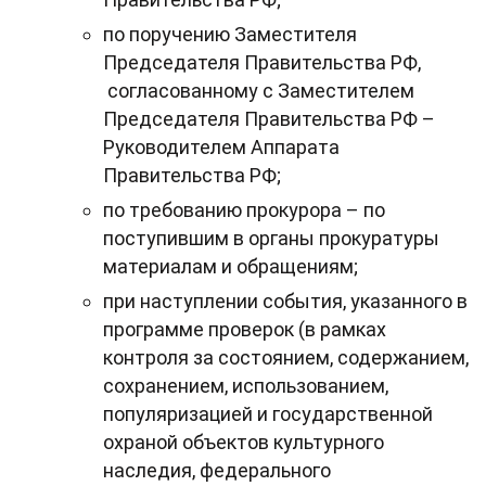
по поручению Заместителя
Председателя Правительства РФ,
согласованному с Заместителем
Председателя Правительства РФ –
Руководителем Аппарата
Правительства РФ;
по требованию прокурора – по
поступившим в органы прокуратуры
материалам и обращениям;
при наступлении события, указанного в
программе проверок (в рамках
контроля за состоянием, содержанием,
сохранением, использованием,
популяризацией и государственной
охраной объектов культурного
наследия, федерального