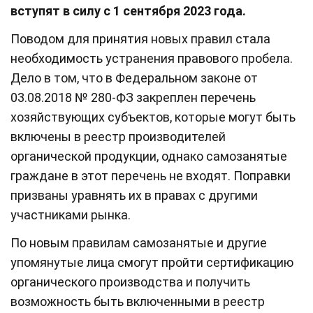
вступят в силу с 1 сентября 2023 года.
Поводом для принятия новых правил стала
необходимость устранения правового пробела.
Дело в том, что в Федеральном законе от
03.08.2018 № 280-ФЗ закреплен перечень
хозяйствующих субъектов, которые могут быть
включены в реестр производителей
органической продукции, однако самозанятые
граждане в этот перечень не входят. Поправки
призваны уравнять их в правах с другими
участниками рынка.
По новым правилам самозанятые и другие
упомянутые лица смогут пройти сертификацию
органического производства и получить
возможность быть включенными в реестр