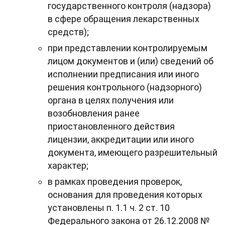
государственного контроля (надзора)
в сфере обращения лекарственных
средств);
при представлении контролируемым
лицом документов и (или) сведений об
исполнении предписания или иного
решения контрольного (надзорного)
органа в целях получения или
возобновления ранее
приостановленного действия
лицензии, аккредитации или иного
документа, имеющего разрешительный
характер;
в рамках проведения проверок,
основания для проведения которых
установлены п. 1.1 ч. 2 ст. 10
Федерального закона от 26.12.2008 №