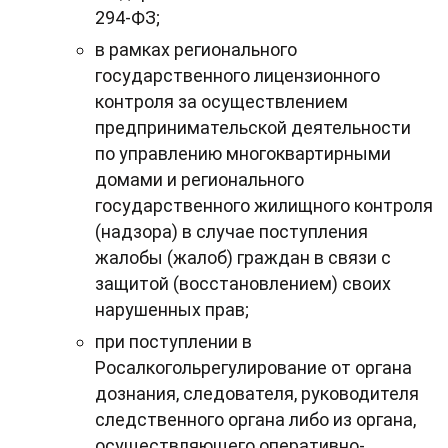
294-ФЗ;
в рамках регионального
государственного лицензионного
контроля за осуществлением
предпринимательской деятельности
по управлению многоквартирными
домами и регионального
государственного жилищного контроля
(надзора) в случае поступления
жалобы (жалоб) граждан в связи с
защитой (восстановлением) своих
нарушенных прав;
при поступлении в
Росалкогольрегулирование от органа
дознания, следователя, руководителя
следственного органа либо из органа,
осуществляющего оперативно-