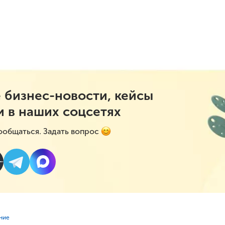
 бизнес-новости, кейсы
и в наших соцсетях
ообщаться. Задать вопрос
ние