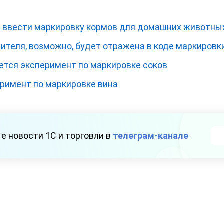
 ввести маркировку кормов для домашних животны
ителя, возможно, будет отражена в коде маркировк
нется эксперимент по маркировке соков
еримент по маркировке вина
е новости 1С и торговли в
телеграм-канале