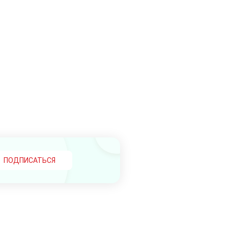
ПОДПИСАТЬСЯ