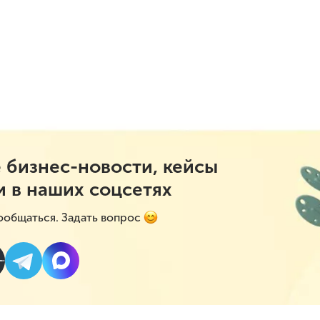
 бизнес-новости, кейсы
и в наших соцсетях
ообщаться. Задать вопрос