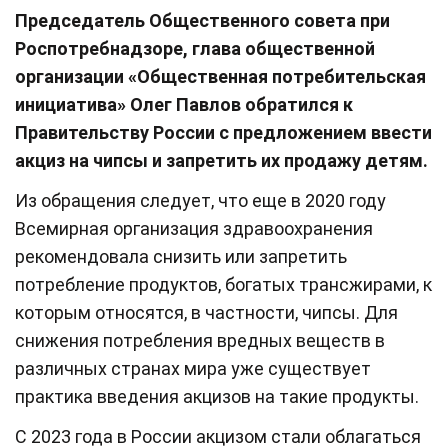
Председатель Общественного совета при
Роспотребнадзоре, глава общественной
организации «Общественная потребительская
инициатива» Олег Павлов обратился к
Правительству России с предложением ввести
акциз на чипсы и запретить их продажу детям.
Из обращения следует, что еще в 2020 году
Всемирная организация здравоохранения
рекомендовала снизить или запретить
потребление продуктов, богатых трансжирами, к
которым относятся, в частности, чипсы. Для
снижения потребления вредных веществ в
различных странах мира уже существует
практика введения акцизов на такие продукты.
С 2023 года в России акцизом стали облагаться