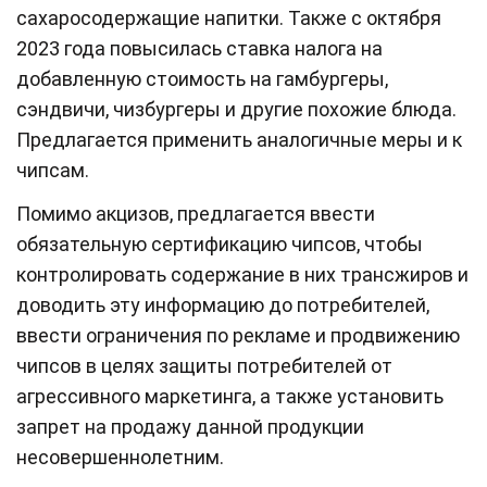
сахаросодержащие напитки. Также с октября
2023 года повысилась ставка налога на
добавленную стоимость на гамбургеры,
сэндвичи, чизбургеры и другие похожие блюда.
Предлагается применить аналогичные меры и к
чипсам.
Помимо акцизов, предлагается ввести
обязательную сертификацию чипсов, чтобы
контролировать содержание в них трансжиров и
доводить эту информацию до потребителей,
ввести ограничения по рекламе и продвижению
чипсов в целях защиты потребителей от
агрессивного маркетинга, а также установить
запрет на продажу данной продукции
несовершеннолетним.