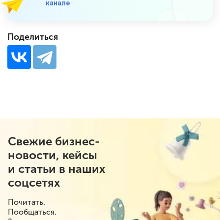
канале
Поделиться
Свежие бизнес-
новости, кейсы
и статьи в наших
соцсетях
Почитать.
Пообщаться.