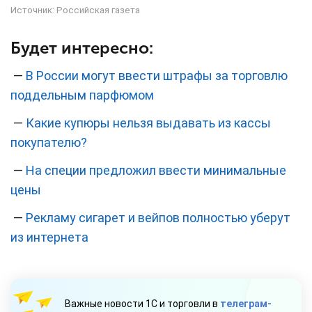
Источник:
Российская газета
Будет интересно:
—
В России могут ввести штрафы за торговлю
поддельным парфюмом
—
Какие купюры нельзя выдавать из кассы
покупателю?
—
На специи предложил ввести минимальные
цены
—
Рекламу сигарет и вейпов полностью уберут
из интернета
Важные новости 1С и торговли в
телеграм-