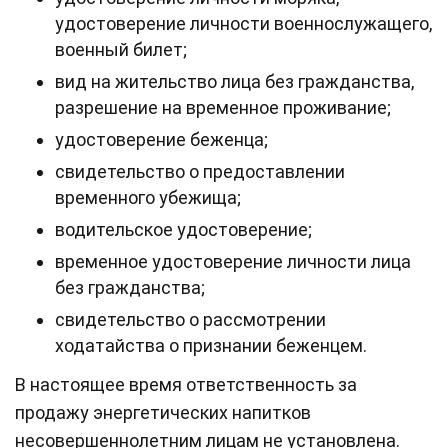
удостоверение личности военнослужащего,
военный билет;
вид на жительство лица без гражданства,
разрешение на временное проживание;
удостоверение беженца;
свидетельство о предоставлении
временного убежища;
водительское удостоверение;
временное удостоверение личности лица
без гражданства;
свидетельство о рассмотрении
ходатайства о признании беженцем.
В настоящее время ответственность за
продажу энергетических напитков
несовершеннолетним лицам не установлена.