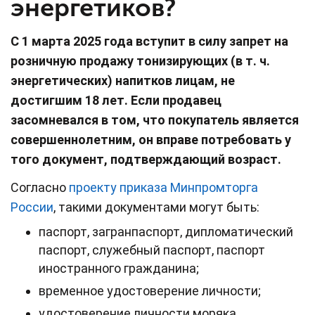
энергетиков?
С 1 марта 2025 года вступит в силу запрет на
розничную продажу тонизирующих (в т. ч.
энергетических) напитков лицам, не
достигшим 18 лет. Если продавец
засомневался в том, что покупатель является
совершеннолетним, он вправе потребовать у
того документ, подтверждающий возраст.
Согласно
проекту приказа Минпромторга
России
, такими документами могут быть:
паспорт, загранпаспорт, дипломатический
паспорт, служебный паспорт, паспорт
иностранного гражданина;
временное удостоверение личности;
удостоверение личности моряка,