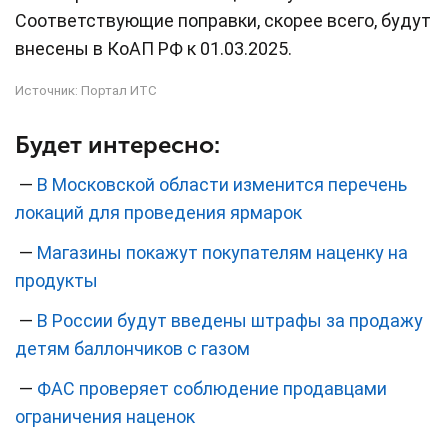
Соответствующие поправки, скорее всего, будут
внесены в КоАП РФ к 01.03.2025.
Источник:
Портал ИТС
Будет интересно:
—
В Московской области изменится перечень
локаций для проведения ярмарок
—
Магазины покажут покупателям наценку на
продукты
—
В России будут введены штрафы за продажу
детям баллончиков с газом
—
ФАС проверяет соблюдение продавцами
ограничения наценок