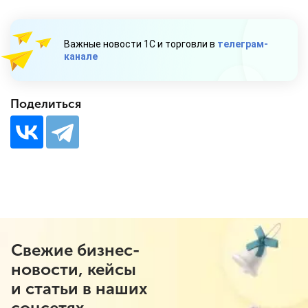
Важные новости 1С и торговли в
телеграм-
канале
Поделиться
Свежие бизнес-
новости, кейсы
и статьи в наших
соцсетях